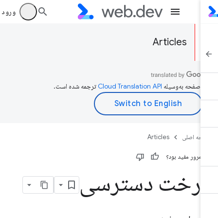
ورود به بر
Articles
ن صفحه به‌وسیله
ترجمه شده است.
حه اصلی
Articles
ن مرور مفید بود؟
رخت دسترسی