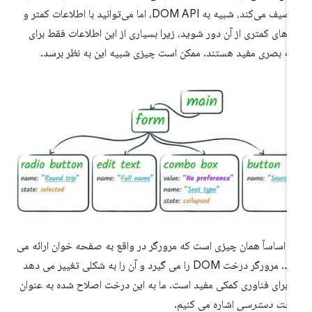
توصیف می‌کند، شبیه به DOM API، اما می‌توانید با اطلاعات کمتر و
ه‌های کمتری از آن دور شوید، زیرا بسیاری از این اطلاعات فقط برای
ائه بصری مفید هستند. ممکن است چیزی شبیه این به نظر برسد.
ن اساساً همان چیزی است که مرورگر در واقع به صفحه خوان ارائه می
دهد. مرورگر درخت DOM را می گیرد و آن را به شکلی تغییر می دهد
 برای فناوری کمکی مفید است. ما به این درخت اصلاح شده به عنوان
رخت دسترسی
اشاره می کنیم.