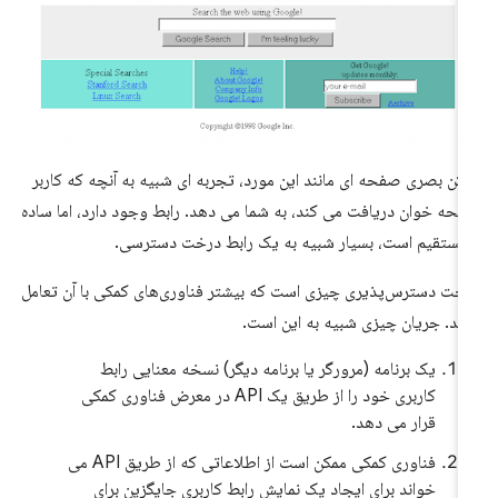
کن بصری صفحه ای مانند این مورد، تجربه ای شبیه به آنچه که کاربر
حه خوان دریافت می کند، به شما می دهد. رابط وجود دارد، اما ساده
مستقیم است، بسیار شبیه به یک رابط درخت دسترسی.
خت دسترس‌پذیری چیزی است که بیشتر فناوری‌های کمکی با آن تعامل
رند. جریان چیزی شبیه به این است.
یک برنامه (مرورگر یا برنامه دیگر) نسخه معنایی رابط
کاربری خود را از طریق یک API در معرض فناوری کمکی
قرار می دهد.
فناوری کمکی ممکن است از اطلاعاتی که از طریق API می
خواند برای ایجاد یک نمایش رابط کاربری جایگزین برای