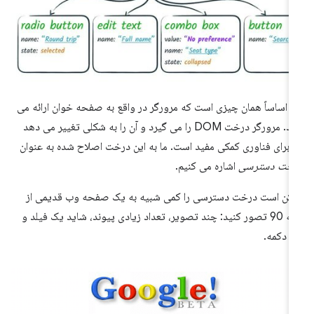
ن اساساً همان چیزی است که مرورگر در واقع به صفحه خوان ارائه می
دهد. مرورگر درخت DOM را می گیرد و آن را به شکلی تغییر می دهد
 برای فناوری کمکی مفید است. ما به این درخت اصلاح شده به عنوان
رخت دسترسی
اشاره می کنیم.
کن است درخت دسترسی را کمی شبیه به یک صفحه وب قدیمی از
دهه 90 تصور کنید: چند تصویر، تعداد زیادی پیوند، شاید یک فیلد و
 دکمه.