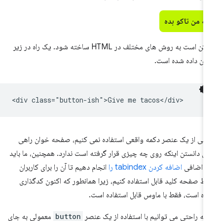
به من تاکو بده
ممکن است به روش های مختلف در HTML ساخته شود. یک راه در زیر
ان داده شده است.
<div class="button-ish">Give me tacos</div>
تی از یک عنصر دکمه واقعی استفاده نمی کنیم، صفحه خوان راهی
ای دانستن اینکه روی چه چیزی قرار گرفته است ندارد. همچنین، ما باید
ر اضافی
اضافه کردن tabindex را
انجام دهیم تا آن را برای کاربران
ط صفحه کلید قابل استفاده کنیم، زیرا همانطور که اکنون کدگذاری
ه است، فقط با ماوس قابل استفاده است.
 به راحتی می توانیم با استفاده از یک عنصر
button
معمولی به جای