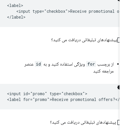
<label>

    <input type="checkbox">Receive promotional off
</label>
پیشنهادهای تبلیغاتی دریافت می کنید؟
از برچسب
for
ویژگی استفاده کنید و به
id
عنصر
مراجعه کنید
<input id="promo" type="checkbox">

پیشنهادهای تبلیغاتی دریافت می کنید؟