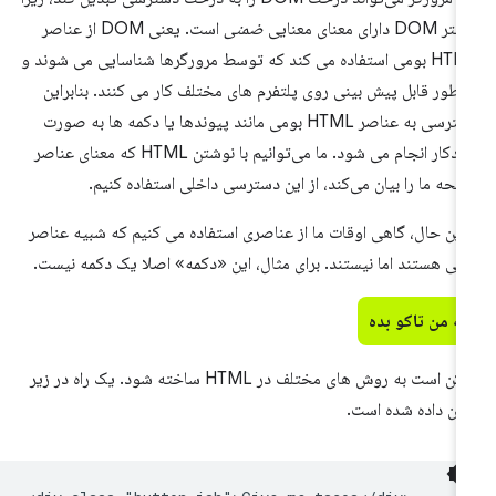
DO دارای معنای معنایی
ضمنی
است. یعنی DOM از عناصر
HTML بومی استفاده می کند که توسط مرورگرها شناسایی می شوند و
 طور قابل پیش بینی روی پلتفرم های مختلف کار می کنند. بنابراین
دسترسی به عناصر HTML بومی مانند پیوندها یا دکمه ها به صورت
خودکار انجام می شود. ما می‌توانیم با نوشتن HTML که معنای عناصر
حه ما را بیان می‌کند، از این دسترسی داخلی استفاده کنیم.
 این حال، گاهی اوقات ما از عناصری استفاده می کنیم که شبیه عناصر
می هستند اما نیستند. برای مثال، این «دکمه» اصلا یک دکمه نیست.
به من تاکو بده
ممکن است به روش های مختلف در HTML ساخته شود. یک راه در زیر
ان داده شده است.