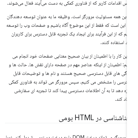
اس اقدامات کاربر که از فناوری کمکی به دست می‌آیند فعال می‌شوند.
ا این همه مسئولیت مرورگر است. وظیفه ما به عنوان توسعه دهندگان
 این است که فقط از این موضوع آگاه باشیم و صفحات وب را توسعه
یم که از این فرآیند برای ایجاد یک تجربه قابل دسترس برای کاربران
د استفاده کنند.
 این کار را با اطمینان از بیان صحیح معنایی صفحات خود انجام می
یم: اطمینان از اینکه عناصر مهم در صفحه دارای نقش ها، حالت ها و
ژگی های قابل دسترسی صحیح هستند و نام ها و توضیحات قابل
ترسی را مشخص می کنیم. سپس مرورگر می تواند به فناوری کمکی
ازه دهد تا به آن اطلاعات دسترسی پیدا کند تا تجربه ای سفارشی
جاد کند.
ناشناسی در HTML بومی
یک مرورگر می‌تواند درخت DOM را به درخت دسترسی تبدیل کند، زیرا