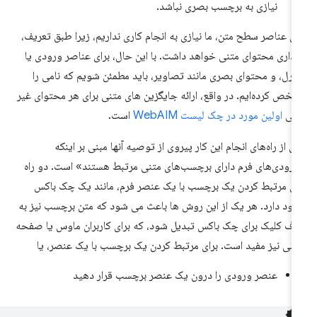
نیازی به برچسب بصری نباشد.
ای عناصر سطح متن، ما نیازی به انجام کاری نداریم، زیرا طبق تعریف،
داری محتوای متنی خواهد داشت. با این حال، برای عناصر ورودی یا
ترل، و محتوای بصری مانند تصاویر، باید مطمئن شویم که نامی را
خص کرده‌ایم. در واقع، ارائه جایگزین های متنی برای هر محتوای غیر
تنی
اولین مورد در چک لیست WebAIM
است.
ی از راه‌های انجام این کار پیروی از توصیه آنها مبنی بر اینکه
رودی‌های فرم دارای برچسب‌های متنی مرتبط هستند» است. دو راه
ای مرتبط کردن یک برچسب با یک عنصر فرم، مانند یک چک باکس
ود دارد. هر یک از این روش ها باعث می شود که متن برچسب نیز به
ف کلیک برای چک باکس تبدیل شود، که برای کاربران ماوس یا صفحه
سی نیز مفید است. برای مرتبط کردن یک برچسب با یک عنصر، یا
عنصر ورودی را درون یک عنصر برچسب قرار دهید