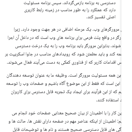
دسترسی به برنامه بازمی‌گرداند. سپس برنامه مسئولیت
دارد که عملکرد را به طور مناسب در زمینه رابط کاربری
اصلی تفسیر کند.
ای مرورگرهای وب، یک مرحله اضافی در هر جهت وجود دارد، زیرا
ورگر در واقع پلت فرمی برای برنامه های وب است که در داخل آن اجرا
 شوند. بنابراین مرورگر باید برنامه وب را به یک درخت دسترسی
جمه کند و باید مطمئن شود که رویدادهای مناسب در جاوا اسکریپت بر
اس اقدامات کاربر که از فناوری کمکی به دست می‌آیند فعال می‌شوند.
ا این همه مسئولیت مرورگر است. وظیفه ما به عنوان توسعه دهندگان
 این است که فقط از این موضوع آگاه باشیم و صفحات وب را توسعه
یم که از این فرآیند برای ایجاد یک تجربه قابل دسترس برای کاربران
د استفاده کنند.
 این کار را با اطمینان از بیان صحیح معنایی صفحات خود انجام می
یم: اطمینان از اینکه عناصر مهم در صفحه دارای نقش ها، حالت ها و
ژگی های قابل دسترسی صحیح هستند و نام ها و توضیحات قابل