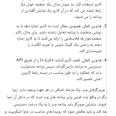
کاربر استفاده کند. به عنوان مثال، یک صفحه خوان یک
رابط ایجاد می کند که در آن کاربر یک نمایش گفتاری از
برنامه را می شنود.
فناوری کمکی همچنین ممکن است به کاربر اجازه دهد تا به
روشی متفاوت با برنامه تعامل داشته باشد. برای مثال، اکثر
صفحه‌خوان‌ها قلاب‌هایی را ارائه می‌کنند تا به کاربر اجازه
دهند به راحتی یک کلیک ماوس یا ضربه انگشت را
شبیه‌سازی کند.
فناوری کمکی، قصد کاربر (مانند «کلیک») را از طریق API
دسترسی به برنامه بازمی‌گرداند. سپس برنامه مسئولیت
دارد که عملکرد را به طور مناسب در زمینه رابط کاربری
اصلی تفسیر کند.
ای مرورگرهای وب، یک مرحله اضافی در هر جهت وجود دارد، زیرا
ورگر در واقع پلت فرمی برای برنامه های وب است که در داخل آن اجرا
 شوند. بنابراین مرورگر باید برنامه وب را به یک درخت دسترسی
جمه کند و باید مطمئن شود که رویدادهای مناسب در جاوا اسکریپت بر