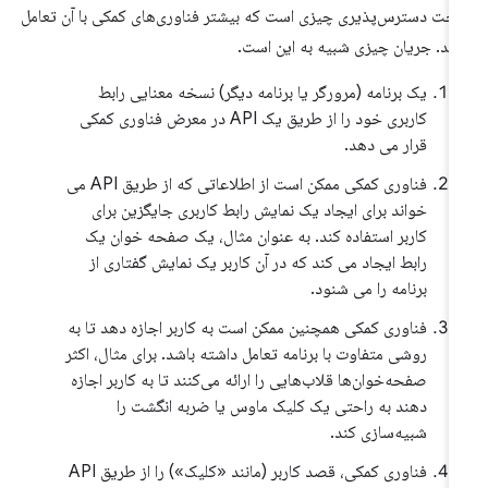
خت دسترس‌پذیری چیزی است که بیشتر فناوری‌های کمکی با آن تعامل
رند. جریان چیزی شبیه به این است.
یک برنامه (مرورگر یا برنامه دیگر) نسخه معنایی رابط
کاربری خود را از طریق یک API در معرض فناوری کمکی
قرار می دهد.
فناوری کمکی ممکن است از اطلاعاتی که از طریق API می
خواند برای ایجاد یک نمایش رابط کاربری جایگزین برای
کاربر استفاده کند. به عنوان مثال، یک صفحه خوان یک
رابط ایجاد می کند که در آن کاربر یک نمایش گفتاری از
برنامه را می شنود.
فناوری کمکی همچنین ممکن است به کاربر اجازه دهد تا به
روشی متفاوت با برنامه تعامل داشته باشد. برای مثال، اکثر
صفحه‌خوان‌ها قلاب‌هایی را ارائه می‌کنند تا به کاربر اجازه
دهند به راحتی یک کلیک ماوس یا ضربه انگشت را
شبیه‌سازی کند.
فناوری کمکی، قصد کاربر (مانند «کلیک») را از طریق API