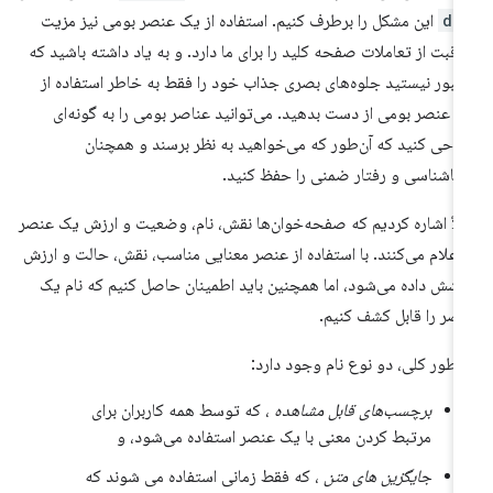
di
این مشکل را برطرف کنیم. استفاده از یک عنصر بومی نیز مزیت
اقبت از تعاملات صفحه کلید را برای ما دارد. و به یاد داشته باشید که
بور نیستید جلوه‌های بصری جذاب خود را فقط به خاطر استفاده از
 عنصر بومی از دست بدهید. می‌توانید عناصر بومی را به گونه‌ای
احی کنید که آن‌طور که می‌خواهید به نظر برسند و همچنان
ناشناسی و رفتار ضمنی را حفظ کنید.
لاً اشاره کردیم که صفحه‌خوان‌ها نقش، نام، وضعیت و ارزش یک عنصر
 اعلام می‌کنند. با استفاده از عنصر معنایی مناسب، نقش، حالت و ارزش
شش داده می‌شود، اما همچنین باید اطمینان حاصل کنیم که نام یک
صر را قابل کشف کنیم.
 طور کلی، دو نوع نام وجود دارد:
برچسب‌های قابل مشاهده
، که توسط همه کاربران برای
مرتبط کردن معنی با یک عنصر استفاده می‌شود، و
جایگزین های متن
، که فقط زمانی استفاده می شوند که