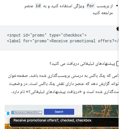
از برچسب
for
ویژگی استفاده کنید و به
id
عنصر
مراجعه کنید
<input id="promo" type="checkbox">

پیشنهادهای تبلیغاتی دریافت می کنید؟
گامی که چک باکس به درستی برچسب‌گذاری شده باشد، صفحه‌خوان
‌تواند گزارش دهد که عنصر دارای نقش چک باکس است، در وضعیت
امت‌گذاری شده است و «دریافت پیشنهادهای تبلیغاتی؟» نام دارد.