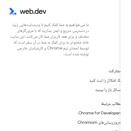
ما می‌خواهیم به شما کمک کنیم تا وب‌سایت‌هایی زیبا،
در دسترس، سریع و ایمن بسازید که با مرورگرهای
مختلف و برای همه کاربران شما کار می‌کنند. این سایت
خانه محتوای ما برای کمک به شما در آن سفر است که
توسط اعضای تیم Chrome و کارشناسان خارجی
نوشته شده است.
مشارکت
یک اشکال را ثبت کنید
مسائل باز را ببینید
مطالب مرتبط
Chrome for Developers
به‌روزرسانی‌های Chromium