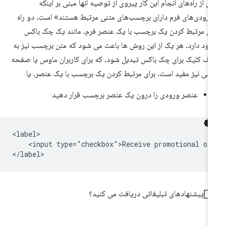
ی از راه‌های انجام این کار پیروی از توصیه آنها مبنی بر اینکه
رودی‌های فرم دارای برچسب‌های متنی مرتبط هستند» است. دو راه
ای مرتبط کردن یک برچسب با یک عنصر فرم، مانند یک چک باکس
ود دارد. هر یک از این روش ها باعث می شود که متن برچسب نیز به
ف کلیک برای چک باکس تبدیل شود، که برای کاربران ماوس یا صفحه
سی نیز مفید است. برای مرتبط کردن یک برچسب با یک عنصر، یا
عنصر ورودی را درون یک عنصر برچسب قرار دهید
<label>

    <input type="checkbox">Receive promotional off
</label>
پیشنهادهای تبلیغاتی دریافت می کنید؟