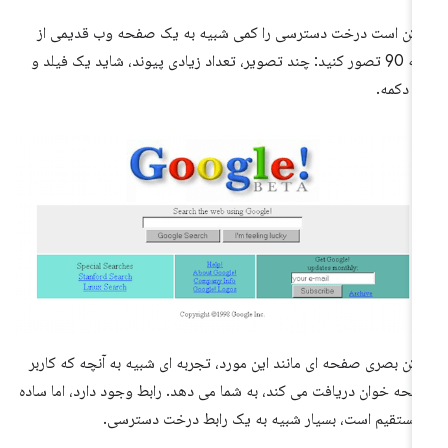
کن است درخت دسترسی را کمی شبیه به یک صفحه وب قدیمی از
دهه 90 تصور کنید: چند تصویر، تعداد زیادی پیوند، شاید یک فیلد و
 دکمه.
کن بصری صفحه ای مانند این مورد، تجربه ای شبیه به آنچه که کاربر
حه خوان دریافت می کند، به شما می دهد. رابط وجود دارد، اما ساده
مستقیم است، بسیار شبیه به یک رابط درخت دسترسی.