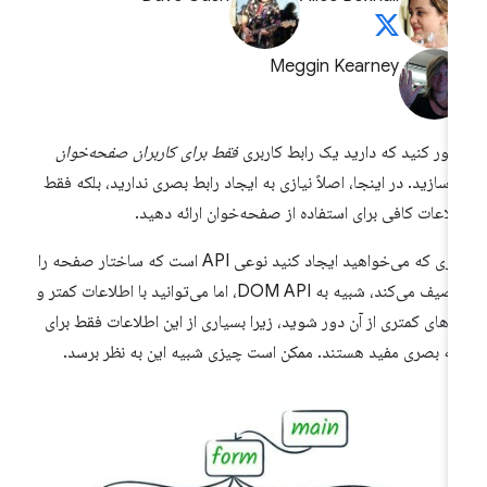
Meggin Kearney
ور کنید که دارید یک رابط کاربری
فقط برای کاربران صفحه‌خوان
‌سازید. در اینجا، اصلاً نیازی به ایجاد رابط بصری ندارید، بلکه فقط
لاعات کافی برای استفاده از صفحه‌خوان ارائه دهید.
چیزی که می‌خواهید ایجاد کنید نوعی API است که ساختار صفحه را
توصیف می‌کند، شبیه به DOM API، اما می‌توانید با اطلاعات کمتر و
ه‌های کمتری از آن دور شوید، زیرا بسیاری از این اطلاعات فقط برای
ائه بصری مفید هستند. ممکن است چیزی شبیه این به نظر برسد.