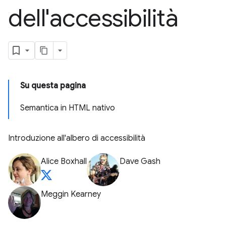
dell'accessibilità
Su questa pagina
Semantica in HTML nativo
Introduzione all'albero di accessibilità
Alice Boxhall
Dave Gash
Meggin Kearney