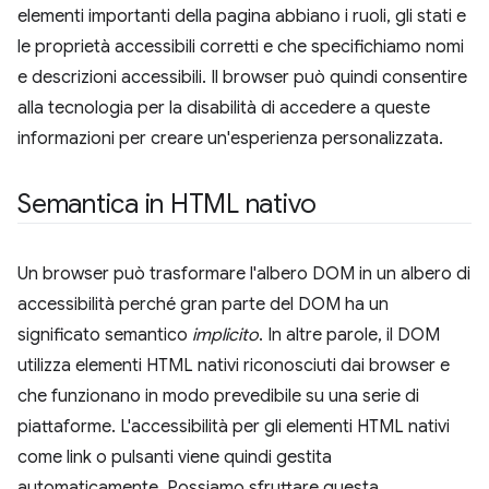
elementi importanti della pagina abbiano i ruoli, gli stati e
le proprietà accessibili corretti e che specifichiamo nomi
e descrizioni accessibili. Il browser può quindi consentire
alla tecnologia per la disabilità di accedere a queste
informazioni per creare un'esperienza personalizzata.
Semantica in HTML nativo
Un browser può trasformare l'albero DOM in un albero di
accessibilità perché gran parte del DOM ha un
significato semantico
implicito
. In altre parole, il DOM
utilizza elementi HTML nativi riconosciuti dai browser e
che funzionano in modo prevedibile su una serie di
piattaforme. L'accessibilità per gli elementi HTML nativi
come link o pulsanti viene quindi gestita
automaticamente. Possiamo sfruttare questa