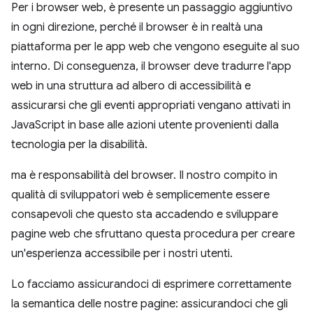
Per i browser web, è presente un passaggio aggiuntivo
in ogni direzione, perché il browser è in realtà una
piattaforma per le app web che vengono eseguite al suo
interno. Di conseguenza, il browser deve tradurre l'app
web in una struttura ad albero di accessibilità e
assicurarsi che gli eventi appropriati vengano attivati in
JavaScript in base alle azioni utente provenienti dalla
tecnologia per la disabilità.
ma è responsabilità del browser. Il nostro compito in
qualità di sviluppatori web è semplicemente essere
consapevoli che questo sta accadendo e sviluppare
pagine web che sfruttano questa procedura per creare
un'esperienza accessibile per i nostri utenti.
Lo facciamo assicurandoci di esprimere correttamente
la semantica delle nostre pagine: assicurandoci che gli