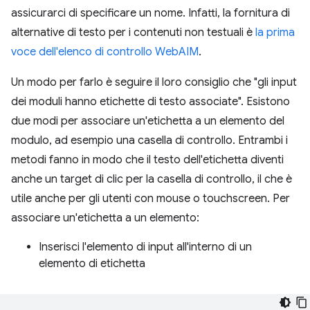
assicurarci di specificare un nome. Infatti, la fornitura di
alternative di testo per i contenuti non testuali è
la prima
voce dell'elenco di controllo WebAIM
.
Un modo per farlo è seguire il loro consiglio che "gli input
dei moduli hanno etichette di testo associate". Esistono
due modi per associare un'etichetta a un elemento del
modulo, ad esempio una casella di controllo. Entrambi i
metodi fanno in modo che il testo dell'etichetta diventi
anche un target di clic per la casella di controllo, il che è
utile anche per gli utenti con mouse o touchscreen. Per
associare un'etichetta a un elemento:
Inserisci l'elemento di input all'interno di un
elemento di etichetta