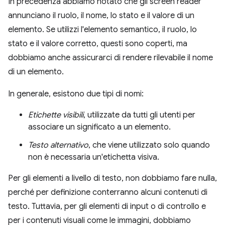
In precedenza abbiamo notato che gli screen reader
annunciano il ruolo, il nome, lo stato e il valore di un
elemento. Se utilizzi l'elemento semantico, il ruolo, lo
stato e il valore corretto, questi sono coperti, ma
dobbiamo anche assicurarci di rendere rilevabile il nome
di un elemento.
In generale, esistono due tipi di nomi:
Etichette visibili
, utilizzate da tutti gli utenti per
associare un significato a un elemento.
Testo alternativo
, che viene utilizzato solo quando
non è necessaria un'etichetta visiva.
Per gli elementi a livello di testo, non dobbiamo fare nulla,
perché per definizione conterranno alcuni contenuti di
testo. Tuttavia, per gli elementi di input o di controllo e
per i contenuti visuali come le immagini, dobbiamo