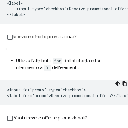
<label>

    <input type="checkbox">Receive promotional offers
</label>
Ricevere offerte promozionali?
o
Utilizza l'attributo
for
dell'etichetta e fai
riferimento a
id
dell'elemento
<input id="promo" type="checkbox">

Vuoi ricevere offerte promozionali?