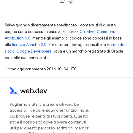
Salvo quando diversamente specificato, i contenuti di questa
pagina sono concessi in base alla
licenza Creative Commons
Attribution 4.0
, mentre gli esempi di codice sono concessi in base
alla
licenza Apache 2.0
. Per ulteriori dettagli, consulta le
norme del
sito di Google Developers
. Java è un marchio registrato di Oracle
e/o delle sue consociate.
Ultimo aggiornamento 2016-10-04 UTC.
Vogliamo aiutarti a creare siti web belli,
accessibili, veloci e sicuri che funzionino su
più browser e per tutti i tuoi utenti. Questo
sito è il nostro sito dove trovare contenuti
utili per questo percorso, scritti dai membri