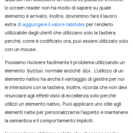
lo screen reader non ha modo di sapere su quale
elemento è arrivato. Inoltre, dovremmo fare il lavoro
extra
di aggiungere il valore tabindex
per renderlo
utilizzabile dagli utenti che utilizzano solo la tastiera
perché, come è codificato ora, può essere utilizzato solo
con un mouse.
Possiamo risolvere facilmente il problema utilizzando un
elemento
button
normale anziché
div
. L'utilizzo di un
elemento nativo ha anche il vantaggio di gestire per noi
le interazioni con la tastiera. Inoltre, ricorda che non devi
rinunciare agli effetti visivi di eccellenza solo perché
utilizzi un elemento nativo. Puoi applicare uno stile agli
elementi nativi per personalizzarne l'aspetto e mantenere
la semantica e il comportamento impliciti.