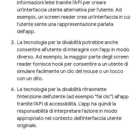
informazioni lette tramite l'API per creare
un'interfaccia utente alternativa per l'utente. Ad
esempio, un screen reader crea un'interfaccia in cui
l'utente sente una rappresentazione parlata
dell'app.
La tecnologia per la disabilità potrebbe anche
consentire all'utente di interagire con l'app in modo
diverso. Ad esempio, la maggior parte degli screen
reader fornisce hook per consentire a un utente di
simulare facilmente un clic del mouse o un tocco
con un dito.
La tecnologia per la disabilità ritrasmette
l'intenzione dell'utente (ad esempio "fai clic") all'app
tramite l'API di accessibilità. L'app ha quindi la
responsabilità di interpretare l'azione in modo
appropriato nel contesto dell'interfaccia utente
originale.