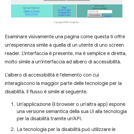
Esaminare visivamente una pagina come questa ti offre
un'esperienza simile a quella di un utente di uno screen
reader. L'interfaccia è presente, ma è semplice e diretta,
molto simile a un'interfaccia ad albero di accessibilità.
L'albero di accessibilità è l'elemento con cui
interagiscono la maggior parte delle tecnologie per la
disabilità. Il flusso è simile al seguente.
Un'applicazione (il browser o un'altra app) espone
una versione semantica della sua UI alla tecnologia
per la disabilità tramite un'API.
La tecnologia per la disabilità può utilizzare le