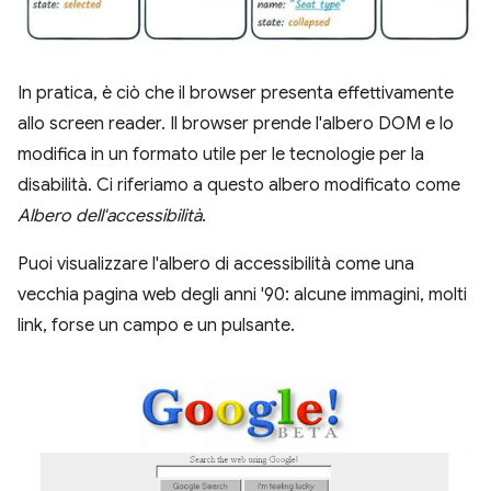
In pratica, è ciò che il browser presenta effettivamente
allo screen reader. Il browser prende l'albero DOM e lo
modifica in un formato utile per le tecnologie per la
disabilità. Ci riferiamo a questo albero modificato come
Albero dell'accessibilità
.
Puoi visualizzare l'albero di accessibilità come una
vecchia pagina web degli anni '90: alcune immagini, molti
link, forse un campo e un pulsante.