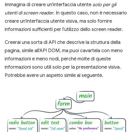
Immagina di creare un'interfaccia utente
solo per gli
utenti di screen reader
. In questo caso, non è necessario
creare un'interfaccia utente visiva, ma solo fornire
informazioni sufficienti per l'utilizzo dello screen reader.
Creerai una sorta di API che descrive la struttura della
pagina, simile all'API DOM, ma puoi cavartela con meno
informazioni e meno nodi, perché molte di queste
informazioni sono utili solo per la presentazione visiva.
Potrebbe avere un aspetto simile al seguente.