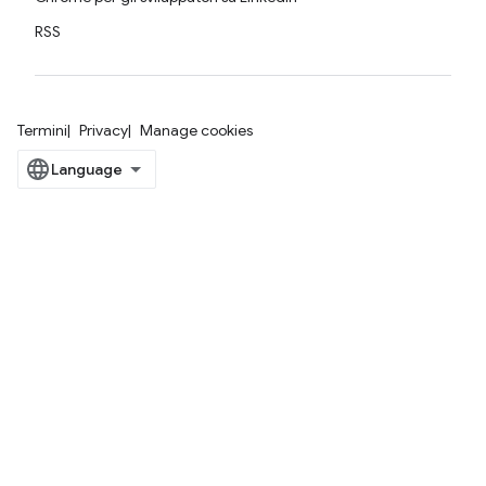
RSS
Termini
Privacy
Manage cookies