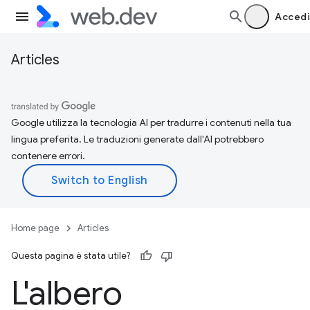
Accedi
Articles
Google utilizza la tecnologia AI per tradurre i contenuti nella tua
lingua preferita. Le traduzioni generate dall'AI potrebbero
contenere errori.
Home page
Articles
Questa pagina è stata utile?
L'albero