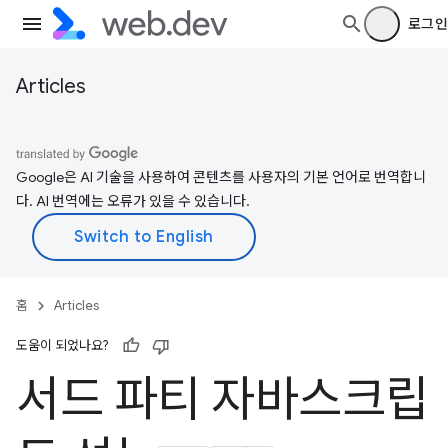
로그인
Articles
Google은 AI 기술을 사용하여 콘텐츠를 사용자의 기본 언어로 번역합니
다. AI 번역에는 오류가 있을 수 있습니다.
홈
Articles
도움이 되었나요?
서드 파티 자바스크립