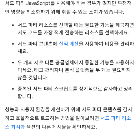
서드 파티 JavaScript를 사용해야 하는 경우가 많지만 부정적
인 영향을 최소화하기 위해 취할 수 있는 조치가 있습니다.
서드 파티 리소스를 선택할 때는 필요한 기능을 제공하면
서도 코드를 가장 적게 전송하는 리소스를 선택하세요.
서드 파티 콘텐츠에
실적 예산
을 사용하여 비용을 관리하
세요.
두 개의 서로 다른 공급업체에서 동일한 기능을 사용하지
마세요. 태그 관리자나 분석 플랫폼을 두 개는 필요하지
않을 것입니다.
중복된 서드 파티 스크립트를 정기적으로 감사하고 정리
합니다.
성능과 사용자 환경을 개선하기 위해 서드 파티 콘텐츠를 감사
하고 효율적으로 로드하는 방법을 알아보려면
서드 파티 리소
스 최적화
섹션의 다른 게시물을 확인하세요.