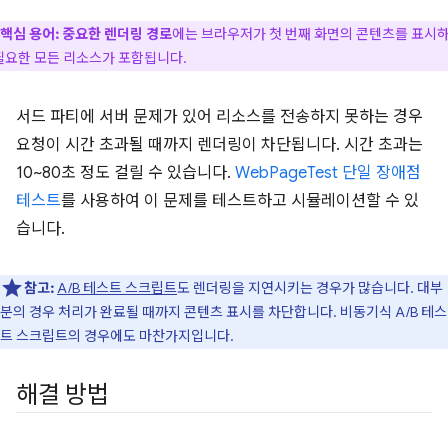
핵심 용어:
중요한 렌더링 경로
에는 브라우저가 첫 번째 화면의 콘텐츠를 표시
필요한 모든 리소스가 포함됩니다.
서드 파티에 서버 문제가 있어 리소스를 전송하지 못하는 경우
요청이 시간 초과될 때까지 렌더링이 차단됩니다. 시간 초과는
10~80초 정도 걸릴 수 있습니다.
WebPageTest 단일 장애점
테스트
를 사용하여 이 문제를 테스트하고 시뮬레이션할 수 있
습니다.
참고:
A/B 테스트 스크립트
도 렌더링을 지연시키는 경우가 많습니다. 대부
분의 경우 처리가 완료될 때까지 콘텐츠 표시를 차단합니다. 비동기식 A/B 테스
트 스크립트의 경우에도 마찬가지입니다.
해결 방법