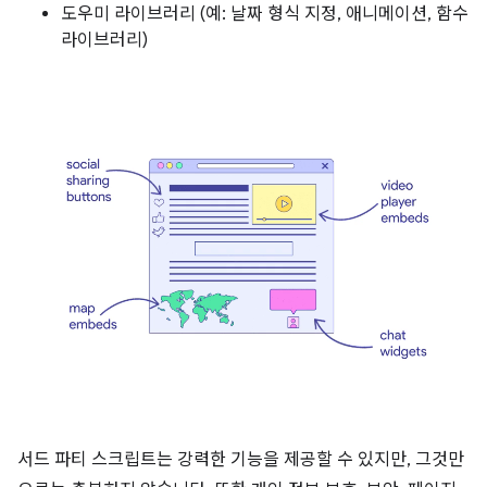
도우미 라이브러리 (예: 날짜 형식 지정, 애니메이션, 함수
라이브러리)
서드 파티 스크립트는 강력한 기능을 제공할 수 있지만, 그것만