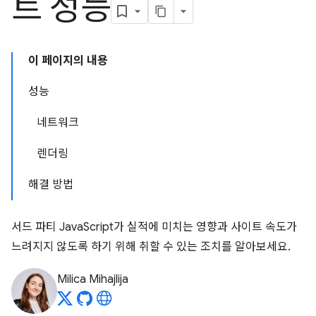
트 성능
이 페이지의 내용
성능
네트워크
렌더링
해결 방법
서드 파티 JavaScript가 실적에 미치는 영향과 사이트 속도가
느려지지 않도록 하기 위해 취할 수 있는 조치를 알아보세요.
Milica Mihajlija