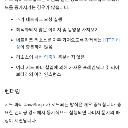
드를 증가시키는 경우가 많습니다.
추가 네트워크 요청 실행
최적화되지 않은 이미지 및 동영상 가져오기
네트워크 리소스를 자주 가져오도록 강제하는
HTTP 캐
싱
이 충분하지 않음
리소스의
서버 압축
이 충분하지 않음
여러 서드 파티 삽입에 의해 가져온 프레임워크 및 라이
브러리의 여러 인스턴스
렌더링
서드 파티 JavaScript가 로드되는 방식은 매우 중요합니다. 중
요한 렌더링 경로에서 동기식으로 실행되면 나머지 문서의 파
싱이 지연됩니다.