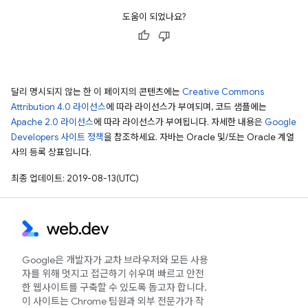
도움이 되었나요?
달리 명시되지 않는 한 이 페이지의 콘텐츠에는
Creative Commons
Attribution 4.0 라이선스
에 따라 라이선스가 부여되며, 코드 샘플에는
Apache 2.0 라이선스
에 따라 라이선스가 부여됩니다. 자세한 내용은
Google
Developers 사이트 정책
을 참조하세요. 자바는 Oracle 및/또는 Oracle 계열
사의 등록 상표입니다.
최종 업데이트: 2019-08-13(UTC)
Google은 개발자가 교차 브라우저와 모든 사용
자를 위해 멋지고 접근하기 쉬우며 빠르고 안전
한 웹사이트를 구축할 수 있도록 돕고자 합니다.
이 사이트는 Chrome 팀원과 외부 전문가가 작