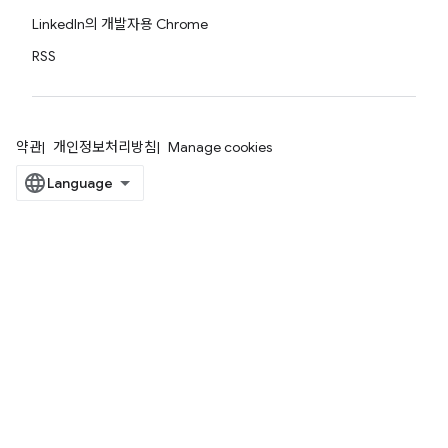
LinkedIn의 개발자용 Chrome
RSS
약관
개인정보처리방침
Manage cookies