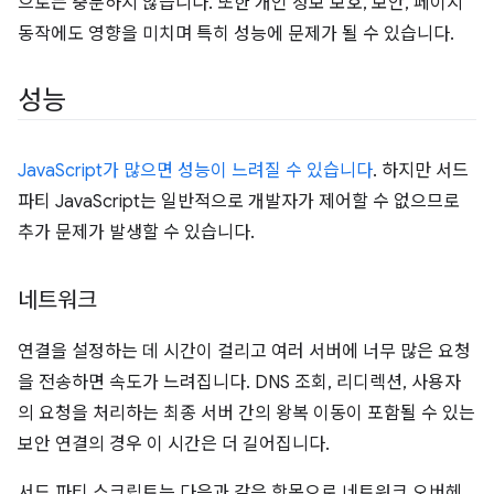
으로는 충분하지 않습니다. 또한 개인 정보 보호, 보안, 페이지
동작에도 영향을 미치며 특히 성능에 문제가 될 수 있습니다.
성능
JavaScript가 많으면 성능이 느려질 수 있습니다
. 하지만 서드
파티 JavaScript는 일반적으로 개발자가 제어할 수 없으므로
추가 문제가 발생할 수 있습니다.
네트워크
연결을 설정하는 데 시간이 걸리고 여러 서버에 너무 많은 요청
을 전송하면 속도가 느려집니다. DNS 조회, 리디렉션, 사용자
의 요청을 처리하는 최종 서버 간의 왕복 이동이 포함될 수 있는
보안 연결의 경우 이 시간은 더 길어집니다.
서드 파티 스크립트는 다음과 같은 항목으로 네트워크 오버헤