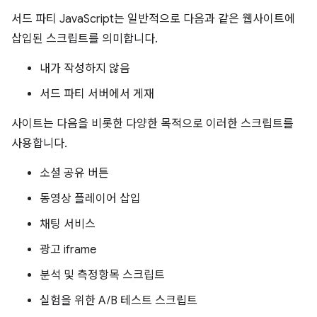
서드 파티 JavaScript는 일반적으로 다음과 같은 웹사이트에
삽입된 스크립트를 의미합니다.
내가 작성하지 않음
서드 파티 서버에서 게재
사이트는 다음을 비롯한 다양한 목적으로 이러한 스크립트를
사용합니다.
소셜 공유 버튼
동영상 플레이어 삽입
채팅 서비스
광고 iframe
분석 및 측정항목 스크립트
실험을 위한 A/B 테스트 스크립트