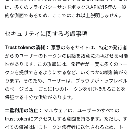
は、多くのプライバシーサンドボックスAPIの移行の一般
的な側面であるため、ここではこれ以上説明しません。
セキュリティに関する考慮事項
Trust tokenの消耗：
悪意のあるサイトは、特定の発行者
からのユーザーのトークンの供給を故意に消耗させる可能
性があります。この攻撃には、発行者が一度に多くのトー
クンを提供できるようにするなど、いくつかの緩和策があ
ります。そのため、ユーザーは、ブラウザがトップレベル
のページビューごとに1つのトークンを引き換えることを
保証する十分な供給があります。
二重利用の防止：
マルウェアは、ユーザーのすべての
trust tokenにアクセスしする意図を持ちます。ただし、す
べての償還は同じトークン発行者に送信されるため、トー