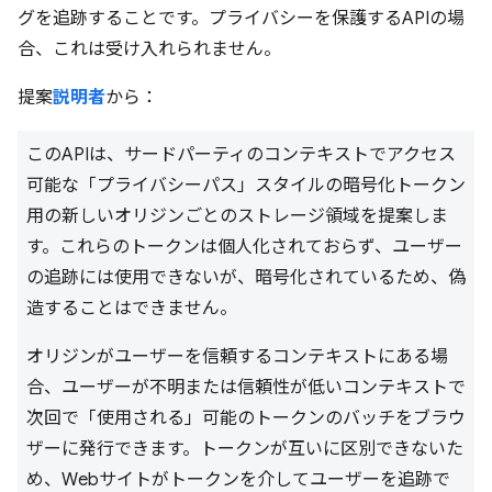
グを追跡することです。プライバシーを保護するAPIの場
合、これは受け入れられません。
提案
説明者
から：
このAPIは、サードパーティのコンテキストでアクセス
可能な「プライバシーパス」スタイルの暗号化トークン
用の新しいオリジンごとのストレージ領域を提案しま
す。これらのトークンは個人化されておらず、ユーザー
の追跡には使用できないが、暗号化されているため、偽
造することはできません。
オリジンがユーザーを信頼するコンテキストにある場
合、ユーザーが不明または信頼性が低いコンテキストで
次回で「使用される」可能のトークンのバッチをブラウ
ザーに発行できます。トークンが互いに区別できないた
め、Webサイトがトークンを介してユーザーを追跡で