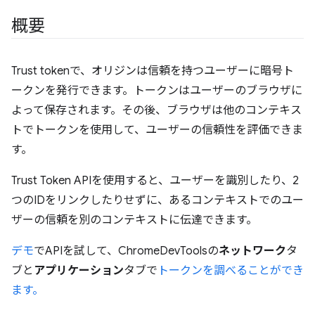
概要
Trust tokenで、オリジンは信頼を持つユーザーに暗号ト
ークンを発行できます。トークンはユーザーのブラウザに
よって保存されます。その後、ブラウザは他のコンテキス
トでトークンを使用して、ユーザーの信頼性を評価できま
す。
Trust Token APIを使用すると、ユーザーを識別したり、2
つのIDをリンクしたりせずに、あるコンテキストでのユー
ザーの信頼を別のコンテキストに伝達できます。
デモ
でAPIを試して、ChromeDevToolsの
ネットワーク
タ
ブと
アプリケーション
タブで
トークンを調べることができ
ます。