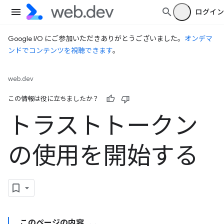
ログイン
Google I/O にご参加いただきありがとうございました。
オンデマ
ンドでコンテンツを視聴できます
。
web.dev
この情報は役に立ちましたか？
トラストトークン
の使用を開始する
このページの内容