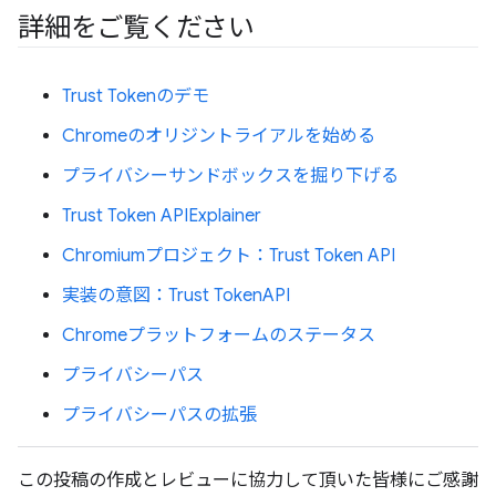
詳細をご覧ください
Trust Tokenのデモ
Chromeのオリジントライアルを始める
プライバシーサンドボックスを掘り下げる
Trust Token APIExplainer
Chromiumプロジェクト：Trust Token API
実装の意図：Trust TokenAPI
Chromeプラットフォームのステータス
プライバシーパス
プライバシーパスの拡張
この投稿の作成とレビューに協力して頂いた皆様にご感謝