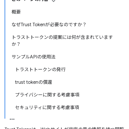
概要
なぜTrust Tokenが必要なのですか？
トラストトークンの提案には何が含まれています
か？
サンプルAPIの使用法
トラストトークンの発行
trust tokenの償還
プライバシーに関する考慮事項
セキュリティに関する考慮事項