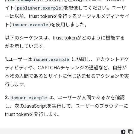
イト(
publisher.example
)を想像してください。ユーザ
ーは以前、trust tokenを発行するソーシャルメディアサイ
ト(
issuer.example
)を使用しました。
以下のシーケンスは、trust tokenがどのように機能する
かを示しています。
1.
ユーザーは
issuer.example
に訪問し、アカウントアク
ティビティや、CAPTCHAチャレンジの通過など、自分が
本物の人間であるとサイトに信じ込ませるアクションを実
行します。
2.
issuer.example
は、ユーザーが人間であるかを確認
し、次のJavaScriptを実行して、ユーザーのブラウザーに
trust tokenを発行します。