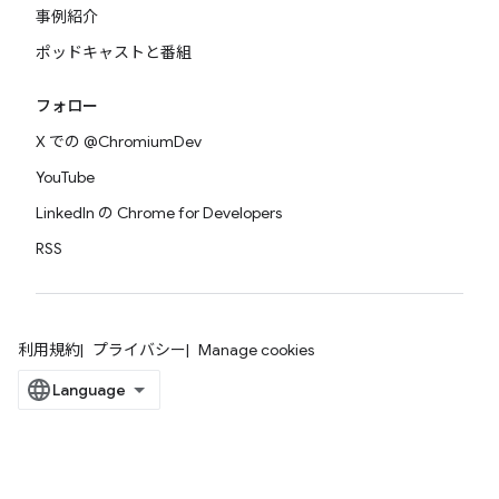
事例紹介
ポッドキャストと番組
フォロー
X での @ChromiumDev
YouTube
LinkedIn の Chrome for Developers
RSS
利用規約
プライバシー
Manage cookies