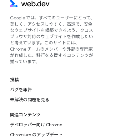
Google では、すべてのユーザーにとって、
美しく、アクセスしやすく、高速で、安全
なウェブサイトを構築できるよう、クロス
ブラウザ対応のウェブサイトを作成したい
と考えています。このサイトには、
Chrome チームのメンバーや外部の専門家
が作成した、移行を支援するコンテンツが
揃っています。
投稿
バグを報告
未解決の問題を見る
関連コンテンツ
デベロッパー向け Chrome
Chromium のアップデート