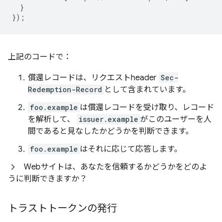
}
});
上記のコードで：
償還レコードは、リクエストheader
Sec-
Redemption-Record
として含まれています。
foo.example
は償還レコードを受け取り、レコード
を解析して、
issuer.example
がこのユーザーを人
間であると見なしたかどうかを判断できます。
foo.example
はそれに応じて応答します。
Webサイトは、あなたを信頼するかどうかをどのよ
うに判断できますか？
トラストトークンの発行