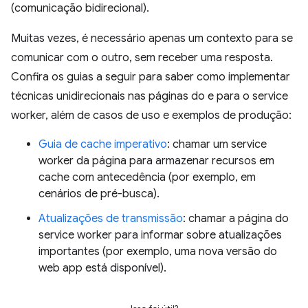
(comunicação bidirecional).
Muitas vezes, é necessário apenas um contexto para se
comunicar com o outro, sem receber uma resposta.
Confira os guias a seguir para saber como implementar
técnicas unidirecionais nas páginas do e para o service
worker, além de casos de uso e exemplos de produção:
Guia de cache imperativo
: chamar um service
worker da página para armazenar recursos em
cache com antecedência (por exemplo, em
cenários de pré-busca).
Atualizações de transmissão
: chamar a página do
service worker para informar sobre atualizações
importantes (por exemplo, uma nova versão do
web app está disponível).