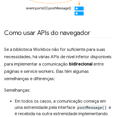
Como usar APIs do navegador
Se a biblioteca Workbox não for suficiente para suas
necessidades, há várias APIs de nível inferior disponíveis
para implementar a comunicação
bidirecional
entre
páginas e service workers. Elas têm algumas
semelhanças e diferenças:
Semelhanças:
Em todos os casos, a comunicação começa em
uma extremidade pela interface
postMessage()
e
é recebida na outra extremidade implementando