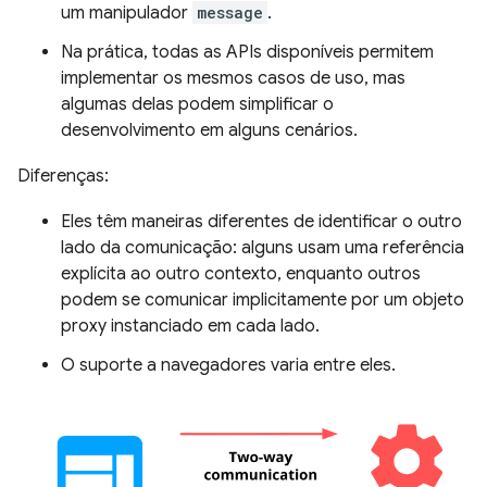
um manipulador
message
.
Na prática, todas as APIs disponíveis permitem
implementar os mesmos casos de uso, mas
algumas delas podem simplificar o
desenvolvimento em alguns cenários.
Diferenças:
Eles têm maneiras diferentes de identificar o outro
lado da comunicação: alguns usam uma referência
explícita ao outro contexto, enquanto outros
podem se comunicar implicitamente por um objeto
proxy instanciado em cada lado.
O suporte a navegadores varia entre eles.