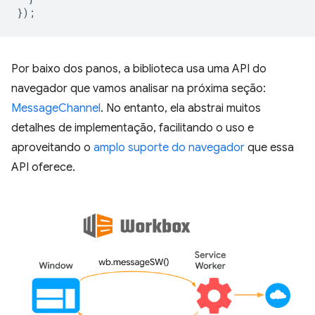
});
Por baixo dos panos, a biblioteca usa uma API do
navegador que vamos analisar na próxima seção:
MessageChannel
. No entanto, ela abstrai muitos
detalhes de implementação, facilitando o uso e
aproveitando o
amplo suporte do navegador
que essa
API oferece.