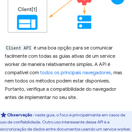
Client API
é uma boa opção para se comunicar
facilmente com todas as guias ativas de um service
worker de maneira relativamente simples. A API é
compatível com
todos os principais navegadores
, mas
nem todos os métodos podem estar disponíveis.
Portanto, verifique a compatibilidade do navegador
antes de implementar no seu site.
Observação
: neste guia, o foco é principalmente em casos de
uso de confiabilidade. Outro uso interessante dessa API é a
sincronização de dados entre documentos usando um service worker.