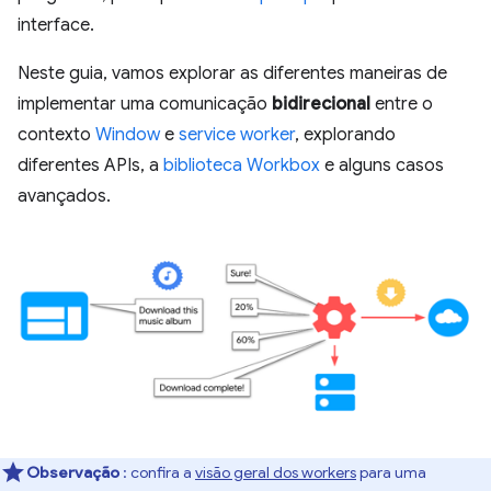
interface.
Neste guia, vamos explorar as diferentes maneiras de
implementar uma comunicação
bidirecional
entre o
contexto
Window
e
service worker
, explorando
diferentes APIs, a
biblioteca Workbox
e alguns casos
avançados.
Observação
: confira a
visão geral dos workers
para uma