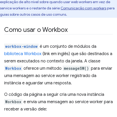
explicação de alto nível sobre quando usar web workers em vez de
service workers e o restante da série
Comunicação com workers
para
guias sobre outros casos de uso comuns.
Como usar o Workbox
workbox-window
é um conjunto de módulos da
biblioteca Workbox
(link em inglês) que são destinados a
serem executados no contexto da janela. A classe
Workbox
oferece um método
messageSW()
para enviar
uma mensagem ao service worker registrado da
instância e aguardar uma resposta.
O código da página a seguir cria uma nova instância
Workbox
e envia uma mensagem ao service worker para
receber a versão dele: