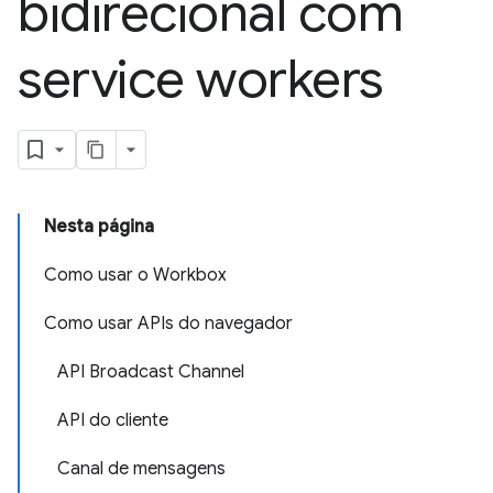
bidirecional com
service workers
Nesta página
Como usar o Workbox
Como usar APIs do navegador
API Broadcast Channel
API do cliente
Canal de mensagens