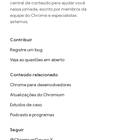
central de conteúdo para ajudar você
nessa jornada, escrito por membros da
equipe do Chrome e especialistas
externos.
Contribuir
Registre um bug
Veja as questões em aberto
Conteúdo relacionado
Chrome para desenvolvedores
Atualizações do Chromium
Estudos de caso
Podcasts e programas
Seguir
@ChromiumDev no X