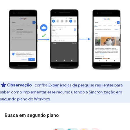
Observação
: confira
Experiências de pesquisa resilientes
para
saber como implementar esse recurso usando a
Sincronização em
segundo plano do Workbox
.
Busca em segundo plano