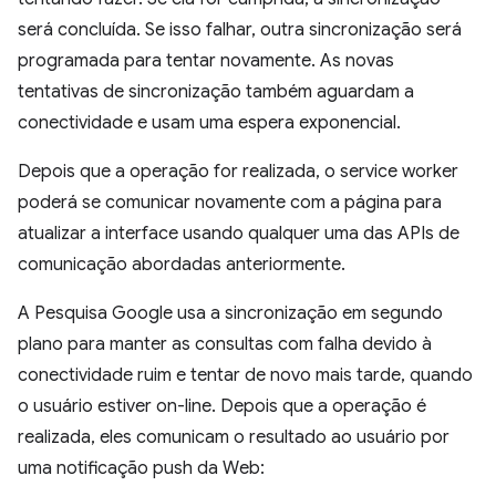
será concluída. Se isso falhar, outra sincronização será
programada para tentar novamente. As novas
tentativas de sincronização também aguardam a
conectividade e usam uma espera exponencial.
Depois que a operação for realizada, o service worker
poderá se comunicar novamente com a página para
atualizar a interface usando qualquer uma das APIs de
comunicação abordadas anteriormente.
A Pesquisa Google usa a sincronização em segundo
plano para manter as consultas com falha devido à
conectividade ruim e tentar de novo mais tarde, quando
o usuário estiver on-line. Depois que a operação é
realizada, eles comunicam o resultado ao usuário por
uma notificação push da Web: