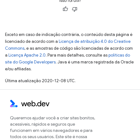
Isso foi útil?
Exceto em caso de indicação contrária, o conteúdo desta página é
licenciado de acordo com a
Licença de atribuição 4.0 do Creative
Commons
, e as amostras de código são licenciadas de acordo com
a
Licença Apache 2.0
. Para mais detalhes, consulte as
políticas do
site do Google Developers
. Java é uma marca registrada da Oracle
e/ou afiliadas.
Última atualização 2020-12-08 UTC.
Queremos ajudar você a criar sites bonitos,
acessíveis, rápidos e seguros que
funcionem em vários navegadores e para
todos os seus usuários. Este site é nossa