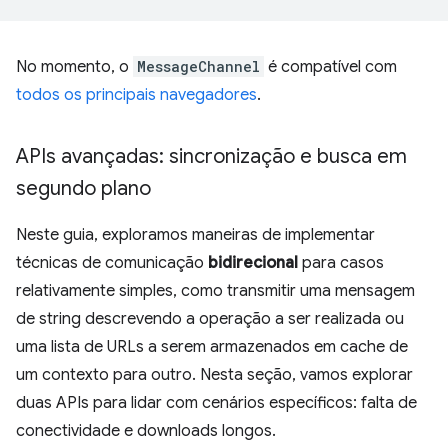
No momento, o
MessageChannel
é compatível com
todos os principais navegadores
.
APIs avançadas: sincronização e busca em
segundo plano
Neste guia, exploramos maneiras de implementar
técnicas de comunicação
bidirecional
para casos
relativamente simples, como transmitir uma mensagem
de string descrevendo a operação a ser realizada ou
uma lista de URLs a serem armazenados em cache de
um contexto para outro. Nesta seção, vamos explorar
duas APIs para lidar com cenários específicos: falta de
conectividade e downloads longos.