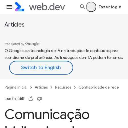
Fazer login
Articles
O Google usa tecnologia de IA na tradução de conteúdos para
seu idioma de preferência. As traduções com IA podem ter erros.
Página inicial
Articles
Recursos
Confiabilidade de rede
Isso foi útil?
Comunicação