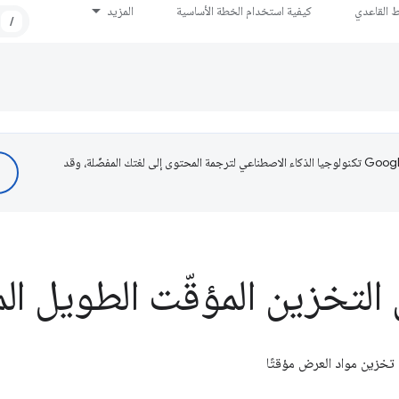
ط القاعدي
كيفية استخدام الخطة الأساسية
المزيد
/
تستخدم Google تكنولوجيا الذكاء الاصطناعي لترجمة المحتوى إلى لغتك المفضّلة، وقد
 التخزين المؤقّت الطويل ال