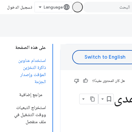
تسجيل الدخول
على هذه الصفحة
استخدام عناوين
ذاكرة التخزين
المؤقت وإصدار
هل كان المحتوى مفيدًا؟
الحِزمة
مدى
مراجع إضافية
استخراج التبعيات
ووقت التشغيل في
ملف منفصل