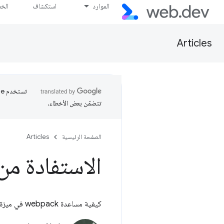
الموارد
استكشاف
الخ
Articles
تتضمّن بعض الأخطاء.
الصفحة الرئيسية
Articles
الاستفادة من
كيفية مساعدة webpack في ميزة تخزين مواد العرض مؤقتًا