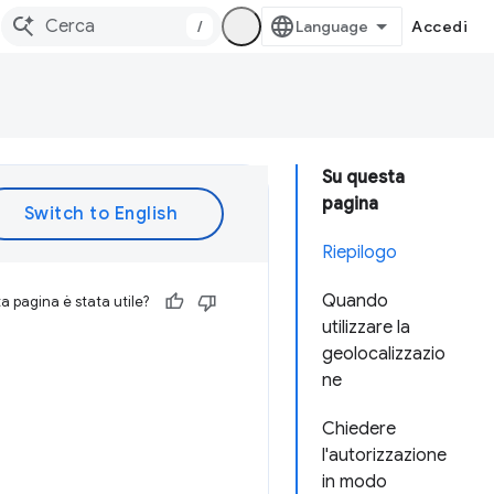
/
Accedi
Su questa
pagina
Riepilogo
Quando
 pagina è stata utile?
utilizzare la
geolocalizzazio
ne
Chiedere
l'autorizzazione
in modo