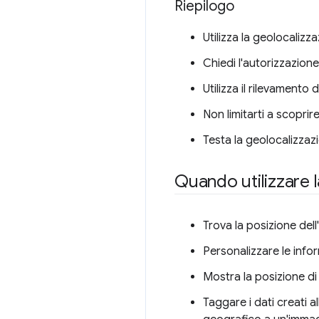
Riepilogo
Utilizza la geolocaliz
Chiedi l'autorizzazion
Utilizza il rilevamento
Non limitarti a scoprir
Testa la geolocalizzazi
Quando utilizzare 
Trova la posizione dell
Personalizzare le infor
Mostra la posizione d
Taggare i dati creati a