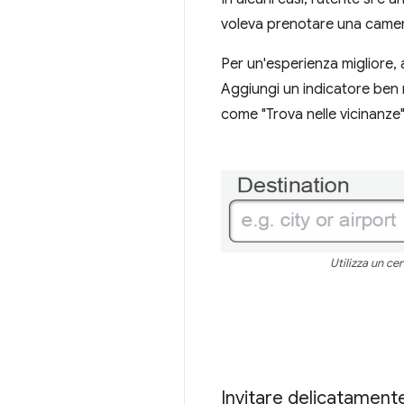
voleva prenotare una came
Per un'esperienza migliore, 
Aggiungi un indicatore ben n
come "Trova nelle vicinanze"
Utilizza un ce
Invitare delicatamente