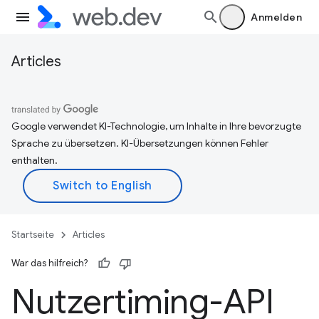
Anmelden
Articles
Google verwendet KI-Technologie, um Inhalte in Ihre bevorzugte
Sprache zu übersetzen. KI-Übersetzungen können Fehler
enthalten.
Startseite
Articles
War das hilfreich?
Nutzertiming-API