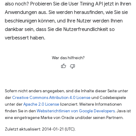
also noch? Probieren Sie die User Timing API jetzt in Ihren
Anwendungen aus. Sie werden herausfinden, wie Sie sie
beschleunigen können, und Ihre Nutzer werden Ihnen
dankbar sein, dass Sie die Nutzerfreundlichkeit so
verbessert haben.
War das hilfreich?
Sofern nicht anders angegeben, sind die Inhalte dieser Seite unter
der
Creative Commons Attribution 4.0 License
und Codebeispiele
unter der
Apache 2.0 License
lizenziert. Weitere Informationen
finden Sie in den
Websiterichtlinien von Google Developers
. Java ist
eine eingetragene Marke von Oracle und/oder seinen Partnern.
Zuletzt aktualisiert: 2014-01-21 (UTC).