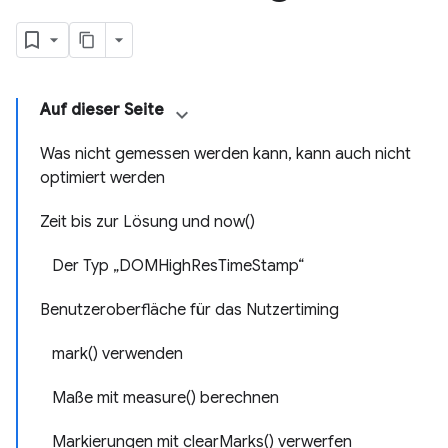
Auf dieser Seite
Was nicht gemessen werden kann, kann auch nicht
optimiert werden
Zeit bis zur Lösung und now()
Der Typ „DOMHighResTimeStamp“
Benutzeroberfläche für das Nutzertiming
mark() verwenden
Maße mit measure() berechnen
Markierungen mit clearMarks() verwerfen