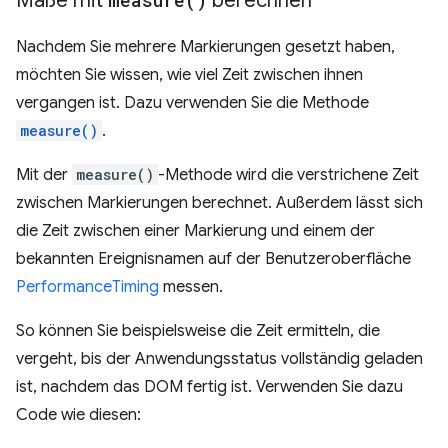
Maße mit
measure(
)
berechnen
Nachdem Sie mehrere Markierungen gesetzt haben,
möchten Sie wissen, wie viel Zeit zwischen ihnen
vergangen ist. Dazu verwenden Sie die Methode
measure()
.
Mit der
measure()
-Methode wird die verstrichene Zeit
zwischen Markierungen berechnet. Außerdem lässt sich
die Zeit zwischen einer Markierung und einem der
bekannten Ereignisnamen auf der Benutzeroberfläche
PerformanceTiming
messen.
So können Sie beispielsweise die Zeit ermitteln, die
vergeht, bis der Anwendungsstatus vollständig geladen
ist, nachdem das DOM fertig ist. Verwenden Sie dazu
Code wie diesen: