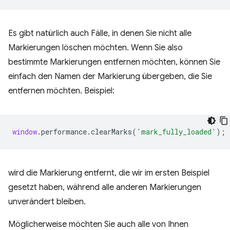
Es gibt natürlich auch Fälle, in denen Sie nicht alle
Markierungen löschen möchten. Wenn Sie also
bestimmte Markierungen entfernen möchten, können Sie
einfach den Namen der Markierung übergeben, die Sie
entfernen möchten. Beispiel:
window
.
performance
.
clearMarks
(
'mark_fully_loaded'
);
wird die Markierung entfernt, die wir im ersten Beispiel
gesetzt haben, während alle anderen Markierungen
unverändert bleiben.
Möglicherweise möchten Sie auch alle von Ihnen