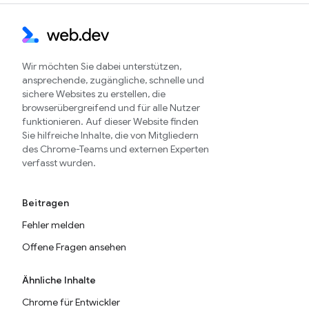
Wir möchten Sie dabei unterstützen,
ansprechende, zugängliche, schnelle und
sichere Websites zu erstellen, die
browserübergreifend und für alle Nutzer
funktionieren. Auf dieser Website finden
Sie hilfreiche Inhalte, die von Mitgliedern
des Chrome-Teams und externen Experten
verfasst wurden.
Beitragen
Fehler melden
Offene Fragen ansehen
Ähnliche Inhalte
Chrome für Entwickler