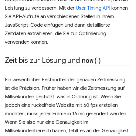
Leistung zu verbessern. Mit der
User Timing API
können
Sie API-Aufrufe an verschiedenen Stellen in Ihrem
JavaScript-Code einfügen und dann detaillierte
Zeitdaten extrahieren, die Sie zur Optimierung
verwenden können.
Zeit bis zur Lösung und
now(
)
Ein wesentlicher Bestandteil der genauen Zeitmessung
ist die Präzision. Früher haben wir die Zeitmessung auf
Millisekunden gestützt, was in Ordnung ist. Wenn Sie
jedoch eine ruckelfreie Website mit 60 fps erstellen
möchten, muss jeder Frame in 16 ms gerendert werden.
Wenn Sie also nur eine Genauigkeit im
Millisekundenbereich haben, fehlt es an der Genauigkeit,