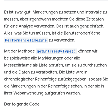
Es ist zwar gut, Markierungen zu setzen und Intervalle zu
messen, aber irgendwann möchten Sie diese Zeitdaten
für eine Analyse verwenden. Das ist auch ganz einfach.
Alles, was Sie tun müssen, ist die Benutzeroberfläche
PerformanceTimeline
zu verwenden.
Mit der Methode
getEntriesByType()
können wir
beispielsweise alle Markierungen oder alle
Messzeiträume als Liste abrufen, um sie zu durchsuchen
und die Daten zu verarbeiten. Die Liste wird in
chronologischer Reihenfolge zurückgegeben, sodass Sie
die Markierungen in der Reihenfolge sehen, in der sie in
Ihrer Webanwendung aufgerufen wurden.
Der folgende Code: