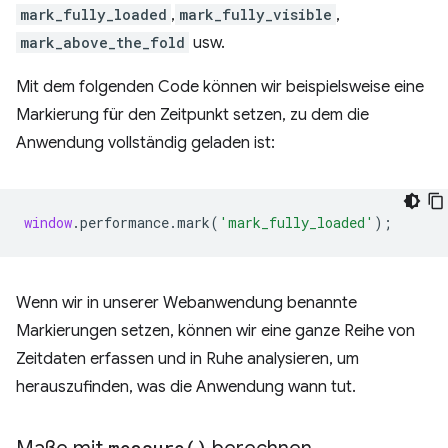
mark_fully_loaded
,
mark_fully_visible
,
mark_above_the_fold
usw.
Mit dem folgenden Code können wir beispielsweise eine
Markierung für den Zeitpunkt setzen, zu dem die
Anwendung vollständig geladen ist:
window
.
performance
.
mark
(
'mark_fully_loaded'
);
Wenn wir in unserer Webanwendung benannte
Markierungen setzen, können wir eine ganze Reihe von
Zeitdaten erfassen und in Ruhe analysieren, um
herauszufinden, was die Anwendung wann tut.