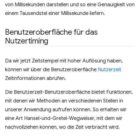
von Millisekunden darstellen und so eine Genauigkeit von
einem Tausendstel einer Millisekunde liefern.
Benutzeroberfläche für das
Nutzertiming
Da wir jetzt Zeitstempel mit hoher Auflösung haben,
können wir über die Benutzeroberfläche
Nutzerzeit
Zeitinformationen abrufen.
Die Benutzerzeit-Benutzeroberfläche bietet Funktionen,
mit denen wir Methoden an verschiedenen Stellen in
unserer Anwendung aufrufen können. So erhalten wir
eine Art Hansel-und-Gretel-Wegweiser, mit dem wir
nachvollziehen können, wo die Zeit verbracht wird.