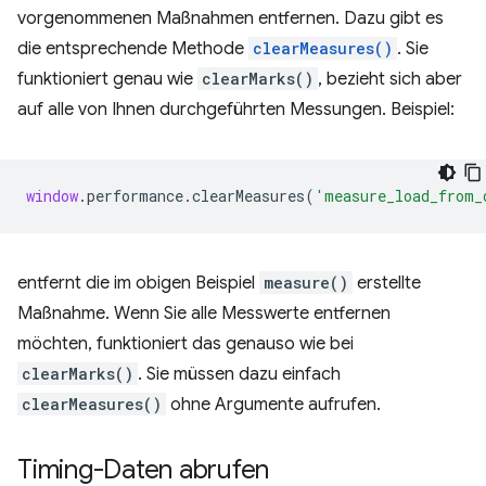
vorgenommenen Maßnahmen entfernen. Dazu gibt es
die entsprechende Methode
clearMeasures()
. Sie
funktioniert genau wie
clearMarks()
, bezieht sich aber
auf alle von Ihnen durchgeführten Messungen. Beispiel:
window
.
performance
.
clearMeasures
(
'measure_load_from_
entfernt die im obigen Beispiel
measure()
erstellte
Maßnahme. Wenn Sie alle Messwerte entfernen
möchten, funktioniert das genauso wie bei
clearMarks()
. Sie müssen dazu einfach
clearMeasures()
ohne Argumente aufrufen.
Timing-Daten abrufen