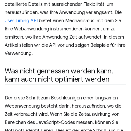
detaillierte Details mit ausreichender Flexibilität, um
herauszufinden, was Ihre Anwendung verlangsamt. Die
User Timing API
bietet einen Mechanismus, mit dem Sie
Ihre Webanwendung instrumentieren können, um zu
ermitteln, wo Ihre Anwendung Zeit aufwendet. In diesem
Artikel stellen wir die API vor und zeigen Beispiele für ihre
Verwendung.
Was nicht gemessen werden kann
,
kann auch nicht optimiert werden
Der erste Schritt zum Beschleunigen einer langsamen
Webanwendung besteht darin, herauszufinden, wo die
Zeit verbraucht wird. Wenn Sie die Zeitauswirkung von
Bereichen des JavaScript-Codes messen, können Sie
Hotspots identifizieren. Dies ist der erste Schritt, um die