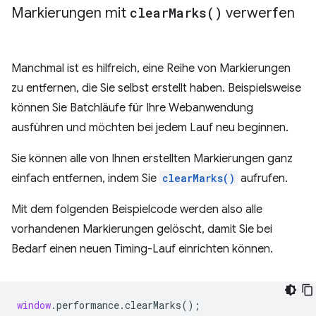
Markierungen mit
clear
Marks(
)
verwerfen
Manchmal ist es hilfreich, eine Reihe von Markierungen
zu entfernen, die Sie selbst erstellt haben. Beispielsweise
können Sie Batchläufe für Ihre Webanwendung
ausführen und möchten bei jedem Lauf neu beginnen.
Sie können alle von Ihnen erstellten Markierungen ganz
einfach entfernen, indem Sie
clearMarks()
aufrufen.
Mit dem folgenden Beispielcode werden also alle
vorhandenen Markierungen gelöscht, damit Sie bei
Bedarf einen neuen Timing-Lauf einrichten können.
window
.
performance
.
clearMarks
();