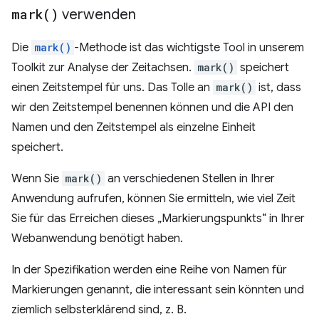
mark(
)
verwenden
Die
mark()
-Methode ist das wichtigste Tool in unserem
Toolkit zur Analyse der Zeitachsen.
mark()
speichert
einen Zeitstempel für uns. Das Tolle an
mark()
ist, dass
wir den Zeitstempel benennen können und die API den
Namen und den Zeitstempel als einzelne Einheit
speichert.
Wenn Sie
mark()
an verschiedenen Stellen in Ihrer
Anwendung aufrufen, können Sie ermitteln, wie viel Zeit
Sie für das Erreichen dieses „Markierungspunkts“ in Ihrer
Webanwendung benötigt haben.
In der Spezifikation werden eine Reihe von Namen für
Markierungen genannt, die interessant sein könnten und
ziemlich selbsterklärend sind, z. B.