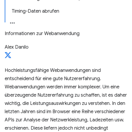
Timing-Daten abrufen
Informationen zur Webanwendung
Alex Danilo
Hochleistungsfähige Webanwendungen sind
entscheidend für eine gute Nutzererfahrung.
Webanwendungen werden immer komplexer. Um eine
überzeugende Nutzererfahrung zu schaffen, ist es daher
wichtig, die Leistungsauswirkungen zu verstehen. In den
letzten Jahren sind im Browser eine Reihe verschiedener
APIs zur Analyse der Netzwerkleistung, Ladezeiten usw.
erschienen. Diese liefern jedoch nicht unbedingt