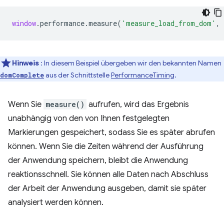
window
.
performance
.
measure
(
'measure_load_from_dom'
,
Hinweis
: In diesem Beispiel übergeben wir den bekannten Namen
aus der Schnittstelle
PerformanceTiming
.
domComplete
Wenn Sie
measure()
aufrufen, wird das Ergebnis
unabhängig von den von Ihnen festgelegten
Markierungen gespeichert, sodass Sie es später abrufen
können. Wenn Sie die Zeiten während der Ausführung
der Anwendung speichern, bleibt die Anwendung
reaktionsschnell. Sie können alle Daten nach Abschluss
der Arbeit der Anwendung ausgeben, damit sie später
analysiert werden können.