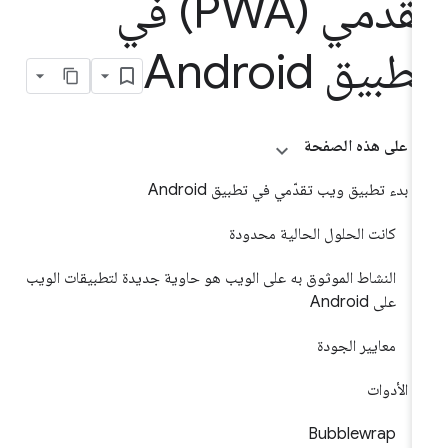
تقدّمي (PWA) في
طبيق Android
على هذه الصفحة
بدء تطبيق ويب تقدّمي في تطبيق Android
كانت الحلول الحالية محدودة
النشاط الموثوق به على الويب هو حاوية جديدة لتطبيقات الويب
على Android
معايير الجودة
الأدوات
Bubblewrap