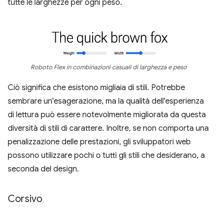
tutte le larghezze per ogni peso.
Roboto Flex in combinazioni casuali di larghezza e peso
Ciò significa che esistono migliaia di stili. Potrebbe
sembrare un'esagerazione, ma la qualità dell'esperienza
di lettura può essere notevolmente migliorata da questa
diversità di stili di carattere. Inoltre, se non comporta una
penalizzazione delle prestazioni, gli sviluppatori web
possono utilizzare pochi o tutti gli stili che desiderano, a
seconda del design.
Corsivo