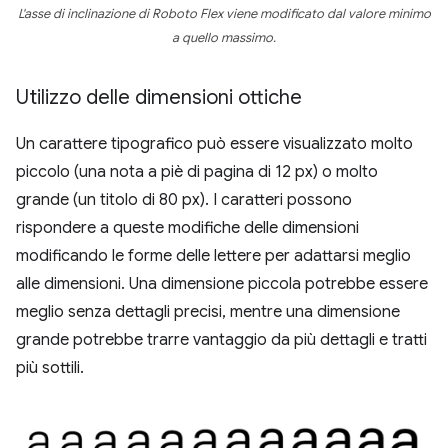
L'asse di inclinazione di Roboto Flex viene modificato dal valore minimo
a quello massimo.
Utilizzo delle dimensioni ottiche
Un carattere tipografico può essere visualizzato molto
piccolo (una nota a piè di pagina di 12 px) o molto
grande (un titolo di 80 px). I caratteri possono
rispondere a queste modifiche delle dimensioni
modificando le forme delle lettere per adattarsi meglio
alle dimensioni. Una dimensione piccola potrebbe essere
meglio senza dettagli precisi, mentre una dimensione
grande potrebbe trarre vantaggio da più dettagli e tratti
più sottili.