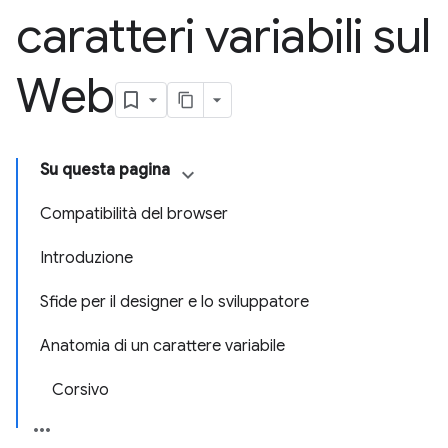
caratteri variabili sul
Web
Su questa pagina
Compatibilità del browser
Introduzione
Sfide per il designer e lo sviluppatore
Anatomia di un carattere variabile
Corsivo