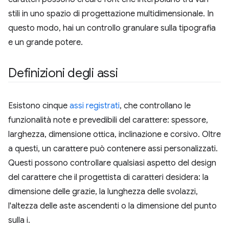
stili in uno spazio di progettazione multidimensionale. In
questo modo, hai un controllo granulare sulla tipografia
e un grande potere.
Definizioni degli assi
Esistono cinque
assi registrati
, che controllano le
funzionalità note e prevedibili del carattere: spessore,
larghezza, dimensione ottica, inclinazione e corsivo. Oltre
a questi, un carattere può contenere assi personalizzati.
Questi possono controllare qualsiasi aspetto del design
del carattere che il progettista di caratteri desidera: la
dimensione delle grazie, la lunghezza delle svolazzi,
l'altezza delle aste ascendenti o la dimensione del punto
sulla i.