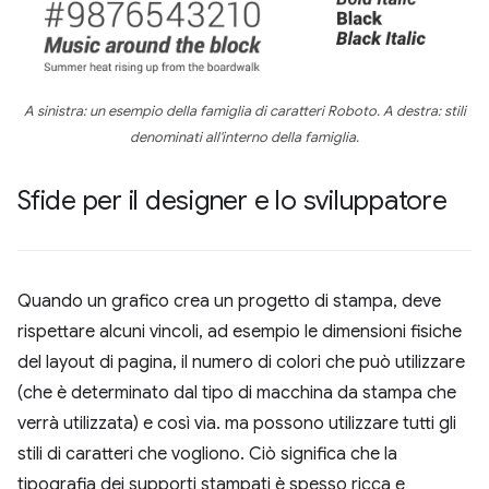
A sinistra: un esempio della famiglia di caratteri Roboto. A destra: stili
denominati all'interno della famiglia.
Sfide per il designer e lo sviluppatore
Quando un grafico crea un progetto di stampa, deve
rispettare alcuni vincoli, ad esempio le dimensioni fisiche
del layout di pagina, il numero di colori che può utilizzare
(che è determinato dal tipo di macchina da stampa che
verrà utilizzata) e così via. ma possono utilizzare tutti gli
stili di caratteri che vogliono. Ciò significa che la
tipografia dei supporti stampati è spesso ricca e