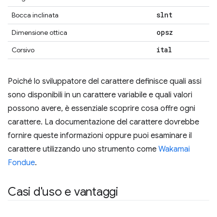
slnt
Bocca inclinata
opsz
Dimensione ottica
ital
Corsivo
Poiché lo sviluppatore del carattere definisce quali assi
sono disponibili in un carattere variabile e quali valori
possono avere, è essenziale scoprire cosa offre ogni
carattere. La documentazione del carattere dovrebbe
fornire queste informazioni oppure puoi esaminare il
carattere utilizzando uno strumento come
Wakamai
Fondue
.
Casi d'uso e vantaggi