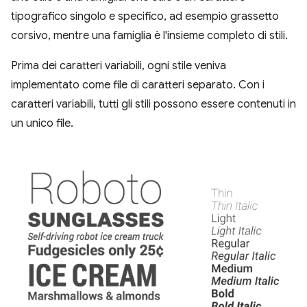
tipografico singolo e specifico, ad esempio grassetto
corsivo, mentre una famiglia è l'insieme completo di stili.
Prima dei caratteri variabili, ogni stile veniva
implementato come file di caratteri separato. Con i
caratteri variabili, tutti gli stili possono essere contenuti in
un unico file.