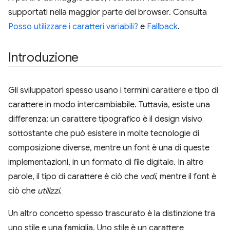
supportati nella maggior parte dei browser. Consulta
Posso utilizzare i caratteri variabili?
e
Fallback
.
Introduzione
Gli sviluppatori spesso usano i termini carattere e tipo di
carattere in modo intercambiabile. Tuttavia, esiste una
differenza: un carattere tipografico è il design visivo
sottostante che può esistere in molte tecnologie di
composizione diverse, mentre un font è una di queste
implementazioni, in un formato di file digitale. In altre
parole, il tipo di carattere è ciò che
vedi
, mentre il font è
ciò che
utilizzi
.
Un altro concetto spesso trascurato è la distinzione tra
uno stile e una famiglia. Uno stile è un carattere