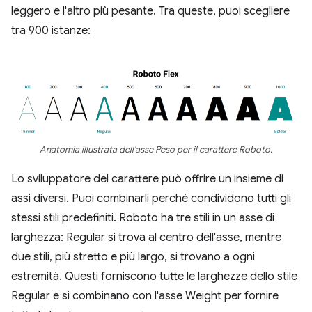
leggero e l'altro più pesante. Tra queste, puoi scegliere
tra 900 istanze:
Anatomia illustrata dell'asse Peso per il carattere Roboto.
Lo sviluppatore del carattere può offrire un insieme di
assi diversi. Puoi combinarli perché condividono tutti gli
stessi stili predefiniti. Roboto ha tre stili in un asse di
larghezza: Regular si trova al centro dell'asse, mentre
due stili, più stretto e più largo, si trovano a ogni
estremità. Questi forniscono tutte le larghezze dello stile
Regular e si combinano con l'asse Weight per fornire