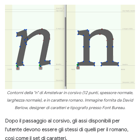
Contorni della "n" di Amstelvar in corsivo (12 punti, spessore normale,
larghezza normale), e in carattere romano. Immagine fornita da David
Berlow, designer di caratteri e tipografo presso Font Bureau.
Dopo il passaggio al corsivo, gli assi disponibili per
l'utente devono essere gli stessi di quelli per il romano,
così come il set di caratteri.