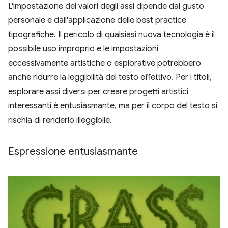
L'impostazione dei valori degli assi dipende dal gusto
personale e dall'applicazione delle best practice
tipografiche. Il pericolo di qualsiasi nuova tecnologia è il
possibile uso improprio e le impostazioni
eccessivamente artistiche o esplorative potrebbero
anche ridurre la leggibilità del testo effettivo. Per i titoli,
esplorare assi diversi per creare progetti artistici
interessanti è entusiasmante, ma per il corpo del testo si
rischia di renderlo illeggibile.
Espressione entusiasmante