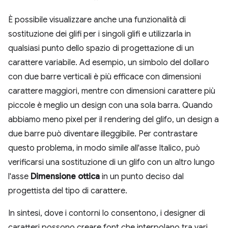
È possibile visualizzare anche una funzionalità di
sostituzione dei glifi per i singoli glifi e utilizzarla in
qualsiasi punto dello spazio di progettazione di un
carattere variabile. Ad esempio, un simbolo del dollaro
con due barre verticali è più efficace con dimensioni
carattere maggiori, mentre con dimensioni carattere più
piccole è meglio un design con una sola barra. Quando
abbiamo meno pixel per il rendering del glifo, un design a
due barre può diventare illeggibile. Per contrastare
questo problema, in modo simile all'asse Italico, può
verificarsi una sostituzione di un glifo con un altro lungo
l'asse
Dimensione ottica
in un punto deciso dal
progettista del tipo di carattere.
In sintesi, dove i contorni lo consentono, i designer di
caratteri possono creare font che interpolano tra vari