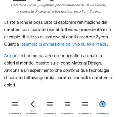
Carattere Zycon, progettato per l'animazione da David Berlow,
progettista di caratteri e tipografo presso Font Bureau.
Esiste anche la possibilità di esplorare l'animazione dei
caratteri con i caratteri variabili. Il video precedente è un
esempio di utilizzo di assi diversi con il carattere Zycon.
Guarda l'
esempio di animazione dal vivo su Axis Praxis
.
Anicons
è il primo carattere iconografico animato a
colori al mondo, basato sulle icone Material Design.
Anicons è un esperimento che combina due tecnologie
di caratteri all'avanguardia: caratteri variabili e caratteri a
colori.