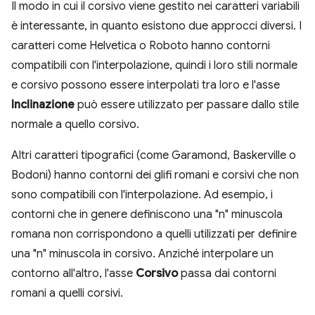
Il modo in cui il corsivo viene gestito nei caratteri variabili
è interessante, in quanto esistono due approcci diversi. I
caratteri come Helvetica o Roboto hanno contorni
compatibili con l'interpolazione, quindi i loro stili normale
e corsivo possono essere interpolati tra loro e l'asse
Inclinazione
può essere utilizzato per passare dallo stile
normale a quello corsivo.
Altri caratteri tipografici (come Garamond, Baskerville o
Bodoni) hanno contorni dei glifi romani e corsivi che non
sono compatibili con l'interpolazione. Ad esempio, i
contorni che in genere definiscono una "n" minuscola
romana non corrispondono a quelli utilizzati per definire
una "n" minuscola in corsivo. Anziché interpolare un
contorno all'altro, l'asse
Corsivo
passa dai contorni
romani a quelli corsivi.