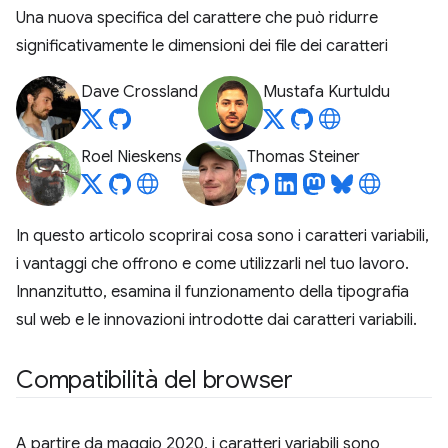
Una nuova specifica del carattere che può ridurre
significativamente le dimensioni dei file dei caratteri
Dave Crossland
Mustafa Kurtuldu
Roel Nieskens
Thomas Steiner
In questo articolo scoprirai cosa sono i caratteri variabili,
i vantaggi che offrono e come utilizzarli nel tuo lavoro.
Innanzitutto, esamina il funzionamento della tipografia
sul web e le innovazioni introdotte dai caratteri variabili.
Compatibilità del browser
A partire da maggio 2020, i caratteri variabili sono