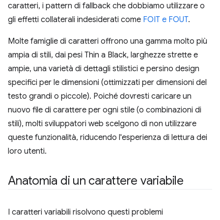
caratteri, i pattern di fallback che dobbiamo utilizzare o
gli effetti collaterali indesiderati come
FOIT e FOUT
.
Molte famiglie di caratteri offrono una gamma molto più
ampia di stili, dai pesi Thin a Black, larghezze strette e
ampie, una varietà di dettagli stilistici e persino design
specifici per le dimensioni (ottimizzati per dimensioni del
testo grandi o piccole). Poiché dovresti caricare un
nuovo file di carattere per ogni stile (o combinazioni di
stili), molti sviluppatori web scelgono di non utilizzare
queste funzionalità, riducendo l'esperienza di lettura dei
loro utenti.
Anatomia di un carattere variabile
I caratteri variabili risolvono questi problemi