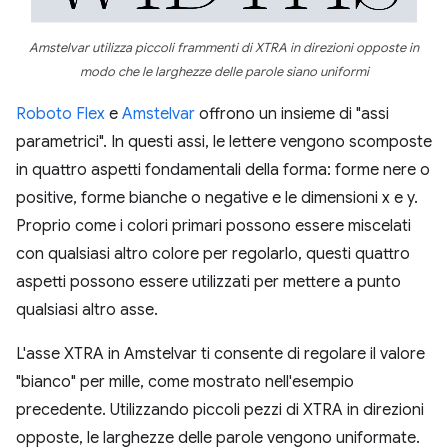
Amstelvar utilizza piccoli frammenti di XTRA in direzioni opposte in
modo che le larghezze delle parole siano uniformi
Roboto Flex
e
Amstelvar
offrono un insieme di "assi
parametrici". In questi assi, le lettere vengono scomposte
in quattro aspetti fondamentali della forma: forme nere o
positive, forme bianche o negative e le dimensioni x e y.
Proprio come i colori primari possono essere miscelati
con qualsiasi altro colore per regolarlo, questi quattro
aspetti possono essere utilizzati per mettere a punto
qualsiasi altro asse.
L'asse XTRA in Amstelvar ti consente di regolare il valore
"bianco" per mille, come mostrato nell'esempio
precedente. Utilizzando piccoli pezzi di XTRA in direzioni
opposte, le larghezze delle parole vengono uniformate.