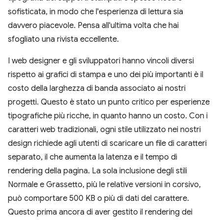
sofisticata, in modo che l'esperienza di lettura sia
davvero piacevole. Pensa all'ultima volta che hai
sfogliato una rivista eccellente.
I web designer e gli sviluppatori hanno vincoli diversi
rispetto ai grafici di stampa e uno dei più importanti è il
costo della larghezza di banda associato ai nostri
progetti. Questo è stato un punto critico per esperienze
tipografiche più ricche, in quanto hanno un costo. Con i
caratteri web tradizionali, ogni stile utilizzato nei nostri
design richiede agli utenti di scaricare un file di caratteri
separato, il che aumenta la latenza e il tempo di
rendering della pagina. La sola inclusione degli stili
Normale e Grassetto, più le relative versioni in corsivo,
può comportare 500 KB o più di dati del carattere.
Questo prima ancora di aver gestito il rendering dei