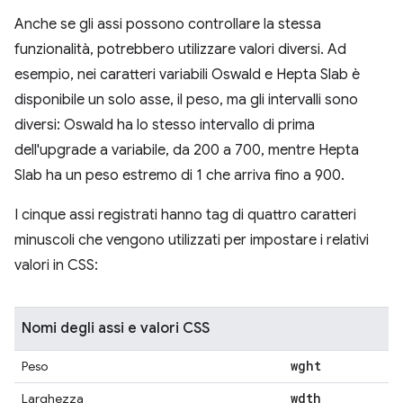
Anche se gli assi possono controllare la stessa
funzionalità, potrebbero utilizzare valori diversi. Ad
esempio, nei caratteri variabili Oswald e Hepta Slab è
disponibile un solo asse, il peso, ma gli intervalli sono
diversi: Oswald ha lo stesso intervallo di prima
dell'upgrade a variabile, da 200 a 700, mentre Hepta
Slab ha un peso estremo di 1 che arriva fino a 900.
I cinque assi registrati hanno tag di quattro caratteri
minuscoli che vengono utilizzati per impostare i relativi
valori in CSS:
Nomi degli assi e valori CSS
wght
Peso
wdth
Larghezza