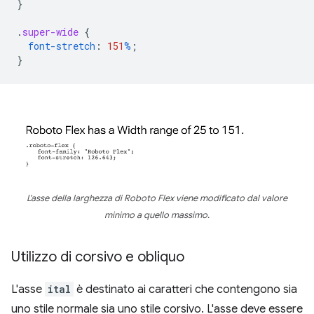
}
.
super-wide
{
font-stretch
:
151
%
;
}
L'asse della larghezza di Roboto Flex viene modificato dal valore
minimo a quello massimo.
Utilizzo di corsivo e obliquo
L'asse
ital
è destinato ai caratteri che contengono sia
uno stile normale sia uno stile corsivo. L'asse deve essere