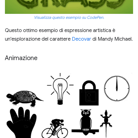
Visualizza questo esempio su CodePen.
Questo ottimo esempio di espressione artistica è
un'esplorazione del carattere
Decovar
di Mandy Michael.
Animazione