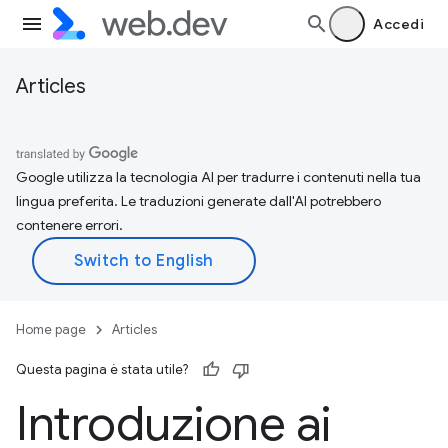
Accedi
Articles
Google utilizza la tecnologia AI per tradurre i contenuti nella tua
lingua preferita. Le traduzioni generate dall'AI potrebbero
contenere errori.
Home page
Articles
Questa pagina è stata utile?
Introduzione ai