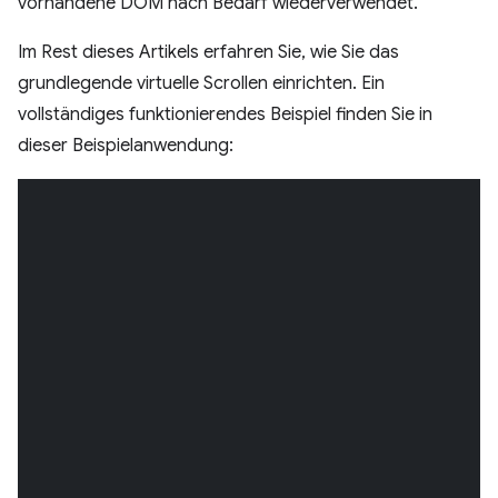
vorhandene DOM nach Bedarf wiederverwendet.
Im Rest dieses Artikels erfahren Sie, wie Sie das
grundlegende virtuelle Scrollen einrichten. Ein
vollständiges funktionierendes Beispiel finden Sie in
dieser Beispielanwendung: