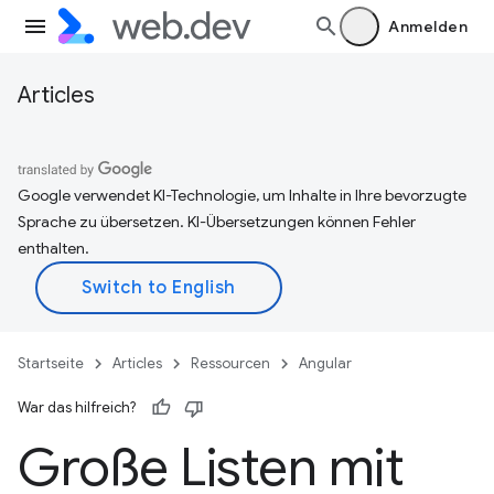
Anmelden
Articles
Google verwendet KI-Technologie, um Inhalte in Ihre bevorzugte
Sprache zu übersetzen. KI-Übersetzungen können Fehler
enthalten.
Startseite
Articles
Ressourcen
Angular
War das hilfreich?
Große Listen mit