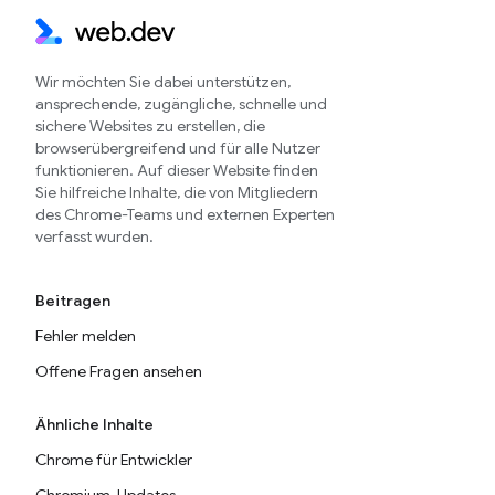
Wir möchten Sie dabei unterstützen,
ansprechende, zugängliche, schnelle und
sichere Websites zu erstellen, die
browserübergreifend und für alle Nutzer
funktionieren. Auf dieser Website finden
Sie hilfreiche Inhalte, die von Mitgliedern
des Chrome-Teams und externen Experten
verfasst wurden.
Beitragen
Fehler melden
Offene Fragen ansehen
Ähnliche Inhalte
Chrome für Entwickler