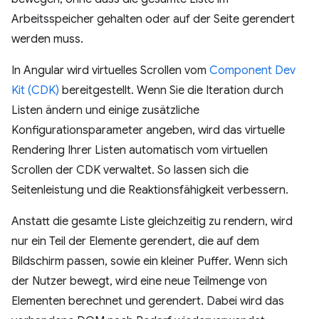
Arbeitsspeicher gehalten oder auf der Seite gerendert
werden muss.
In Angular wird virtuelles Scrollen vom
Component Dev
Kit (CDK)
bereitgestellt. Wenn Sie die Iteration durch
Listen ändern und einige zusätzliche
Konfigurationsparameter angeben, wird das virtuelle
Rendering Ihrer Listen automatisch vom virtuellen
Scrollen der CDK verwaltet. So lassen sich die
Seitenleistung und die Reaktionsfähigkeit verbessern.
Anstatt die gesamte Liste gleichzeitig zu rendern, wird
nur ein Teil der Elemente gerendert, die auf dem
Bildschirm passen, sowie ein kleiner Puffer. Wenn sich
der Nutzer bewegt, wird eine neue Teilmenge von
Elementen berechnet und gerendert. Dabei wird das