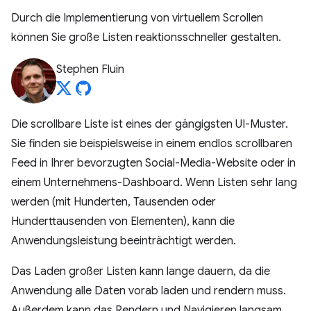
Durch die Implementierung von virtuellem Scrollen
können Sie große Listen reaktionsschneller gestalten.
Stephen Fluin
Die scrollbare Liste ist eines der gängigsten UI-Muster.
Sie finden sie beispielsweise in einem endlos scrollbaren
Feed in Ihrer bevorzugten Social-Media-Website oder in
einem Unternehmens-Dashboard. Wenn Listen sehr lang
werden (mit Hunderten, Tausenden oder
Hunderttausenden von Elementen), kann die
Anwendungsleistung beeinträchtigt werden.
Das Laden großer Listen kann lange dauern, da die
Anwendung alle Daten vorab laden und rendern muss.
Außerdem kann das Rendern und Navigieren langsam