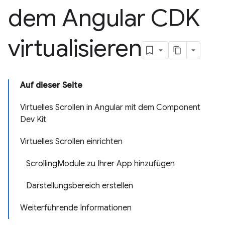
dem Angular CDK
virtualisieren
Auf dieser Seite
Virtuelles Scrollen in Angular mit dem Component
Dev Kit
Virtuelles Scrollen einrichten
ScrollingModule zu Ihrer App hinzufügen
Darstellungsbereich erstellen
Weiterführende Informationen