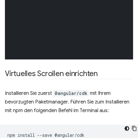
Virtuelles Scrollen einrichten
Installieren Sie zuerst
@angular/cdk
mit Ihrem
bevorzugten Paketmanager. Führen Sie zum Installieren
mit npm den folgenden Befehl im Terminal aus:
npm
install
--save