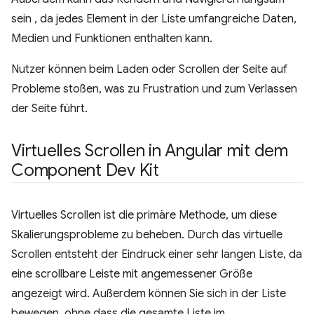
sein , da jedes Element in der Liste umfangreiche Daten,
Medien und Funktionen enthalten kann.
Nutzer können beim Laden oder Scrollen der Seite auf
Probleme stoßen, was zu Frustration und zum Verlassen
der Seite führt.
Virtuelles Scrollen in Angular mit dem
Component Dev Kit
Virtuelles Scrollen ist die primäre Methode, um diese
Skalierungsprobleme zu beheben. Durch das virtuelle
Scrollen entsteht der Eindruck einer sehr langen Liste, da
eine scrollbare Leiste mit angemessener Größe
angezeigt wird. Außerdem können Sie sich in der Liste
bewegen, ohne dass die gesamte Liste im