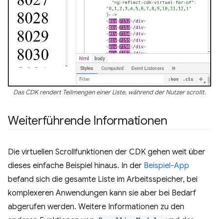
Das CDK rendert Teilmengen einer Liste, während der Nutzer scrollt.
Weiterführende Informationen
Die virtuellen Scrollfunktionen der CDK gehen weit über
dieses einfache Beispiel hinaus. In der
Beispiel-App
befand sich die gesamte Liste im Arbeitsspeicher, bei
komplexeren Anwendungen kann sie aber bei Bedarf
abgerufen werden. Weitere Informationen zu den