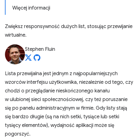
Więcej informacji
Zwiększ responsywność dużych list, stosując przewijanie
wirtualne.
Stephen Fluin
Lista przewijalna jest jednym z najpopularniejszych
wzorców interfejsu użytkownika, niezależnie od tego, czy
chodzi o przeglądanie nieskończonego kanału
w ulubionej sieci społecznościowej, czy też poruszanie
się po panelu administracyjnym w firmie. Gdy listy stają
się bardzo długie (są na nich setki, tysiące lub setki
tysięcy elementów), wydajność aplikacji może się
pogorszyć.