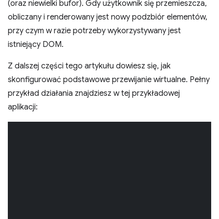
(oraz niewielki bufor). Gdy użytkownik się przemieszcza,
obliczany i renderowany jest nowy podzbiór elementów,
przy czym w razie potrzeby wykorzystywany jest
istniejący DOM.
Z dalszej części tego artykułu dowiesz się, jak
skonfigurować podstawowe przewijanie wirtualne. Pełny
przykład działania znajdziesz w tej przykładowej
aplikacji: