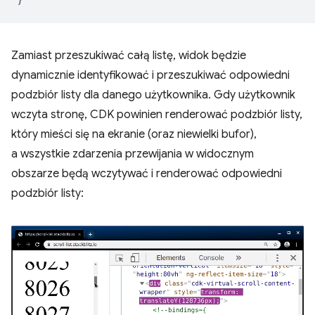
Zamiast przeszukiwać całą listę, widok będzie
dynamicznie identyfikować i przeszukiwać odpowiedni
podzbiór listy dla danego użytkownika. Gdy użytkownik
wczyta stronę, CDK powinien renderować podzbiór listy,
który mieści się na ekranie (oraz niewielki bufor),
a wszystkie zdarzenia przewijania w widocznym
obszarze będą wczytywać i renderować odpowiedni
podzbiór listy: