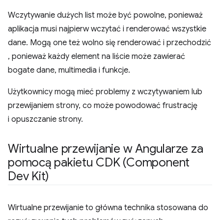
Wczytywanie dużych list może być powolne, ponieważ
aplikacja musi najpierw wczytać i renderować wszystkie
dane. Mogą one też wolno się renderować i przechodzić
, ponieważ każdy element na liście może zawierać
bogate dane, multimedia i funkcje.
Użytkownicy mogą mieć problemy z wczytywaniem lub
przewijaniem strony, co może powodować frustrację
i opuszczanie strony.
Wirtualne przewijanie w Angularze za
pomocą pakietu CDK (Component
Dev Kit)
Wirtualne przewijanie to główna technika stosowana do