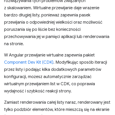
rozwiązywania tych problemów związanych
z skalowaniem. Wirtualne przewijanie daje wrażenie
bardzo długiej listy, ponieważ zapewnia pasek
przewijania o odpowiedniej wielkości oraz możliwość
poruszania się po liście bez konieczności
przechowywania jej w pamięci aplikacji lub renderowania
na stronie.
W Angular przewijanie wirtualne zapewnia pakiet
Component Dev Kit (CDK)
. Modyfikując sposób iteracji
przez listy i podając kilka dodatkowych parametrów
konfiguracji, możesz automatycznie zarządzać
wirtualnym przewijaniem list w CDK, co poprawia
wydajność i szybkość reakcji strony.
Zamiast renderowania całej listy naraz, renderowany jest
tylko podzbiór elementów, które mieszczą się na ekranie