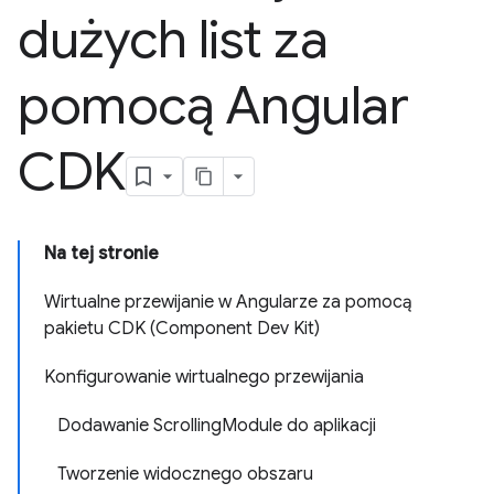
dużych list za
pomocą Angular
CDK
Na tej stronie
Wirtualne przewijanie w Angularze za pomocą
pakietu CDK (Component Dev Kit)
Konfigurowanie wirtualnego przewijania
Dodawanie ScrollingModule do aplikacji
Tworzenie widocznego obszaru