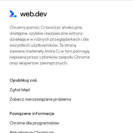
Chcemy pomóc Ci tworzyć atrakcyjne,
dostępne, szybkie i bezpieczne witryny
działające w różnych przeglądarkach i dla
wszystkich użytkowników. Ta strona
zawiera materiały, które Ci w tym pomogą,
napisane przez członków zespołu Chrome
oraz ekspertów zewnętrznych.
Opublikuj coś
Zgłoś błąd
Zobacz nierozwiązane problemy
Powiązane informacje
Chrome dla programistów
Aktualizacje Chromium