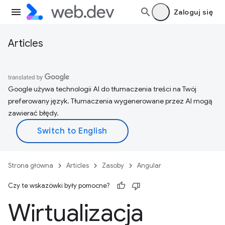
Zaloguj się
Articles
Google używa technologii AI do tłumaczenia treści na Twój
preferowany język. Tłumaczenia wygenerowane przez AI mogą
zawierać błędy.
Strona główna
Articles
Zasoby
Angular
Czy te wskazówki były pomocne?
Wirtualizacja