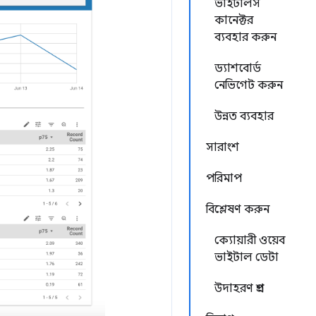
ভাইটালস
কানেক্টর
ব্যবহার করুন
ড্যাশবোর্ড
নেভিগেট করুন
উন্নত ব্যবহার
সারাংশ
পরিমাপ
বিশ্লেষণ করুন
ক্যোয়ারী ওয়েব
ভাইটাল ডেটা
উদাহরণ প্রশ্ন