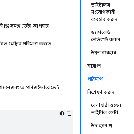
ভাইটালস
সংযোগকারী
ব্যবহার করুন
প্রাপ্ত সমস্ত ডেটা আপনার
ড্যাশবোর্ড
নেভিগেট করুন
টাল মেট্রিক্স পরিমাপ করতে
উন্নত ব্যবহার
সারাংশ
পরিমাপ
পাবেন এবং আপনি এইভাবে ডেটা
বিশ্লেষণ করুন
ক্যোয়ারী ওয়েব
ভাইটাল ডেটা
উদাহরণ প্রশ্ন