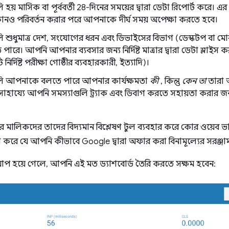
ি হয় মাসিক বা পূর্ববর্তী 28-দিনের সময়ের দ্বারা ডেটা রিপোর্ট কর
ও পরিবর্তন করার পরে আপনাকে দীর্ঘ সময় অপেক্ষা করতে হবে।
লি শুধুমাত্র দেশ, সংযোগের ধরন এবং ডিভাইসের বিভাগ (ডেস্কটপ বা 
তে পারে। আপনি আপনার ব্যবসার জন্য নির্দিষ্ট মাত্রার দ্বারা ডেটা স্লাই
নির্দিষ্ট পরীক্ষা গোষ্ঠীর ব্যবহারকারী, ইত্যাদি)।
ুলি আপনাকে বলতে পারে আপনার কার্যক্ষমতা
কী
, কিন্তু
কেন তা
তারা 
 সাহায্যে আপনি সমস্যাগুলি ট্র্যাক এবং ডিবাগ করতে সহায়তা করার জ
মালিকদের তাদের বিদ্যমান বিশ্লেষণ টুল ব্যবহার করে কোর ওয়েব ভাইট
খ্যা করে যে আপনি কীভাবে Google দ্বারা অফার করা বিনামূল্যের সরঞ্জ
 হয়ে গেলে, আপনি এই মত ড্যাশবোর্ড তৈরি করতে সক্ষম হবেন: