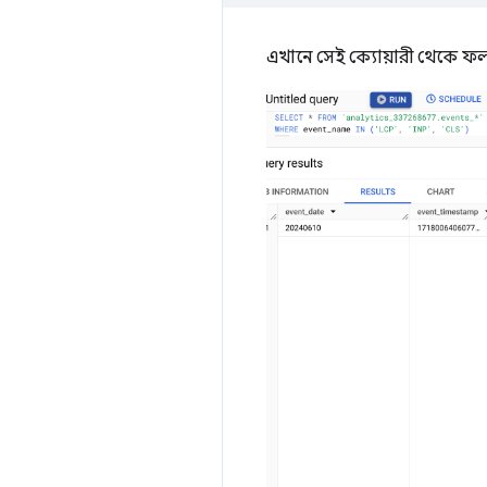
এখানে সেই ক্যোয়ারী থেকে ফল