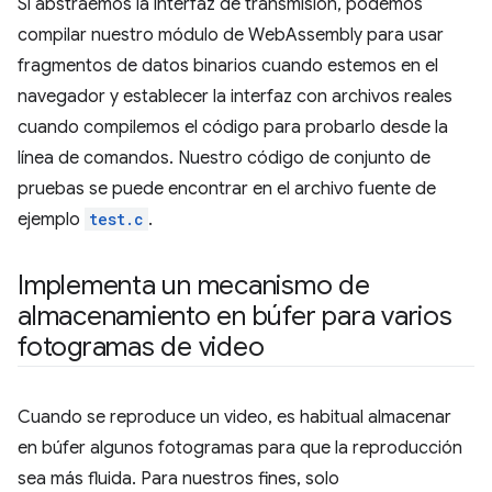
Si abstraemos la interfaz de transmisión, podemos
compilar nuestro módulo de WebAssembly para usar
fragmentos de datos binarios cuando estemos en el
navegador y establecer la interfaz con archivos reales
cuando compilemos el código para probarlo desde la
línea de comandos. Nuestro código de conjunto de
pruebas se puede encontrar en el archivo fuente de
ejemplo
test.c
.
Implementa un mecanismo de
almacenamiento en búfer para varios
fotogramas de video
Cuando se reproduce un video, es habitual almacenar
en búfer algunos fotogramas para que la reproducción
sea más fluida. Para nuestros fines, solo