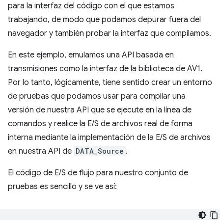
para la interfaz del código con el que estamos
trabajando, de modo que podamos depurar fuera del
navegador y también probar la interfaz que compilamos.
En este ejemplo, emulamos una API basada en
transmisiones como la interfaz de la biblioteca de AV1.
Por lo tanto, lógicamente, tiene sentido crear un entorno
de pruebas que podamos usar para compilar una
versión de nuestra API que se ejecute en la línea de
comandos y realice la E/S de archivos real de forma
interna mediante la implementación de la E/S de archivos
en nuestra API de
DATA_Source
.
El código de E/S de flujo para nuestro conjunto de
pruebas es sencillo y se ve así: