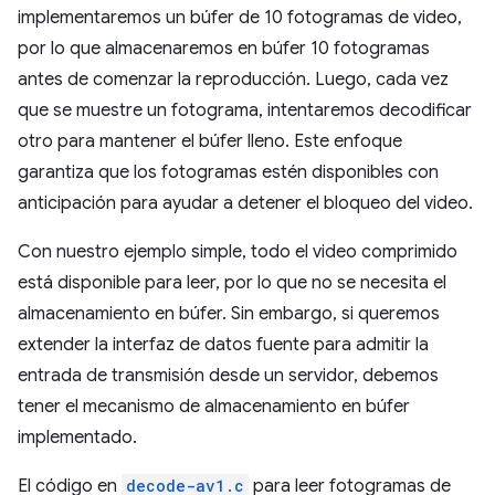
implementaremos un búfer de 10 fotogramas de video,
por lo que almacenaremos en búfer 10 fotogramas
antes de comenzar la reproducción. Luego, cada vez
que se muestre un fotograma, intentaremos decodificar
otro para mantener el búfer lleno. Este enfoque
garantiza que los fotogramas estén disponibles con
anticipación para ayudar a detener el bloqueo del video.
Con nuestro ejemplo simple, todo el video comprimido
está disponible para leer, por lo que no se necesita el
almacenamiento en búfer. Sin embargo, si queremos
extender la interfaz de datos fuente para admitir la
entrada de transmisión desde un servidor, debemos
tener el mecanismo de almacenamiento en búfer
implementado.
El código en
decode-av1.c
para leer fotogramas de