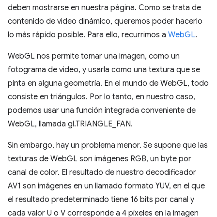
deben mostrarse en nuestra página. Como se trata de
contenido de video dinámico, queremos poder hacerlo
lo más rápido posible. Para ello, recurrimos a
WebGL
.
WebGL nos permite tomar una imagen, como un
fotograma de video, y usarla como una textura que se
pinta en alguna geometría. En el mundo de WebGL, todo
consiste en triángulos. Por lo tanto, en nuestro caso,
podemos usar una función integrada conveniente de
WebGL, llamada gl.TRIANGLE_FAN.
Sin embargo, hay un problema menor. Se supone que las
texturas de WebGL son imágenes RGB, un byte por
canal de color. El resultado de nuestro decodificador
AV1 son imágenes en un llamado formato YUV, en el que
el resultado predeterminado tiene 16 bits por canal y
cada valor U o V corresponde a 4 píxeles en la imagen