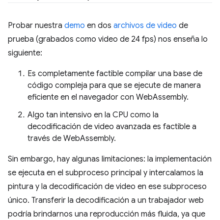
Probar nuestra
demo
en dos
archivos
de video
de
prueba (grabados como video de 24 fps) nos enseña lo
siguiente:
Es completamente factible compilar una base de
código compleja para que se ejecute de manera
eficiente en el navegador con WebAssembly.
Algo tan intensivo en la CPU como la
decodificación de video avanzada es factible a
través de WebAssembly.
Sin embargo, hay algunas limitaciones: la implementación
se ejecuta en el subproceso principal y intercalamos la
pintura y la decodificación de video en ese subproceso
único. Transferir la decodificación a un trabajador web
podría brindarnos una reproducción más fluida, ya que