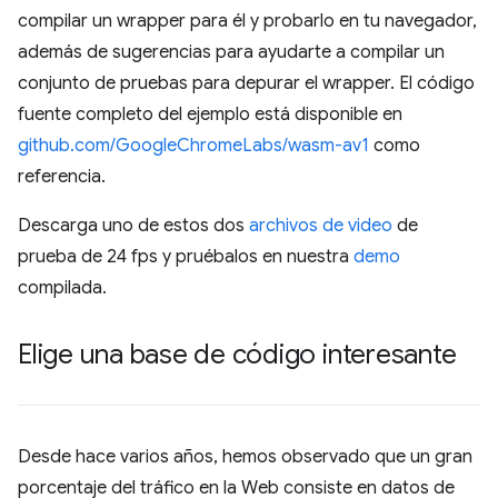
compilar un wrapper para él y probarlo en tu navegador,
además de sugerencias para ayudarte a compilar un
conjunto de pruebas para depurar el wrapper. El código
fuente completo del ejemplo está disponible en
github.com/GoogleChromeLabs/wasm-av1
como
referencia.
Descarga uno de estos dos
archivos
de video
de
prueba de 24 fps y pruébalos en nuestra
demo
compilada.
Elige una base de código interesante
Desde hace varios años, hemos observado que un gran
porcentaje del tráfico en la Web consiste en datos de