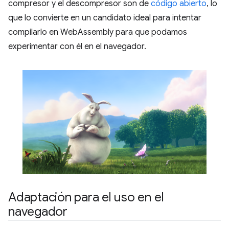
compresor y el descompresor son de
código abierto
, lo
que lo convierte en un candidato ideal para intentar
compilarlo en WebAssembly para que podamos
experimentar con él en el navegador.
Adaptación para el uso en el
navegador