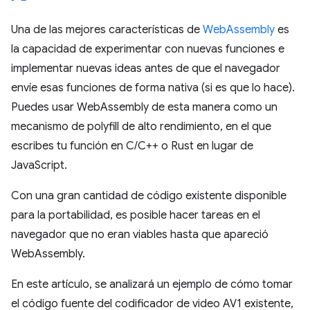
Una de las mejores características de
WebAssembly
es
la capacidad de experimentar con nuevas funciones e
implementar nuevas ideas antes de que el navegador
envíe esas funciones de forma nativa (si es que lo hace).
Puedes usar WebAssembly de esta manera como un
mecanismo de polyfill de alto rendimiento, en el que
escribes tu función en C/C++ o Rust en lugar de
JavaScript.
Con una gran cantidad de código existente disponible
para la portabilidad, es posible hacer tareas en el
navegador que no eran viables hasta que apareció
WebAssembly.
En este artículo, se analizará un ejemplo de cómo tomar
el código fuente del codificador de video AV1 existente,