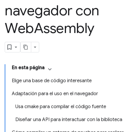
navegador con
Web
Assembly
En esta página
Elige una base de código interesante
Adaptación para el uso en el navegador
Usa cmake para compilar el código fuente
Diseñar una API para interactuar con la biblioteca