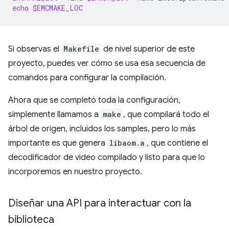
echo
$EMCMAKE_LOC
Si observas el
Makefile
de nivel superior de este
proyecto, puedes ver cómo se usa esa secuencia de
comandos para configurar la compilación.
Ahora que se completó toda la configuración,
simplemente llamamos a
make
, que compilará todo el
árbol de origen, incluidos los samples, pero lo más
importante es que genera
libaom.a
, que contiene el
decodificador de video compilado y listo para que lo
incorporemos en nuestro proyecto.
Diseñar una API para interactuar con la
biblioteca