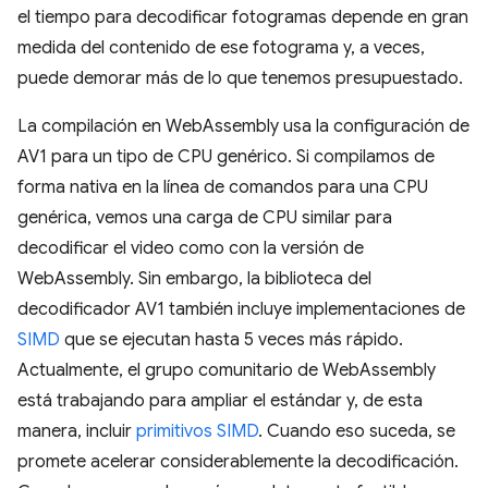
el tiempo para decodificar fotogramas depende en gran
medida del contenido de ese fotograma y, a veces,
puede demorar más de lo que tenemos presupuestado.
La compilación en WebAssembly usa la configuración de
AV1 para un tipo de CPU genérico. Si compilamos de
forma nativa en la línea de comandos para una CPU
genérica, vemos una carga de CPU similar para
decodificar el video como con la versión de
WebAssembly. Sin embargo, la biblioteca del
decodificador AV1 también incluye implementaciones de
SIMD
que se ejecutan hasta 5 veces más rápido.
Actualmente, el grupo comunitario de WebAssembly
está trabajando para ampliar el estándar y, de esta
manera, incluir
primitivos SIMD
. Cuando eso suceda, se
promete acelerar considerablemente la decodificación.