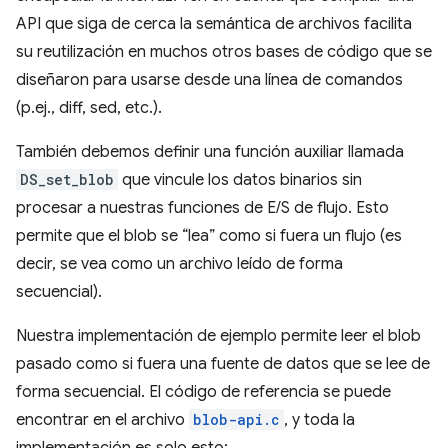
API que siga de cerca la semántica de archivos facilita
su reutilización en muchos otros bases de código que se
diseñaron para usarse desde una línea de comandos
(p.ej., diff, sed, etc.).
También debemos definir una función auxiliar llamada
DS_set_blob
que vincule los datos binarios sin
procesar a nuestras funciones de E/S de flujo. Esto
permite que el blob se “lea” como si fuera un flujo (es
decir, se vea como un archivo leído de forma
secuencial).
Nuestra implementación de ejemplo permite leer el blob
pasado como si fuera una fuente de datos que se lee de
forma secuencial. El código de referencia se puede
encontrar en el archivo
blob-api.c
, y toda la
implementación es solo esto: