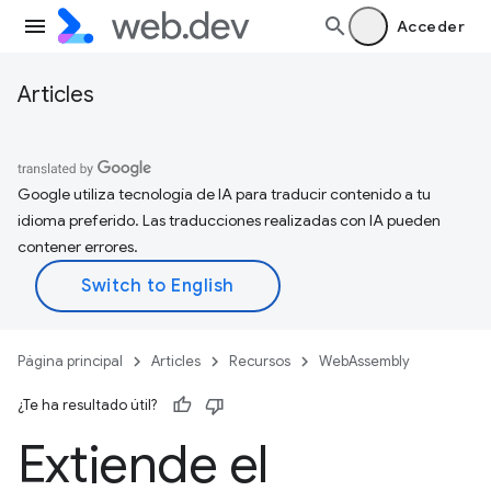
Acceder
Articles
Google utiliza tecnología de IA para traducir contenido a tu
idioma preferido. Las traducciones realizadas con IA pueden
contener errores.
Página principal
Articles
Recursos
WebAssembly
¿Te ha resultado útil?
Extiende el