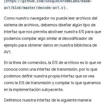
(https://github.com/GoogleChromeLabs/wasm-
av1/blob/master/decode-av1.c)
.
Como nuestro navegador no puede leer archivos del
sistema de archivos, debemos diseñar algún tipo de
interfaz que nos permita abstraer nuestra E/S para que
podamos compilar algo similar al decodificador de
ejemplo para obtener datos en nuestra biblioteca de
AV1.
En la línea de comandos, la E/S de archivos es lo que se
conoce como una interfaz de transmisión, por lo que
podemos definir nuestra propia interfaz que se vea
como la E/S de transmisión y compilar lo que queramos
en la implementación subyacente.
Definimos nuestra interfaz de la siguiente manera: