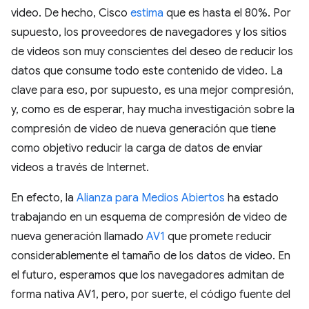
video. De hecho, Cisco
estima
que es hasta el 80%. Por
supuesto, los proveedores de navegadores y los sitios
de videos son muy conscientes del deseo de reducir los
datos que consume todo este contenido de video. La
clave para eso, por supuesto, es una mejor compresión,
y, como es de esperar, hay mucha investigación sobre la
compresión de video de nueva generación que tiene
como objetivo reducir la carga de datos de enviar
videos a través de Internet.
En efecto, la
Alianza para Medios Abiertos
ha estado
trabajando en un esquema de compresión de video de
nueva generación llamado
AV1
que promete reducir
considerablemente el tamaño de los datos de video. En
el futuro, esperamos que los navegadores admitan de
forma nativa AV1, pero, por suerte, el código fuente del