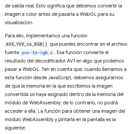
de salida real. Esto significa que debemos convertir la
imagen a color antes de pasarla a WebGL para su
visualización.
Para ello, implementamos una función
AVX_YUV_to_RGB()
que puedes encontrar en el archivo
fuente
yuv-to-rgb.c
. Esa función convierte el
resultado del decodificador AV1 en algo que podemos
pasar a WebGL. Ten en cuenta que, cuando llamamos a
esta función desde JavaScript, debemos asegurarnos
de que la memoria en la que escribimos la imagen
convertida se haya asignado dentro de la memoria del
módulo de WebAssembly; de lo contrario, no podrá
acceder a ella. La función para obtener una imagen del
módulo WebAssembly y pintarla en la pantalla es la
siguiente: