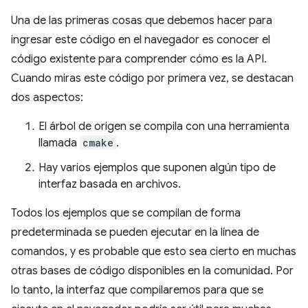
Una de las primeras cosas que debemos hacer para
ingresar este código en el navegador es conocer el
código existente para comprender cómo es la API.
Cuando miras este código por primera vez, se destacan
dos aspectos:
El árbol de origen se compila con una herramienta
llamada
cmake
.
Hay varios ejemplos que suponen algún tipo de
interfaz basada en archivos.
Todos los ejemplos que se compilan de forma
predeterminada se pueden ejecutar en la línea de
comandos, y es probable que esto sea cierto en muchas
otras bases de código disponibles en la comunidad. Por
lo tanto, la interfaz que compilaremos para que se