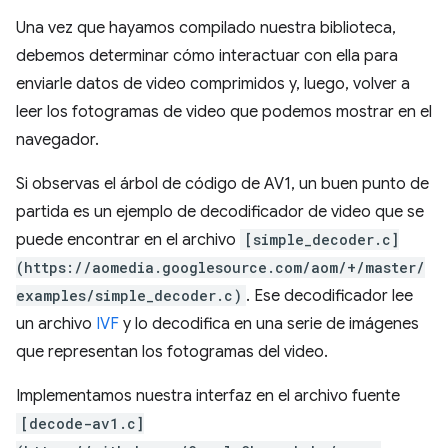
Una vez que hayamos compilado nuestra biblioteca,
debemos determinar cómo interactuar con ella para
enviarle datos de video comprimidos y, luego, volver a
leer los fotogramas de video que podemos mostrar en el
navegador.
Si observas el árbol de código de AV1, un buen punto de
partida es un ejemplo de decodificador de video que se
puede encontrar en el archivo
[simple_decoder.c]
(https://aomedia.googlesource.com/aom/+/master/
examples/simple_decoder.c)
. Ese decodificador lee
un archivo
IVF
y lo decodifica en una serie de imágenes
que representan los fotogramas del video.
Implementamos nuestra interfaz en el archivo fuente
[decode-av1.c]