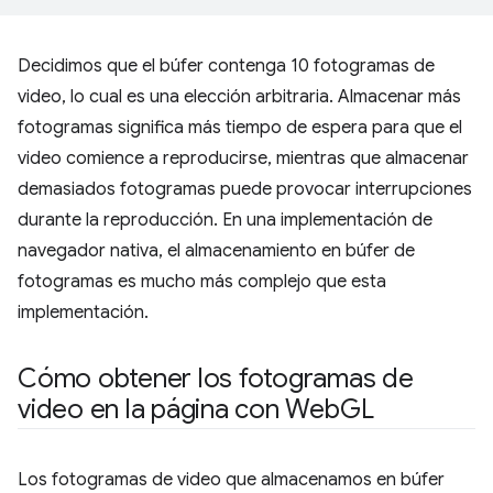
Decidimos que el búfer contenga 10 fotogramas de
video, lo cual es una elección arbitraria. Almacenar más
fotogramas significa más tiempo de espera para que el
video comience a reproducirse, mientras que almacenar
demasiados fotogramas puede provocar interrupciones
durante la reproducción. En una implementación de
navegador nativa, el almacenamiento en búfer de
fotogramas es mucho más complejo que esta
implementación.
Cómo obtener los fotogramas de
video en la página con Web
GL
Los fotogramas de video que almacenamos en búfer