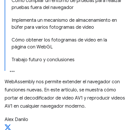
Cómo compilar un entorno de pruebas para realizar
pruebas fuera del navegador
Implementa un mecanismo de almacenamiento en
búfer para varios fotogramas de video
Cómo obtener los fotogramas de video en la
página con WebGL
Trabajo futuro y conclusiones
WebAssembly nos permite extender el navegador con
funciones nuevas. En este artículo, se muestra cómo
portar el decodificador de video AV1 y reproducir videos
AV1 en cualquier navegador moderno.
Alex Danilo