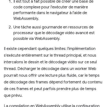
Il est tout à fait possible de créer une base de
code complexe pour l'exécuter de manière
performante dans le navigateur à l'aide de
WebAssembly.
Une tâche aussi gourmande en ressources de
processeur que le décodage vidéo avancé est
possible via WebAssembly.
Il existe cependant quelques limites: l'implémentation
s'exécute entièrement sur le thread principal, et nous
intercalons le dessin et le décodage vidéo sur ce seul
thread. Décharger le décodage dans un worker Web
pourrait nous offrir une lecture plus fluide, car le temps
de décodage des frames dépend fortement du contenu
de ces frames et peut parfois prendre plus de temps
que prévu.
La compilation en WebAssembly utilise la configuration