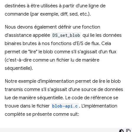
destinées à être utilisées à partir d'une ligne de
commande (par exemple, diff, sed, etc.).
Nous devons également définir une fonction
d'assistance appelée
DS_set_blob
qui lie les données
binaires brutes à nos fonctions d'E/S de flux. Cela
permet de "lire" le blob comme s'il s'agissait d'un flux
(c'est-à-dire comme un fichier lu de manière
séquentielle).
Notre exemple d'implémentation permet de lire le blob
transmis comme s'il s'agissait d'une source de données
lue de manière séquentielle. Le code de référence se
trouve dans le fichier
blob-api.c
. L'implémentation
complète se présente comme suit: