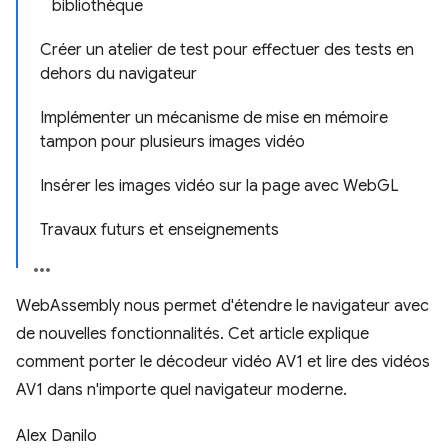
bibliothèque
Créer un atelier de test pour effectuer des tests en
dehors du navigateur
Implémenter un mécanisme de mise en mémoire
tampon pour plusieurs images vidéo
Insérer les images vidéo sur la page avec WebGL
Travaux futurs et enseignements
WebAssembly nous permet d'étendre le navigateur avec
de nouvelles fonctionnalités. Cet article explique
comment porter le décodeur vidéo AV1 et lire des vidéos
AV1 dans n'importe quel navigateur moderne.
Alex Danilo