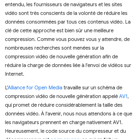
entendu, les fournisseurs de navigateurs et les sites
vidéo sont très conscients de la volonté de réduire les
données consommées par tous ces contenus vidéo. La
clé de cette approche est bien sûr une meilleure
compression. Comme vous pouvez vous y attendre, de
nombreuses recherches sont menées sur la
compression vidéo de nouvelle génération afin de
réduire la charge de données liée à l'envoi de vidéos sur
Internet.
L'
Alliance for Open Media
travaille sur un schéma de
compression vidéo de nouvelle génération appelé
AV1
,
qui promet de réduire considérablement la taille des
données vidéo. À l'avenir, nous nous attendons à ce que
les navigateurs prennent en charge nativement AV1.
Heureusement, le code source du compresseur et du