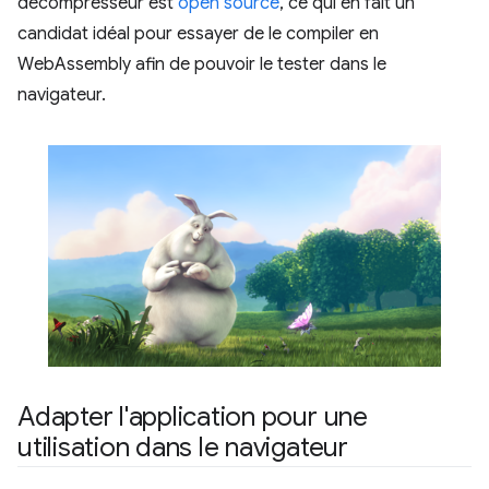
décompresseur est
open source
, ce qui en fait un
candidat idéal pour essayer de le compiler en
WebAssembly afin de pouvoir le tester dans le
navigateur.
Adapter l'application pour une
utilisation dans le navigateur