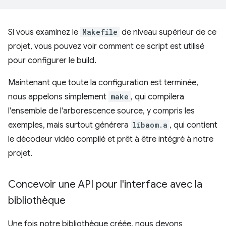
Si vous examinez le
Makefile
de niveau supérieur de ce
projet, vous pouvez voir comment ce script est utilisé
pour configurer le build.
Maintenant que toute la configuration est terminée,
nous appelons simplement
make
, qui compilera
l'ensemble de l'arborescence source, y compris les
exemples, mais surtout générera
libaom.a
, qui contient
le décodeur vidéo compilé et prêt à être intégré à notre
projet.
Concevoir une API pour l'interface avec la
bibliothèque
Une fois notre bibliothèque créée, nous devons