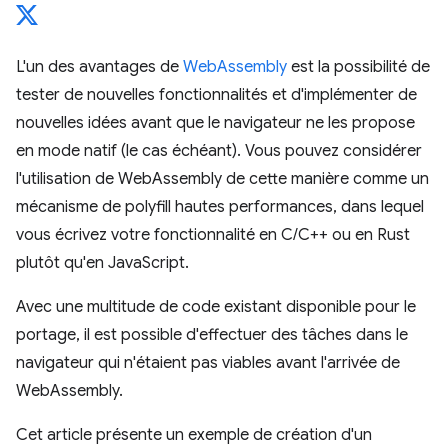
L'un des avantages de
WebAssembly
est la possibilité de
tester de nouvelles fonctionnalités et d'implémenter de
nouvelles idées avant que le navigateur ne les propose
en mode natif (le cas échéant). Vous pouvez considérer
l'utilisation de WebAssembly de cette manière comme un
mécanisme de polyfill hautes performances, dans lequel
vous écrivez votre fonctionnalité en C/C++ ou en Rust
plutôt qu'en JavaScript.
Avec une multitude de code existant disponible pour le
portage, il est possible d'effectuer des tâches dans le
navigateur qui n'étaient pas viables avant l'arrivée de
WebAssembly.
Cet article présente un exemple de création d'un