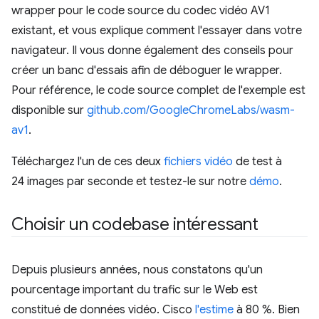
wrapper pour le code source du codec vidéo AV1
existant, et vous explique comment l'essayer dans votre
navigateur. Il vous donne également des conseils pour
créer un banc d'essais afin de déboguer le wrapper.
Pour référence, le code source complet de l'exemple est
disponible sur
github.com/GoogleChromeLabs/wasm-
av1
.
Téléchargez l'un de ces deux
fichiers
vidéo
de test à
24 images par seconde et testez-le sur notre
démo
.
Choisir un codebase intéressant
Depuis plusieurs années, nous constatons qu'un
pourcentage important du trafic sur le Web est
constitué de données vidéo. Cisco
l'estime
à 80 %. Bien