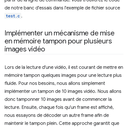
de notre banc d'essais dans l'exemple de fichier source
test.c
.
Implémenter un mécanisme de mise
en mémoire tampon pour plusieurs
images vidéo
Lors de la lecture d'une vidéo, il est courant de mettre en
mémoire tampon quelques images pour une lecture plus
fluide. Pour nos besoins, nous allons simplement
implémenter un tampon de 10 images vidéo. Nous allons
donc tamponner 10 images avant de commencer la
lecture. Ensuite, chaque fois qu'un frame est affiché,
nous essayons de décoder un autre frame afin de
maintenir le tampon plein. Cette approche garantit que