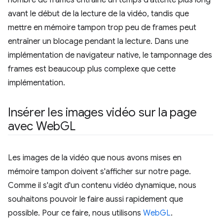
avant le début de la lecture de la vidéo, tandis que
mettre en mémoire tampon trop peu de frames peut
entraîner un blocage pendant la lecture. Dans une
implémentation de navigateur native, le tamponnage des
frames est beaucoup plus complexe que cette
implémentation.
Insérer les images vidéo sur la page
avec Web
GL
Les images de la vidéo que nous avons mises en
mémoire tampon doivent s'afficher sur notre page.
Comme il s'agit d'un contenu vidéo dynamique, nous
souhaitons pouvoir le faire aussi rapidement que
possible. Pour ce faire, nous utilisons
WebGL
.