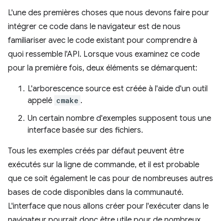
L'une des premières choses que nous devons faire pour
intégrer ce code dans le navigateur est de nous
familiariser avec le code existant pour comprendre à
quoi ressemble l'API. Lorsque vous examinez ce code
pour la première fois, deux éléments se démarquent:
L'arborescence source est créée à l'aide d'un outil
appelé
cmake
.
Un certain nombre d'exemples supposent tous une
interface basée sur des fichiers.
Tous les exemples créés par défaut peuvent être
exécutés sur la ligne de commande, et il est probable
que ce soit également le cas pour de nombreuses autres
bases de code disponibles dans la communauté.
L'interface que nous allons créer pour l'exécuter dans le
navigateur pourrait donc être utile pour de nombreux