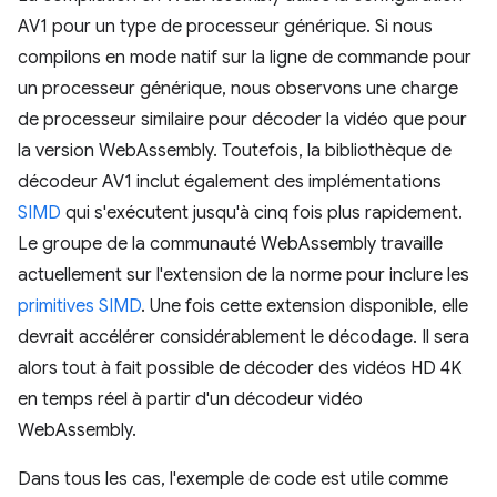
AV1 pour un type de processeur générique. Si nous
compilons en mode natif sur la ligne de commande pour
un processeur générique, nous observons une charge
de processeur similaire pour décoder la vidéo que pour
la version WebAssembly. Toutefois, la bibliothèque de
décodeur AV1 inclut également des implémentations
SIMD
qui s'exécutent jusqu'à cinq fois plus rapidement.
Le groupe de la communauté WebAssembly travaille
actuellement sur l'extension de la norme pour inclure les
primitives SIMD
. Une fois cette extension disponible, elle
devrait accélérer considérablement le décodage. Il sera
alors tout à fait possible de décoder des vidéos HD 4K
en temps réel à partir d'un décodeur vidéo
WebAssembly.
Dans tous les cas, l'exemple de code est utile comme