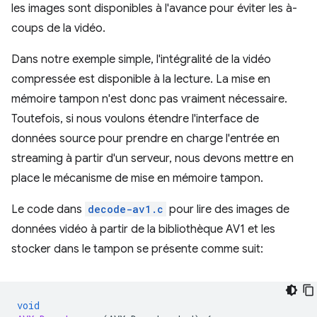
les images sont disponibles à l'avance pour éviter les à-
coups de la vidéo.
Dans notre exemple simple, l'intégralité de la vidéo
compressée est disponible à la lecture. La mise en
mémoire tampon n'est donc pas vraiment nécessaire.
Toutefois, si nous voulons étendre l'interface de
données source pour prendre en charge l'entrée en
streaming à partir d'un serveur, nous devons mettre en
place le mécanisme de mise en mémoire tampon.
Le code dans
decode-av1.c
pour lire des images de
données vidéo à partir de la bibliothèque AV1 et les
stocker dans le tampon se présente comme suit:
void