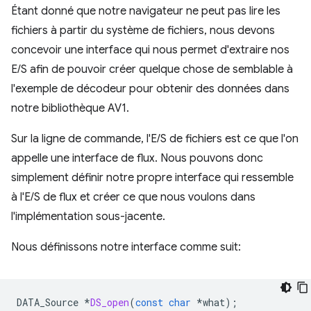
Étant donné que notre navigateur ne peut pas lire les
fichiers à partir du système de fichiers, nous devons
concevoir une interface qui nous permet d'extraire nos
E/S afin de pouvoir créer quelque chose de semblable à
l'exemple de décodeur pour obtenir des données dans
notre bibliothèque AV1.
Sur la ligne de commande, l'E/S de fichiers est ce que l'on
appelle une interface de flux. Nous pouvons donc
simplement définir notre propre interface qui ressemble
à l'E/S de flux et créer ce que nous voulons dans
l'implémentation sous-jacente.
Nous définissons notre interface comme suit:
DATA_Source
*
DS_open
(
const
char
*
what
);