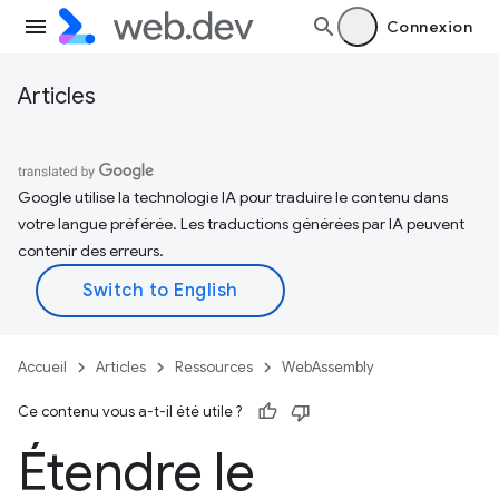
Connexion
Articles
Google utilise la technologie IA pour traduire le contenu dans
votre langue préférée. Les traductions générées par IA peuvent
contenir des erreurs.
Accueil
Articles
Ressources
WebAssembly
Ce contenu vous a-t-il été utile ?
Étendre le