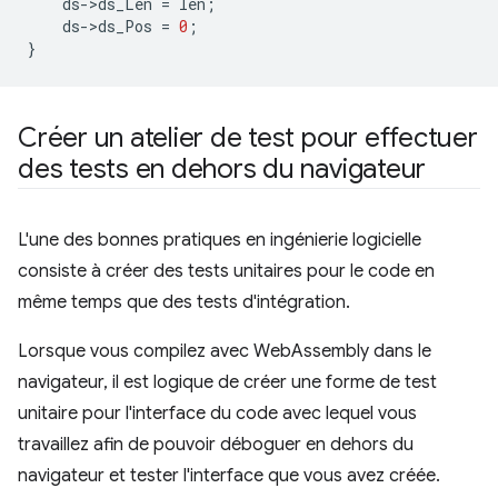
ds
-
>
ds_Len
=
len
;
ds
-
>
ds_Pos
=
0
;
}
Créer un atelier de test pour effectuer
des tests en dehors du navigateur
L'une des bonnes pratiques en ingénierie logicielle
consiste à créer des tests unitaires pour le code en
même temps que des tests d'intégration.
Lorsque vous compilez avec WebAssembly dans le
navigateur, il est logique de créer une forme de test
unitaire pour l'interface du code avec lequel vous
travaillez afin de pouvoir déboguer en dehors du
navigateur et tester l'interface que vous avez créée.