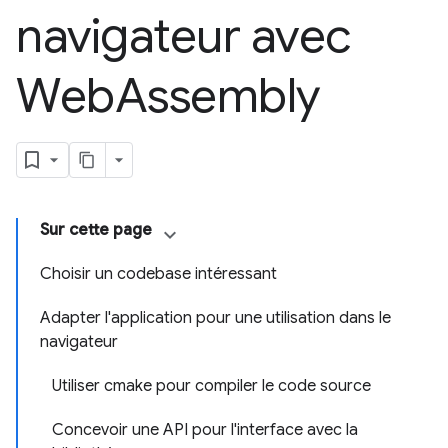
navigateur avec
Web
Assembly
Sur cette page
Choisir un codebase intéressant
Adapter l'application pour une utilisation dans le
navigateur
Utiliser cmake pour compiler le code source
Concevoir une API pour l'interface avec la