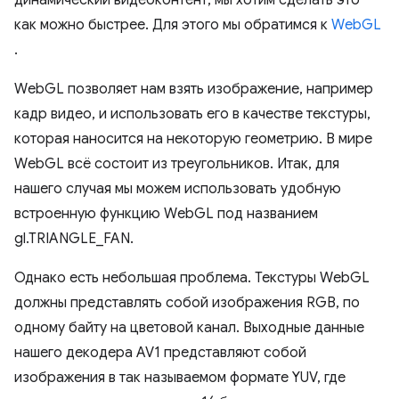
как можно быстрее. Для этого мы обратимся к
WebGL
.
WebGL позволяет нам взять изображение, например
кадр видео, и использовать его в качестве текстуры,
которая наносится на некоторую геометрию. В мире
WebGL всё состоит из треугольников. Итак, для
нашего случая мы можем использовать удобную
встроенную функцию WebGL под названием
gl.TRIANGLE_FAN.
Однако есть небольшая проблема. Текстуры WebGL
должны представлять собой изображения RGB, по
одному байту на цветовой канал. Выходные данные
нашего декодера AV1 представляют собой
изображения в так называемом формате YUV, где