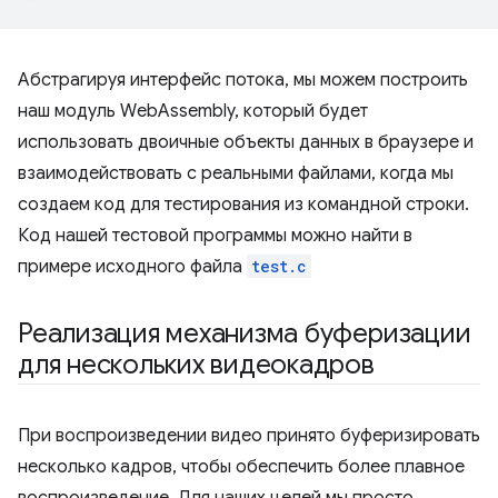
Абстрагируя интерфейс потока, мы можем построить
наш модуль WebAssembly, который будет
использовать двоичные объекты данных в браузере и
взаимодействовать с реальными файлами, когда мы
создаем код для тестирования из командной строки.
Код нашей тестовой программы можно найти в
примере исходного файла
test.c
Реализация механизма буферизации
для нескольких видеокадров
При воспроизведении видео принято буферизировать
несколько кадров, чтобы обеспечить более плавное
воспроизведение. Для наших целей мы просто