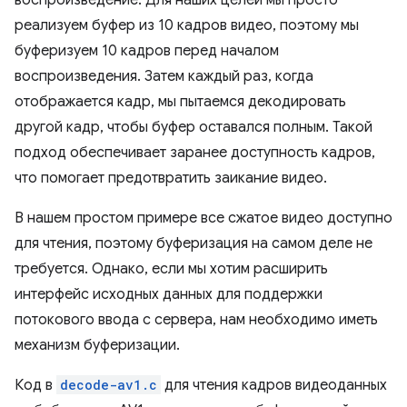
реализуем буфер из 10 кадров видео, поэтому мы
буферизуем 10 кадров перед началом
воспроизведения. Затем каждый раз, когда
отображается кадр, мы пытаемся декодировать
другой кадр, чтобы буфер оставался полным. Такой
подход обеспечивает заранее доступность кадров,
что помогает предотвратить заикание видео.
В нашем простом примере все сжатое видео доступно
для чтения, поэтому буферизация на самом деле не
требуется. Однако, если мы хотим расширить
интерфейс исходных данных для поддержки
потокового ввода с сервера, нам необходимо иметь
механизм буферизации.
Код в
decode-av1.c
для чтения кадров видеоданных