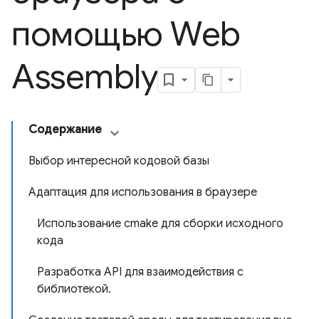
помощью Web
Assembly
Содержание
Выбор интересной кодовой базы
Адаптация для использования в браузере
Использование cmake для сборки исходного
кода
Разработка API для взаимодействия с
библиотекой.