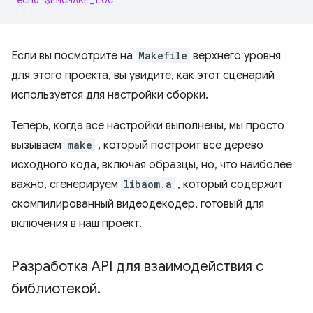
Если вы посмотрите на
Makefile
верхнего уровня
для этого проекта, вы увидите, как этот сценарий
используется для настройки сборки.
Теперь, когда все настройки выполнены, мы просто
вызываем
make
, который построит все дерево
исходного кода, включая образцы, но, что наиболее
важно, сгенерируем
libaom.a
, который содержит
скомпилированный видеодекодер, готовый для
включения в наш проект.
Разработка API для взаимодействия с
библиотекой
.