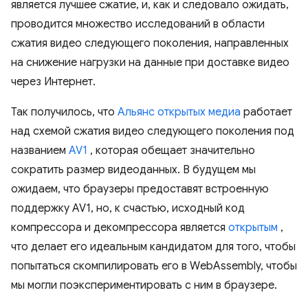
является лучшее сжатие, и, как и следовало ожидать,
проводится множество исследований в области
сжатия видео следующего поколения, направленных
на снижение нагрузки на данные при доставке видео
через Интернет.
Так получилось, что
Альянс открытых медиа
работает
над схемой сжатия видео следующего поколения под
названием
AV1
, которая обещает значительно
сократить размер видеоданных. В будущем мы
ожидаем, что браузеры предоставят встроенную
поддержку AV1, но, к счастью, исходный код
компрессора и декомпрессора является
открытым
,
что делает его идеальным кандидатом для того, чтобы
попытаться скомпилировать его в WebAssembly, чтобы
мы могли поэкспериментировать с ним в браузере.