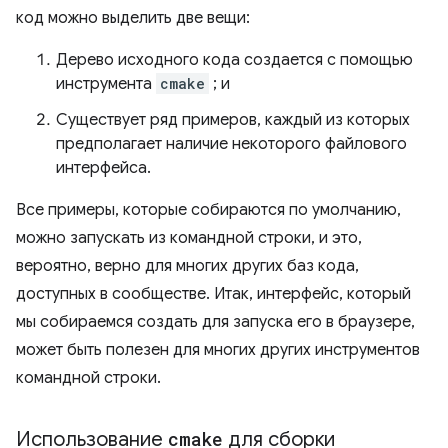
код можно выделить две вещи:
Дерево исходного кода создается с помощью
инструмента
cmake
; и
Существует ряд примеров, каждый из которых
предполагает наличие некоторого файлового
интерфейса.
Все примеры, которые собираются по умолчанию,
можно запускать из командной строки, и это,
вероятно, верно для многих других баз кода,
доступных в сообществе. Итак, интерфейс, который
мы собираемся создать для запуска его в браузере,
может быть полезен для многих других инструментов
командной строки.
Использование
cmake
для сборки