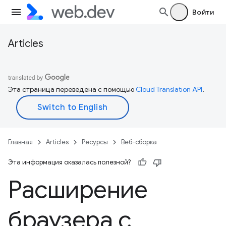
Войти
Articles
Эта страница переведена с помощью
Cloud Translation API
.
Главная
Articles
Ресурсы
Веб-сборка
Эта информация оказалась полезной?
Расширение
браузера с