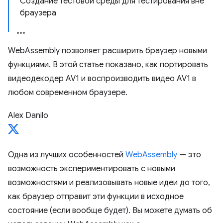
Создание тестовой среды для тестирования вне
браузера
WebAssembly позволяет расширить браузер новыми
функциями. В этой статье показано, как портировать
видеодекодер AV1 и воспроизводить видео AV1 в
любом современном браузере.
Alex Danilo
Одна из лучших особенностей
WebAssembly
— это
возможность экспериментировать с новыми
возможностями и реализовывать новые идеи до того,
как браузер отправит эти функции в исходное
состояние (если вообще будет). Вы можете думать об