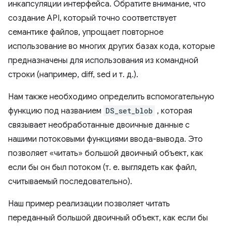
инкапсуляции интерфейса. Обратите внимание, что
создание API, который точно соответствует
семантике файлов, упрощает повторное
использование во многих других базах кода, которые
предназначены для использования из командной
строки (например, diff, sed и т. д.).
Нам также необходимо определить вспомогательную
функцию под названием
DS_set_blob
, которая
связывает необработанные двоичные данные с
нашими потоковыми функциями ввода-вывода. Это
позволяет «читать» большой двоичный объект, как
если бы он был потоком (т. е. выглядеть как файл,
считываемый последовательно).
Наш пример реализации позволяет читать
переданный большой двоичный объект, как если бы