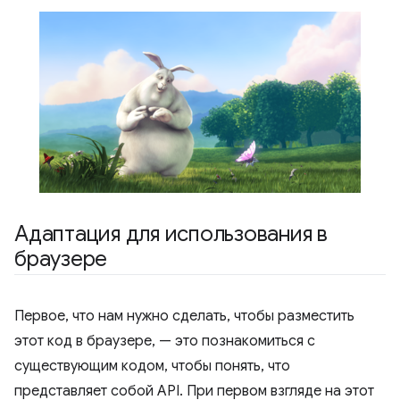
Адаптация для использования в
браузере
Первое, что нам нужно сделать, чтобы разместить
этот код в браузере, — это познакомиться с
существующим кодом, чтобы понять, что
представляет собой API. При первом взгляде на этот