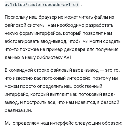
av1/blob/master/decode-av1.c)
.
Поскольку наш браузер не может читать файлы из
файловой системы, нам необходимо разработать
некую форму интерфейса, который позволит нам
абстрагировать ввод-вывод, чтобы мы могли создать
что-то похожее на пример декодера для получения
данных в нашу библиотеку AV1.
В командной строке файловый ввод-вывод — это то,
что известно как потоковый интерфейс, поэтому мы
можем просто определить наш собственный
интерфейс, который выглядит как потоковый ввод-
вывод, и построить все, что нам нравится, в базовой
реализации.
Мы определяем наш интерфейс следующим образом: