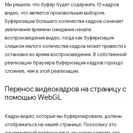
Мы решили, что буфер будет содержать 10 кадров
видео, что является произвольным выбором.
Буферизация большего количества кадров означает
увеличение времени ожидания начала
воспроизведения видео, тогда как буферизация
слишком малого количества кадров может привести к
остановке во время воспроизведения. В собственной
реализации браузера буферизация кадров гораздо
сложнее, чем в этой реализации.
Перенос видеокадров на страницу с
помощью Web
GL
Кадры видео, которые мы буферизировали, должны
отображаться на нашей странице. Поскольку это
динамический видеоконтент, мы хотим сделать это