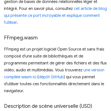
gestion de bases de données relationnelles léger et
intégré. Pour en savoir plus, consultez
cet article de blog
qui présente ce port incroyable et explique comment
l'utiliser
.
FFmpeg
.
wasm
FFmpeg est un projet logiciel Open Source et sans frais
composé d'une suite de bibliothèques et de
programmes permettant de gérer des fichiers et des flux
vidéo, audio et multimédias. Vous trouverez
une version
compilée wasm ici
(
dépôt GitHub
) qui vous permet
d'utiliser toutes ces fonctionnalités directement dans le
navigateur.
Description de scène universelle (USD)