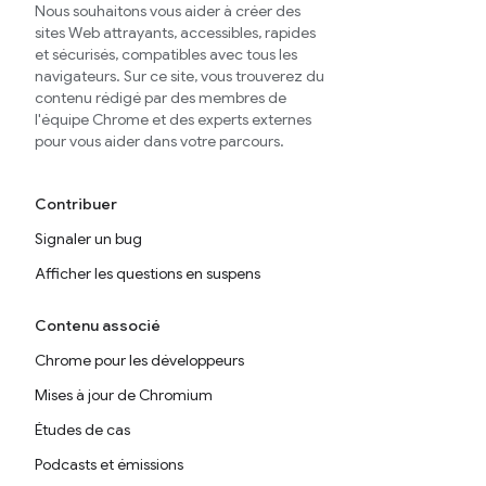
Nous souhaitons vous aider à créer des
sites Web attrayants, accessibles, rapides
et sécurisés, compatibles avec tous les
navigateurs. Sur ce site, vous trouverez du
contenu rédigé par des membres de
l'équipe Chrome et des experts externes
pour vous aider dans votre parcours.
Contribuer
Signaler un bug
Afficher les questions en suspens
Contenu associé
Chrome pour les développeurs
Mises à jour de Chromium
Études de cas
Podcasts et émissions