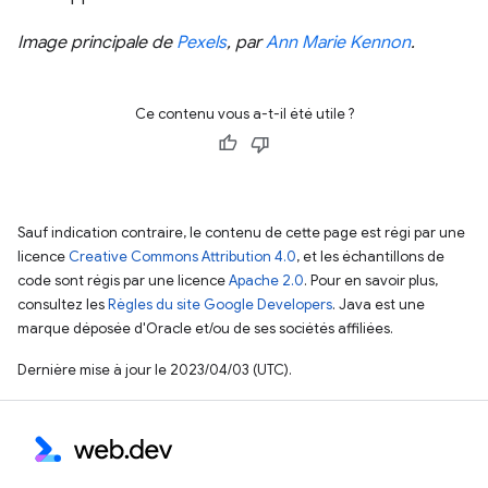
Image principale de
Pexels
, par
Ann Marie Kennon
.
Ce contenu vous a-t-il été utile ?
Sauf indication contraire, le contenu de cette page est régi par une
licence
Creative Commons Attribution 4.0
, et les échantillons de
code sont régis par une licence
Apache 2.0
. Pour en savoir plus,
consultez les
Règles du site Google Developers
. Java est une
marque déposée d'Oracle et/ou de ses sociétés affiliées.
Dernière mise à jour le 2023/04/03 (UTC).