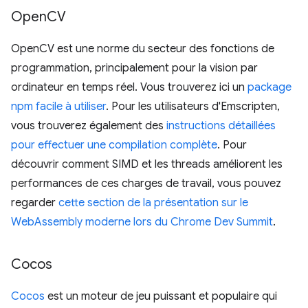
Open
CV
OpenCV est une norme du secteur des fonctions de
programmation, principalement pour la vision par
ordinateur en temps réel. Vous trouverez ici un
package
npm facile à utiliser
. Pour les utilisateurs d'Emscripten,
vous trouverez également des
instructions détaillées
pour effectuer une compilation complète
. Pour
découvrir comment SIMD et les threads améliorent les
performances de ces charges de travail, vous pouvez
regarder
cette section de la présentation sur le
WebAssembly moderne lors du Chrome Dev Summit
.
Cocos
Cocos
est un moteur de jeu puissant et populaire qui