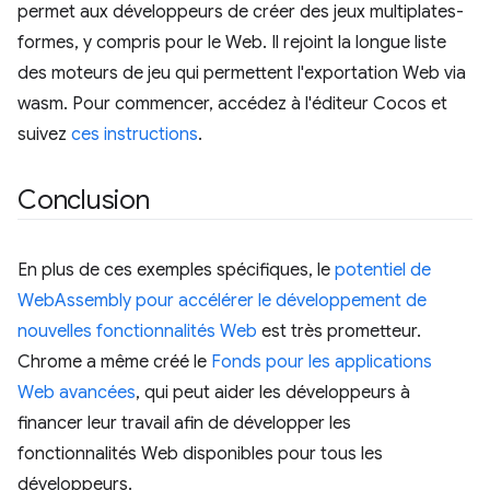
permet aux développeurs de créer des jeux multiplates-
formes, y compris pour le Web. Il rejoint la longue liste
des moteurs de jeu qui permettent l'exportation Web via
wasm. Pour commencer, accédez à l'éditeur Cocos et
suivez
ces instructions
.
Conclusion
En plus de ces exemples spécifiques, le
potentiel de
WebAssembly pour accélérer le développement de
nouvelles fonctionnalités Web
est très prometteur.
Chrome a même créé le
Fonds pour les applications
Web avancées
, qui peut aider les développeurs à
financer leur travail afin de développer les
fonctionnalités Web disponibles pour tous les
développeurs.