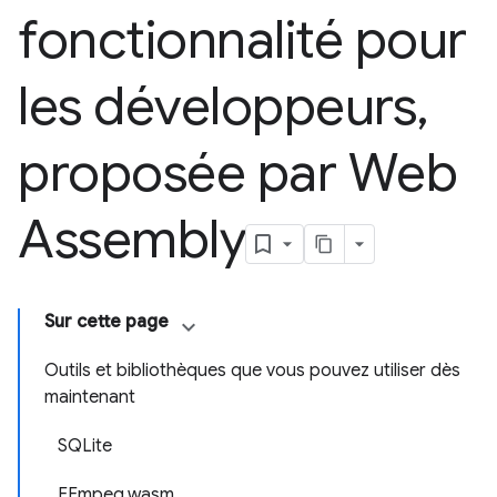
fonctionnalité pour
les développeurs
,
proposée par Web
Assembly
Sur cette page
Outils et bibliothèques que vous pouvez utiliser dès
maintenant
SQLite
FFmpeg.wasm