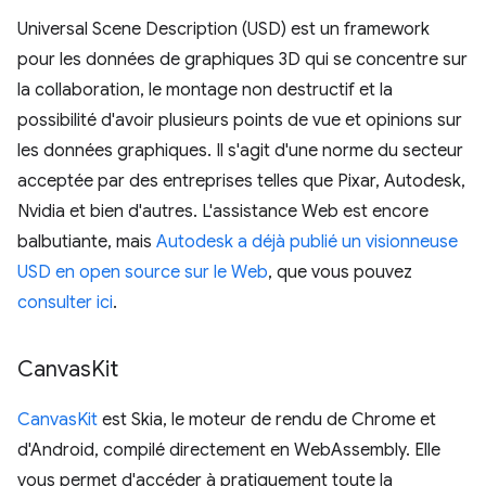
Universal Scene Description (USD) est un framework
pour les données de graphiques 3D qui se concentre sur
la collaboration, le montage non destructif et la
possibilité d'avoir plusieurs points de vue et opinions sur
les données graphiques. Il s'agit d'une norme du secteur
acceptée par des entreprises telles que Pixar, Autodesk,
Nvidia et bien d'autres. L'assistance Web est encore
balbutiante, mais
Autodesk a déjà publié un visionneuse
USD en open source sur le Web
, que vous pouvez
consulter ici
.
Canvas
Kit
CanvasKit
est Skia, le moteur de rendu de Chrome et
d'Android, compilé directement en WebAssembly. Elle
vous permet d'accéder à pratiquement toute la