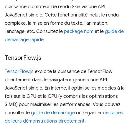
puissance du moteur de rendu Skia via une API
JavaScript simple. Cette fonctionnalité inclut le rendu
complexe, la mise en forme du texte, l'animation,
l'encrage, etc. Consultez le
package npm
et le
guide de
démarrage rapide
.
Tensor
Flow
.
js
TensorFlow.js
exploite la puissance de TensorFlow
directement dans le navigateur grâce à une API
JavaScript simple. En interne, il optimise les modèles à la
fois sur le GPU et le CPU (y compris les optimisations
SIMD) pour maximiser les performances. Vous pouvez
consulter le
guide de démarrage
ou regarder
certaines
de leurs démonstrations directement
.