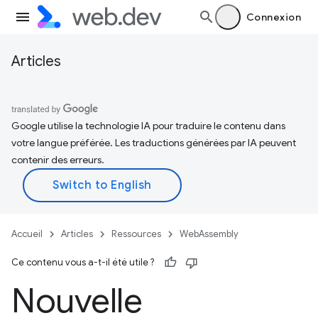
Connexion
Articles
Google utilise la technologie IA pour traduire le contenu dans
votre langue préférée. Les traductions générées par IA peuvent
contenir des erreurs.
Accueil
Articles
Ressources
WebAssembly
Ce contenu vous a-t-il été utile ?
Nouvelle