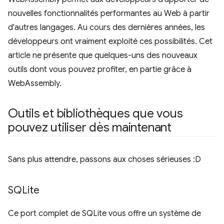
nouvelles fonctionnalités performantes au Web à partir
d'autres langages. Au cours des dernières années, les
développeurs ont vraiment exploité ces possibilités. Cet
article ne présente que quelques-uns des nouveaux
outils dont vous pouvez profiter, en partie grâce à
WebAssembly.
Outils et bibliothèques que vous
pouvez utiliser dès maintenant
Sans plus attendre, passons aux choses sérieuses :D
SQLite
Ce port complet de SQLite vous offre un système de