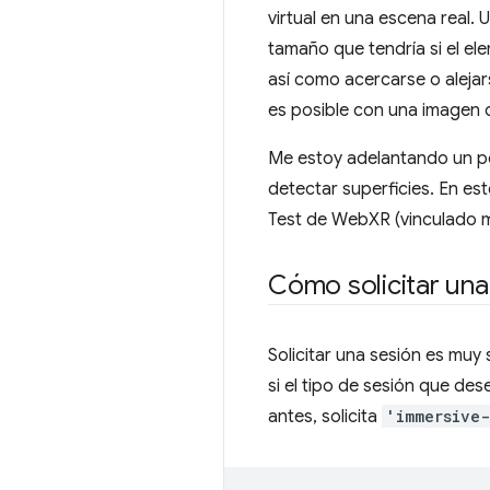
virtual en una escena real.
tamaño que tendría si el ele
así como acercarse o alejar
es posible con una imagen 
Me estoy adelantando un po
detectar superficies. En est
Test de WebXR (vinculado más
Cómo solicitar una
Solicitar una sesión es muy s
si el tipo de sesión que dese
antes, solicita
'immersive