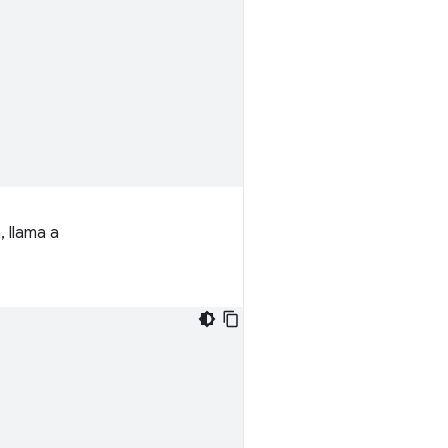
, llama a