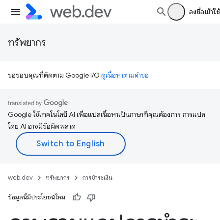
ลงชื่อเข้าใช้
ทรัพยากร
ขอขอบคุณที่ติดตาม Google I/O
ดูเนื้อหาตามคำขอ
Google ใช้เทคโนโลยี AI เพื่อแปลเนื้อหาเป็นภาษาที่คุณต้องการ การแปล
โดย AI อาจมีข้อผิดพลาด
web.dev
ทรัพยากร
การชำระเงิน
ข้อมูลนี้มีประโยชน์ไหม