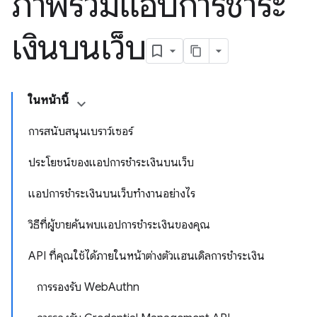
ภาพรวมแอปการชำระ
เงินบนเว็บ
ในหน้านี้
การสนับสนุนเบราว์เซอร์
ประโยชน์ของแอปการชำระเงินบนเว็บ
แอปการชำระเงินบนเว็บทำงานอย่างไร
วิธีที่ผู้ขายค้นพบแอปการชำระเงินของคุณ
API ที่คุณใช้ได้ภายในหน้าต่างตัวแฮนเดิลการชำระเงิน
การรองรับ WebAuthn