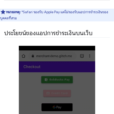
หมายเหตุ:
*Safari รองรับ Apple Pay แต่ไม่รองรับแอปการชำระเงินของ
บุคคลที่สาม
ประโยชน์ของแอปการชำระเงินบนเว็บ