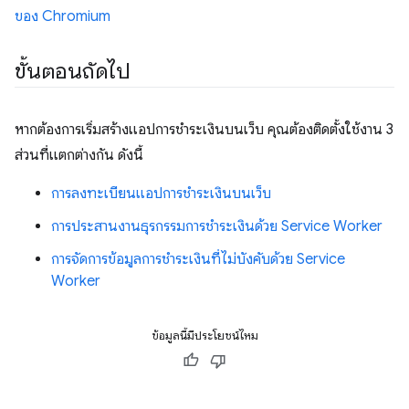
ของ Chromium
ขั้นตอนถัดไป
หากต้องการเริ่มสร้างแอปการชำระเงินบนเว็บ คุณต้องติดตั้งใช้งาน 3
ส่วนที่แตกต่างกัน ดังนี้
การลงทะเบียนแอปการชำระเงินบนเว็บ
การประสานงานธุรกรรมการชำระเงินด้วย Service Worker
การจัดการข้อมูลการชำระเงินที่ไม่บังคับด้วย Service
Worker
ข้อมูลนี้มีประโยชน์ไหม