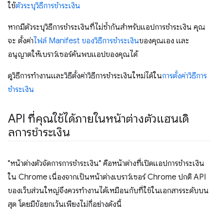
ใช้
ตัวระบุวิธีการชำระเงิน
หากมีตัวระบุวิธีการชำระเงินที่ไม่ซ้ำกันสำหรับแอปการชำระเงิน คุณ
จะ ตั้งค่า
ไฟล์ Manifest ของวิธีการชำระเงิน
ของคุณเอง และ
อนุญาตให้เบราว์เซอร์ค้นพบแอปของคุณได้
ดูวิธีการทำงานและวิธีตั้งค่าวิธีการชำระเงินใหม่ได้ใน
การตั้งค่าวิธีการ
ชำระเงิน
API ที่คุณใช้ได้ภายในหน้าต่างตัวแฮนเดิ
ลการชำระเงิน
"หน้าต่างตัวจัดการการชำระเงิน" คือหน้าต่างที่เปิดแอปการชำระเงิน
ใน Chrome เนื่องจากเป็นหน้าต่างเบราว์เซอร์ Chrome ปกติ API
ของเว็บส่วนใหญ่จึงควรทำงานได้เหมือนกับที่ใช้ในเอกสารระดับบน
สุด โดยมีข้อยกเว้นเพียงไม่กี่อย่างดังนี้