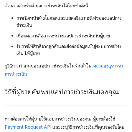
ตัวกลางสำหรับคำขอการชำระเงินได้โดยทำดังนี้
การเปิดหน้าต่างโมดอลและแสดงอินเทอร์เฟซของแอปการ
ชำระเงิน
เชื่อมต่อการสื่อสารระหว่างแอปการชำระเงินกับผู้ขาย
รับการให้สิทธิ์จากลูกค้าและส่งต่อข้อมูลเข้าสู่ระบบการชำระ
เงิน ให้ผู้ขาย
ดูวิธีการทำงานของแอปการชำระเงินในร้านค้าใน
วงจรของธุรกรรม
การชำระเงิน
วิธีที่ผู้ขายค้นพบแอปการชำระเงินของคุณ
หากต้องการให้ผู้ขายใช้แอปการชำระเงินของคุณ ผู้ขายต้องใช้
Payment Request API
และระบุวิธีการชำระเงินที่คุณรองรับโดย