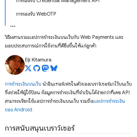
การรองรับ Credential Management API
การรองรับ WebOTP
วิธีผสานรวมแอปการชำระเงินบนเว็บกับ Web Payments และ
มอบประสบการณ์การใช้งานที่ดียิ่งขึ้นให้แก่ลูกค้า
Eiji Kitamura
การชำระเงินบนเว็บ
นำอินเทอร์เฟซในตัวของเบราว์เซอร์มาไว้บนเว็บ
ซึ่งช่วยให้ผู้ใช้ป้อน ข้อมูลการชำระเงินที่จำเป็นได้ง่ายกว่าที่เคย API
สามารถเรียกใช้แอปการชำระเงินบนเว็บ รวมถึง
แอปการชำระเงิน
ของ Android
การสนับสนุนเบราว์เซอร์