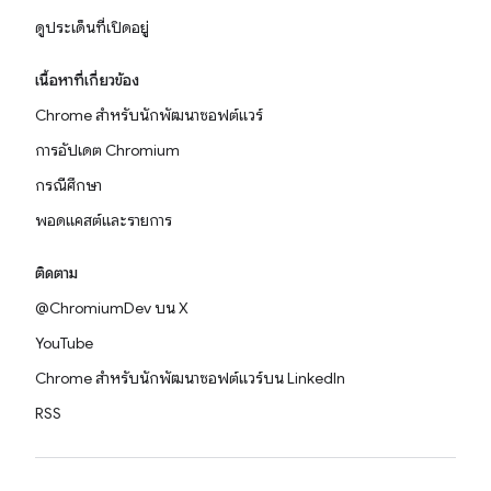
ดูประเด็นที่เปิดอยู่
เนื้อหาที่เกี่ยวข้อง
Chrome สำหรับนักพัฒนาซอฟต์แวร์
การอัปเดต Chromium
กรณีศึกษา
พอดแคสต์และรายการ
ติดตาม
@ChromiumDev บน X
YouTube
Chrome สำหรับนักพัฒนาซอฟต์แวร์บน LinkedIn
RSS