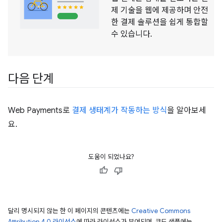
제 기술을 웹에 제공하며 안전
한 결제 솔루션을 쉽게 통합할
수 있습니다.
다음 단계
Web Payments로
결제 생태계가 작동하는 방식
을 알아보세
요.
도움이 되었나요?
달리 명시되지 않는 한 이 페이지의 콘텐츠에는
Creative Commons
Attribution 4.0 라이선스
에 따라 라이선스가 부여되며, 코드 샘플에는