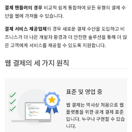
결제 핸들러의 경우
비교적 쉽게 통합하여 모든 유형의 결제 수
단을 웹에 가져올 수 있습니다.
결제 서비스 제공업체
의 경우 새로운 결제 수단을 도입하고 비
즈니스가 더 나은 개발자 환경과 더 안전한 솔루션을 통해 더 많
은 고객에게 서비스를 제공할 수 있도록 지원합니다.
웹 결제의 세 가지 원칙
표준 및 영업 중
웹 결제는 역사상 처음으로 웹
플랫폼을 위한 공개 결제 표준
입니다. 누구나 구현할 수 있습
니다.