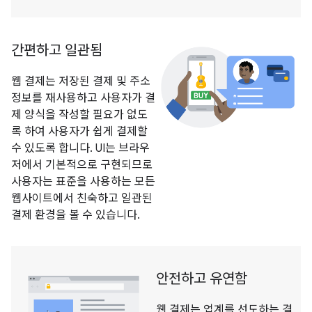
간편하고 일관됨
웹 결제는 저장된 결제 및 주소
정보를 재사용하고 사용자가 결
제 양식을 작성할 필요가 없도
록 하여 사용자가 쉽게 결제할
수 있도록 합니다. UI는 브라우
저에서 기본적으로 구현되므로
사용자는 표준을 사용하는 모든
웹사이트에서 친숙하고 일관된
결제 환경을 볼 수 있습니다.
안전하고 유연함
웹 결제는 업계를 선도하는 결