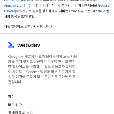
Apache 2.0 라이선스
에 따라 라이선스가 부여됩니다. 자세한 내용은
Google
Developers 사이트 정책
을 참조하세요. 자바는 Oracle 및/또는 Oracle 계열
사의 등록 상표입니다.
최종 업데이트: 2018-09-10(UTC)
Google은 개발자가 교차 브라우저와 모든 사용
자를 위해 멋지고 접근하기 쉬우며 빠르고 안전
한 웹사이트를 구축할 수 있도록 돕고자 합니다.
이 사이트는 Chrome 팀원과 외부 전문가가 작
성한 여정에 도움이 되는 콘텐츠를 모아놓은 공
간입니다.
참여
버그 신고
공개된 문제 보기