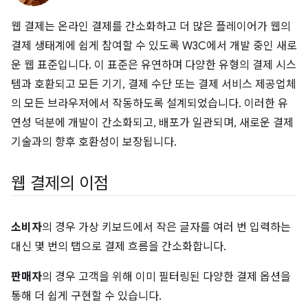
웹 결제는 온라인 결제를 간소화하고 더 많은 플레이어가 웹의
결제 생태계에 쉽게 참여할 수 있도록 W3C에서 개발 중인 새로
운 웹 표준입니다. 이 표준은 유연하며 다양한 유형의 결제 시스
템과 호환되고 모든 기기, 결제 수단 또는 결제 서비스 제공업체
의 모든 브라우저에서 작동하도록 설계되었습니다. 이러한 유
연성 덕분에 개발이 간소화되고, 배포가 일관되며, 새로운 결제
기술과의 향후 호환성이 보장됩니다.
웹 결제의 이점
소비자
의 경우 가상 키보드에서 작은 글자를 여러 번 입력하는
대신 몇 번의 탭으로 결제 흐름을 간소화합니다.
판매자
의 경우 고객을 위해 이미 필터링된 다양한 결제 옵션을
통해 더 쉽게 구현할 수 있습니다.