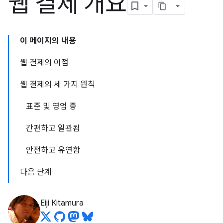
웹 결제 개요
이 페이지의 내용
웹 결제의 이점
웹 결제의 세 가지 원칙
표준 및 영업 중
간편하고 일관됨
안전하고 유연함
다음 단계
Eiji Kitamura