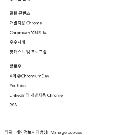
관련 콘텐츠
개발자용 Chrome
Chromium 업데이트
우수사례
팟캐스트 및 프로그램
팔로우
X의 @ChromiumDev
YouTube
LinkedIn의 개발자용 Chrome
RSS
약관
개인정보처리방침
Manage cookies