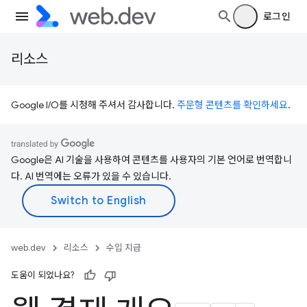
로그인
리소스
Google I/O를 시청해 주셔서 감사합니다.
주문형 콘텐츠를 확인하세요
.
Google은 AI 기술을 사용하여 콘텐츠를 사용자의 기본 언어로 번역합니
다. AI 번역에는 오류가 있을 수 있습니다.
web.dev
리소스
수입 지급
도움이 되었나요?