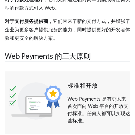
型的付款方式引入 Web。
对于支付服务提供商
，它们带来了新的支付方式，并增强了
企业为更多客户提供服务的能力，同时提供更好的开发者体
验和更安全的解决方案。
Web Payments 的三大原则
标准和开放
Web Payments 是有史以来
首次面向 Web 平台的开放支
付标准。任何人都可以实现这
些标准。