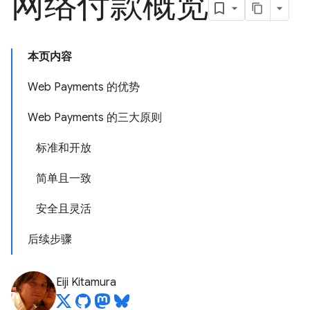
网络付款概览
本页内容
Web Payments 的优势
Web Payments 的三大原则
标准和开放
简单且一致
安全且灵活
后续步骤
Eiji Kitamura