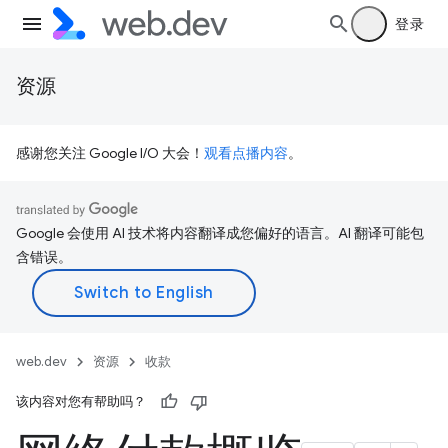
登录
资源
感谢您关注 Google I/O 大会！
观看点播内容
。
Google 会使用 AI 技术将内容翻译成您偏好的语言。AI 翻译可能包
含错误。
web.dev
资源
收款
该内容对您有帮助吗？