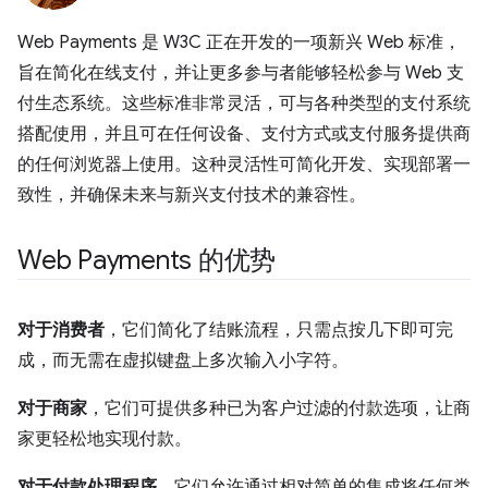
Web Payments 是 W3C 正在开发的一项新兴 Web 标准，
旨在简化在线支付，并让更多参与者能够轻松参与 Web 支
付生态系统。这些标准非常灵活，可与各种类型的支付系统
搭配使用，并且可在任何设备、支付方式或支付服务提供商
的任何浏览器上使用。这种灵活性可简化开发、实现部署一
致性，并确保未来与新兴支付技术的兼容性。
Web Payments 的优势
对于消费者
，它们简化了结账流程，只需点按几下即可完
成，而无需在虚拟键盘上多次输入小字符。
对于商家
，它们可提供多种已为客户过滤的付款选项，让商
家更轻松地实现付款。
对于付款处理程序
，它们允许通过相对简单的集成将任何类