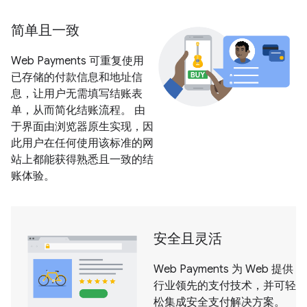
简单且一致
Web Payments 可重复使用
已存储的付款信息和地址信
息，让用户无需填写结账表
单，从而简化结账流程。 由
于界面由浏览器原生实现，因
此用户在任何使用该标准的网
站上都能获得熟悉且一致的结
账体验。
安全且灵活
Web Payments 为 Web 提供
行业领先的支付技术，并可轻
松集成安全支付解决方案。