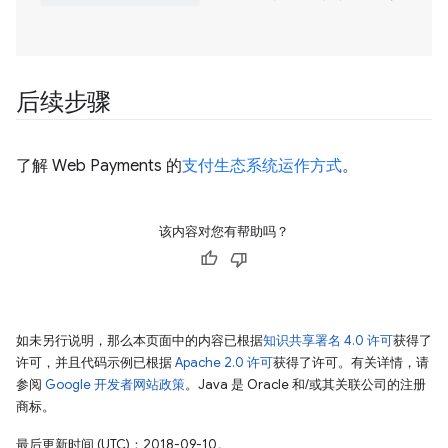
后续步骤
了解 Web Payments 的
支付生态系统运作方式
。
该内容对您有帮助吗？
如未另行说明，那么本页面中的内容已根据
知识共享署名 4.0 许可
获得了
许可，并且代码示例已根据
Apache 2.0 许可
获得了许可。有关详情，请
参阅
Google 开发者网站政策
。Java 是 Oracle 和/或其关联公司的注册
商标。
最后更新时间 (UTC)：2018-09-10。