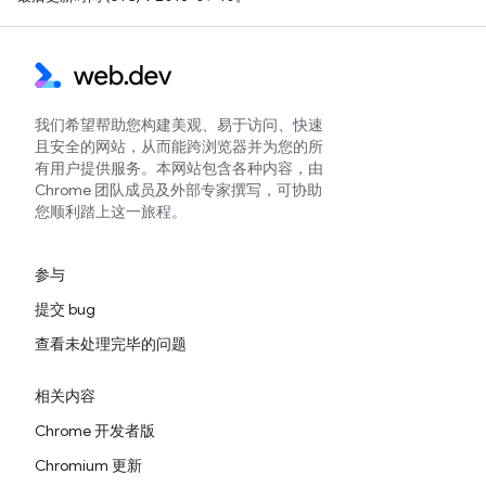
我们希望帮助您构建美观、易于访问、快速
且安全的网站，从而能跨浏览器并为您的所
有用户提供服务。本网站包含各种内容，由
Chrome 团队成员及外部专家撰写，可协助
您顺利踏上这一旅程。
参与
提交 bug
查看未处理完毕的问题
相关内容
Chrome 开发者版
Chromium 更新