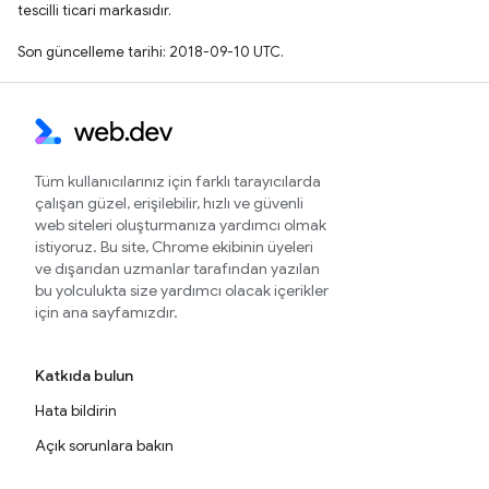
tescilli ticari markasıdır.
Son güncelleme tarihi: 2018-09-10 UTC.
Tüm kullanıcılarınız için farklı tarayıcılarda
çalışan güzel, erişilebilir, hızlı ve güvenli
web siteleri oluşturmanıza yardımcı olmak
istiyoruz. Bu site, Chrome ekibinin üyeleri
ve dışarıdan uzmanlar tarafından yazılan
bu yolculukta size yardımcı olacak içerikler
için ana sayfamızdır.
Katkıda bulun
Hata bildirin
Açık sorunlara bakın