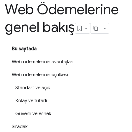
Web Ödemelerine
genel bakış
Bu sayfada
Web ödemelerinin avantajları
Web ödemelerinin üç ilkesi
Standart ve açık
Kolay ve tutarlı
Güvenli ve esnek
Sıradaki