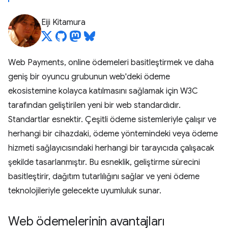
Eiji Kitamura
Web Payments, online ödemeleri basitleştirmek ve daha
geniş bir oyuncu grubunun web'deki ödeme
ekosistemine kolayca katılmasını sağlamak için W3C
tarafından geliştirilen yeni bir web standardıdır.
Standartlar esnektir. Çeşitli ödeme sistemleriyle çalışır ve
herhangi bir cihazdaki, ödeme yöntemindeki veya ödeme
hizmeti sağlayıcısındaki herhangi bir tarayıcıda çalışacak
şekilde tasarlanmıştır. Bu esneklik, geliştirme sürecini
basitleştirir, dağıtım tutarlılığını sağlar ve yeni ödeme
teknolojileriyle gelecekte uyumluluk sunar.
Web ödemelerinin avantajları