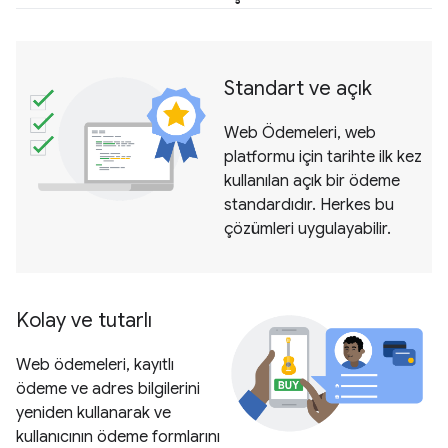
Standart ve açık
Web Ödemeleri, web
platformu için tarihte ilk kez
kullanılan açık bir ödeme
standardıdır. Herkes bu
çözümleri uygulayabilir.
Kolay ve tutarlı
Web ödemeleri, kayıtlı
ödeme ve adres bilgilerini
yeniden kullanarak ve
kullanıcının ödeme formlarını