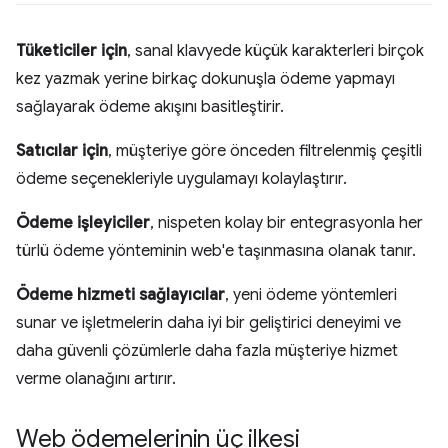
Tüketiciler için
, sanal klavyede küçük karakterleri birçok
kez yazmak yerine birkaç dokunuşla ödeme yapmayı
sağlayarak ödeme akışını basitleştirir.
Satıcılar için
, müşteriye göre önceden filtrelenmiş çeşitli
ödeme seçenekleriyle uygulamayı kolaylaştırır.
Ödeme işleyiciler
, nispeten kolay bir entegrasyonla her
türlü ödeme yönteminin web'e taşınmasına olanak tanır.
Ödeme hizmeti sağlayıcılar
, yeni ödeme yöntemleri
sunar ve işletmelerin daha iyi bir geliştirici deneyimi ve
daha güvenli çözümlerle daha fazla müşteriye hizmet
verme olanağını artırır.
Web ödemelerinin üç ilkesi