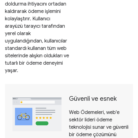
doldurma ihtiyacını ortadan
kaldırarak ödeme işlemini
kolaylaştırır. Kullanıcı
arayüzü tarayıcı tarafından
yerel olarak
uygulandığından, kullanıcılar
standardı kullanan tüm web
sitelerinde alışkın oldukları ve
tutarlı bir ödeme deneyimi
yaşar.
Güvenli ve esnek
Web Ödemeleri, web'e
sektör lideri ödeme
teknolojisi sunar ve güvenli
bir ödeme çözümünü