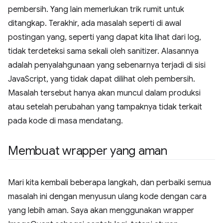
pembersih. Yang lain memerlukan trik rumit untuk
ditangkap. Terakhir, ada masalah seperti di awal
postingan yang, seperti yang dapat kita lihat dari log,
tidak terdeteksi sama sekali oleh sanitizer. Alasannya
adalah penyalahgunaan yang sebenarnya terjadi di sisi
JavaScript, yang tidak dapat dilihat oleh pembersih.
Masalah tersebut hanya akan muncul dalam produksi
atau setelah perubahan yang tampaknya tidak terkait
pada kode di masa mendatang.
Membuat wrapper yang aman
Mari kita kembali beberapa langkah, dan perbaiki semua
masalah ini dengan menyusun ulang kode dengan cara
yang lebih aman. Saya akan menggunakan wrapper