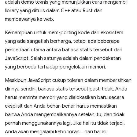
adalah demo teknis yang menunjukkan cara mengambil
library yang ditulis dalam C++ atau Rust dan
membawanya ke web.
Kemampuan untuk mem-porting kode dari ekosistem
yang ada sangatlah berharga, tetapi ada beberapa
perbedaan utama antara bahasa statis tersebut dan
JavaScript. Salah satunya adalah dalam pendekatan
yang berbeda terhadap pengelolaan memori.
Meskipun JavaScript cukup toleran dalam membersihkan
dirinya sendiri, bahasa statis tersebut pasti tidak. Anda
harus meminta memori yang dialokasikan baru secara
eksplisit dan Anda benar-benar harus memastikan
bahwa Anda mengembalikannya setelah itu, dan tidak
pernah menggunakannya lagi. Jika hal itu tidak terjadi,
Anda akan mengalami kebocoran… dan hal ini