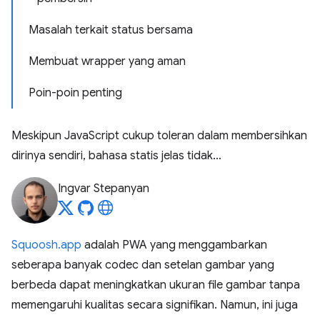
Masalah terkait status bersama
Membuat wrapper yang aman
Poin-poin penting
Meskipun JavaScript cukup toleran dalam membersihkan
dirinya sendiri, bahasa statis jelas tidak…
Ingvar Stepanyan
Squoosh.app
adalah PWA yang menggambarkan
seberapa banyak codec dan setelan gambar yang
berbeda dapat meningkatkan ukuran file gambar tanpa
memengaruhi kualitas secara signifikan. Namun, ini juga