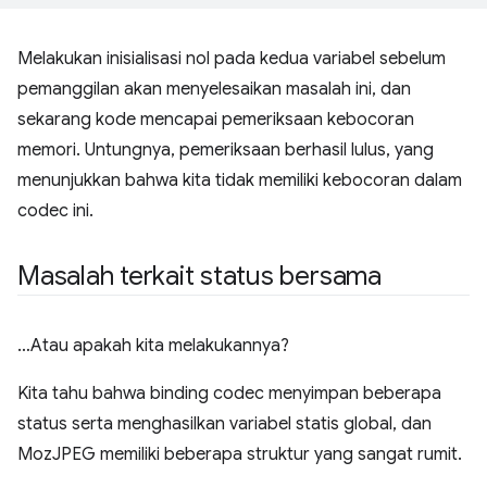
Melakukan inisialisasi nol pada kedua variabel sebelum
pemanggilan akan menyelesaikan masalah ini, dan
sekarang kode mencapai pemeriksaan kebocoran
memori. Untungnya, pemeriksaan berhasil lulus, yang
menunjukkan bahwa kita tidak memiliki kebocoran dalam
codec ini.
Masalah terkait status bersama
…Atau apakah kita melakukannya?
Kita tahu bahwa binding codec menyimpan beberapa
status serta menghasilkan variabel statis global, dan
MozJPEG memiliki beberapa struktur yang sangat rumit.