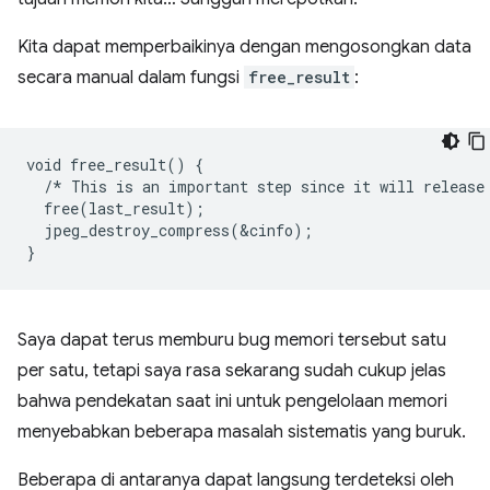
Kita dapat memperbaikinya dengan mengosongkan data
secara manual dalam fungsi
free_result
:
void free_result() {

  /* This is an important step since it will release 
  free(last_result);

  jpeg_destroy_compress(&cinfo);

Saya dapat terus memburu bug memori tersebut satu
per satu, tetapi saya rasa sekarang sudah cukup jelas
bahwa pendekatan saat ini untuk pengelolaan memori
menyebabkan beberapa masalah sistematis yang buruk.
Beberapa di antaranya dapat langsung terdeteksi oleh