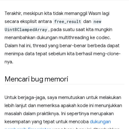
Terakhir, meskipun kita tidak memanggil Wasm lagi
secara eksplisit antara
free_result
dan
new
Uint8ClampedArray
, pada suatu saat kita mungkin
menambahkan dukungan multithreading ke codec.
Dalam hal ini, thread yang benar-benar berbeda dapat
menimpa data tepat sebelum kita berhasil meng-clone-
nya.
Mencari bug memori
Untuk berjaga-jaga, saya memutuskan untuk melakukan
lebih lanjut dan memeriksa apakah kode ini menunjukkan
masalah dalam praktiknya. Ini sepertinya merupakan
kesempatan yang tepat untuk mencoba
dukungan