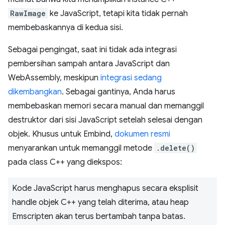
RawImage
ke JavaScript, tetapi kita tidak pernah
membebaskannya di kedua sisi.
Sebagai pengingat, saat ini tidak ada integrasi
pembersihan sampah antara JavaScript dan
WebAssembly, meskipun
integrasi sedang
dikembangkan
. Sebagai gantinya, Anda harus
membebaskan memori secara manual dan memanggil
destruktor dari sisi JavaScript setelah selesai dengan
objek. Khusus untuk Embind,
dokumen resmi
menyarankan untuk memanggil metode
.delete()
pada class C++ yang diekspos:
Kode JavaScript harus menghapus secara eksplisit
handle objek C++ yang telah diterima, atau heap
Emscripten akan terus bertambah tanpa batas.