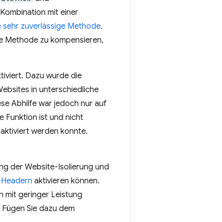
 Kombination mit einer
e sehr zuverlässige Methode,
iese Methode zu kompensieren,
tiviert. Dazu wurde die
ebsites in unterschiedliche
se Abhilfe war jedoch nur auf
 Funktion ist und nicht
aktiviert werden konnte.
ung der Website-Isolierung und
Headern
aktivieren können.
 mit geringer Leistung
e. Fügen Sie dazu dem