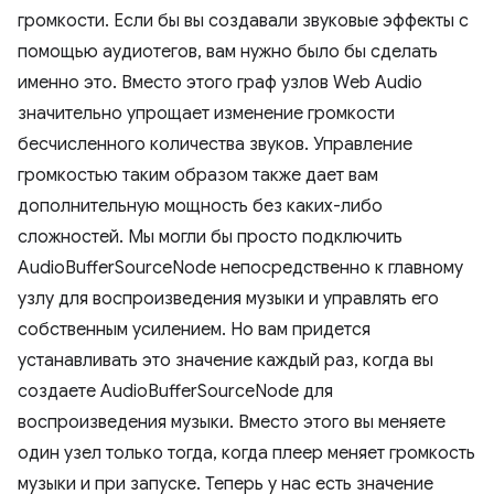
громкости. Если бы вы создавали звуковые эффекты с
помощью аудиотегов, вам нужно было бы сделать
именно это. Вместо этого граф узлов Web Audio
значительно упрощает изменение громкости
бесчисленного количества звуков. Управление
громкостью таким образом также дает вам
дополнительную мощность без каких-либо
сложностей. Мы могли бы просто подключить
AudioBufferSourceNode непосредственно к главному
узлу для воспроизведения музыки и управлять его
собственным усилением. Но вам придется
устанавливать это значение каждый раз, когда вы
создаете AudioBufferSourceNode для
воспроизведения музыки. Вместо этого вы меняете
один узел только тогда, когда плеер меняет громкость
музыки и при запуске. Теперь у нас есть значение