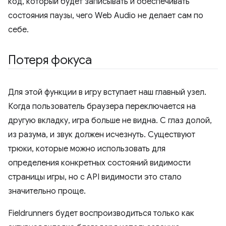
код, который будет записывать и обеспечивать
состояния паузы, чего Web Audio не делает сам по
себе.
Потеря фокуса
Для этой функции в игру вступает наш главный узел.
Когда пользователь браузера переключается на
другую вкладку, игра больше не видна. С глаз долой,
из разума, и звук должен исчезнуть. Существуют
трюки, которые можно использовать для
определения конкретных состояний видимости
страницы игры, но с API видимости это стало
значительно проще.
Fieldrunners будет воспроизводиться только как