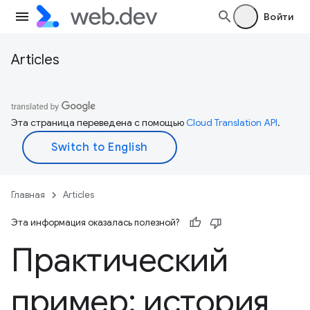
Войти
Articles
Эта страница переведена с помощью
Cloud Translation API
.
Главная
Articles
Эта информация оказалась полезной?
Практический
пример: история