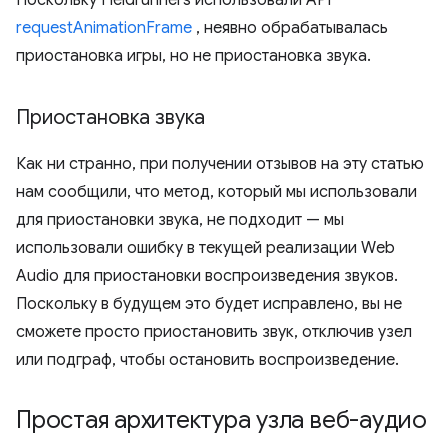
requestAnimationFrame
, неявно обрабатывалась
приостановка игры, но не приостановка звука.
Приостановка звука
Как ни странно, при получении отзывов на эту статью
нам сообщили, что метод, который мы использовали
для приостановки звука, не подходит — мы
использовали ошибку в текущей реализации Web
Audio для приостановки воспроизведения звуков.
Поскольку в будущем это будет исправлено, вы не
сможете просто приостановить звук, отключив узел
или подграф, чтобы остановить воспроизведение.
Простая архитектура узла веб-аудио