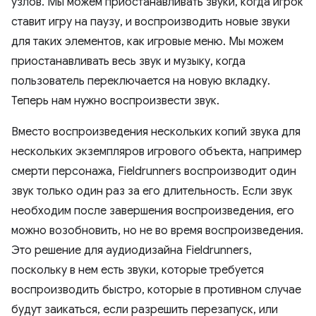
узлов. Мы можем приостанавливать звуки, когда игрок
ставит игру на паузу, и воспроизводить новые звуки
для таких элементов, как игровые меню. Мы можем
приостанавливать весь звук и музыку, когда
пользователь переключается на новую вкладку.
Теперь нам нужно воспроизвести звук.
Вместо воспроизведения нескольких копий звука для
нескольких экземпляров игрового объекта, например
смерти персонажа, Fieldrunners воспроизводит один
звук только один раз за его длительность. Если звук
необходим после завершения воспроизведения, его
можно возобновить, но не во время воспроизведения.
Это решение для аудиодизайна Fieldrunners,
поскольку в нем есть звуки, которые требуется
воспроизводить быстро, которые в противном случае
будут заикаться, если разрешить перезапуск, или