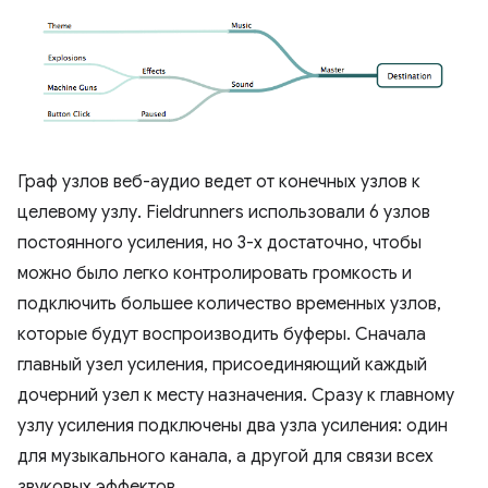
Граф узлов веб-аудио ведет от конечных узлов к
целевому узлу. Fieldrunners использовали 6 узлов
постоянного усиления, но 3-х достаточно, чтобы
можно было легко контролировать громкость и
подключить большее количество временных узлов,
которые будут воспроизводить буферы. Сначала
главный узел усиления, присоединяющий каждый
дочерний узел к месту назначения. Сразу к главному
узлу усиления подключены два узла усиления: один
для музыкального канала, а другой для связи всех
звуковых эффектов.