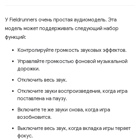
У Fieldrunners очень простая аудиомодель. Эта
модель может поддерживать следующий набор
функций:
Контролируйте громкость звуковых эффектов.
Управляйте громкостью фоновой музыкальной
дорожки.
Отключить весь звук.
Отключите звуки воспроизведения, когда игра
поставлена ​​на паузу.
Включите те же звуки снова, когда игра
возобновится.
Выключите весь звук, когда вкладка игры теряет
фокус.