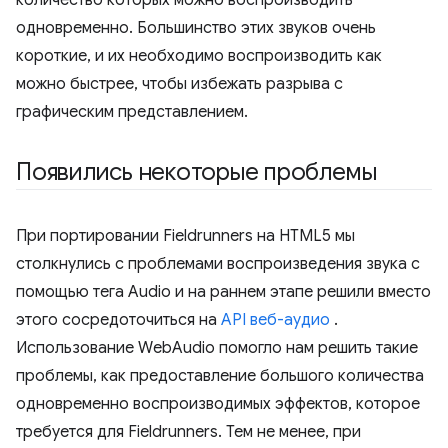
одновременно. Большинство этих звуков очень
короткие, и их необходимо воспроизводить как
можно быстрее, чтобы избежать разрыва с
графическим представлением.
Появились некоторые проблемы
При портировании Fieldrunners на HTML5 мы
столкнулись с проблемами воспроизведения звука с
помощью тега Audio и на раннем этапе решили вместо
этого сосредоточиться на
API веб-аудио
.
Использование WebAudio помогло нам решить такие
проблемы, как предоставление большого количества
одновременно воспроизводимых эффектов, которое
требуется для Fieldrunners. Тем не менее, при