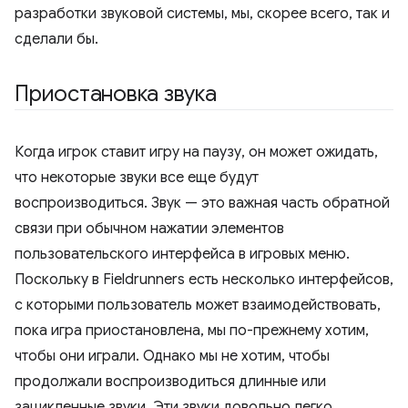
разработки звуковой системы, мы, скорее всего, так и
сделали бы.
Приостановка звука
Когда игрок ставит игру на паузу, он может ожидать,
что некоторые звуки все еще будут
воспроизводиться. Звук — это важная часть обратной
связи при обычном нажатии элементов
пользовательского интерфейса в игровых меню.
Поскольку в Fieldrunners есть несколько интерфейсов,
с которыми пользователь может взаимодействовать,
пока игра приостановлена, мы по-прежнему хотим,
чтобы они играли. Однако мы не хотим, чтобы
продолжали воспроизводиться длинные или
зацикленные звуки. Эти звуки довольно легко