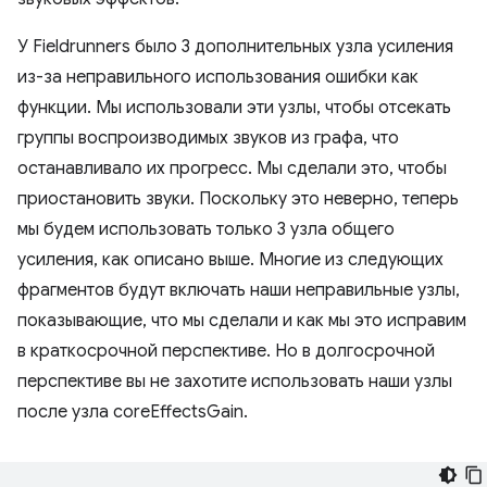
У Fieldrunners было 3 дополнительных узла усиления
из-за неправильного использования ошибки как
функции. Мы использовали эти узлы, чтобы отсекать
группы воспроизводимых звуков из графа, что
останавливало их прогресс. Мы сделали это, чтобы
приостановить звуки. Поскольку это неверно, теперь
мы будем использовать только 3 узла общего
усиления, как описано выше. Многие из следующих
фрагментов будут включать наши неправильные узлы,
показывающие, что мы сделали и как мы это исправим
в краткосрочной перспективе. Но в долгосрочной
перспективе вы не захотите использовать наши узлы
после узла coreEffectsGain.