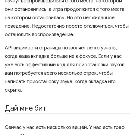
начнут воспроизводиться с того места, на котором
они остановились, а игра продолжится с того места,
на котором остановилась. Но это неожиданное
поведение. Недостаточно просто отключиться, чтобы
остановить воспроизведение.
API видимости страницы позволяет легко узнать,
когда ваша вкладка больше не в фокусе. Если у вас
уже есть эффективный код для приостановки звуков,
вам потребуется всего несколько строк, чтобы
написать приостановку звука, когда вкладка игр
скрыта.
Дай мне бит
Сейчас у нас есть несколько вещей. У нас есть граф