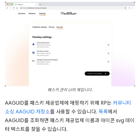
패스키 관리 UI의 예입니다.
AAGUID를 패스키 제공업체에 매핑하기 위해 RP는
커뮤니티
소싱 AAGUID 저장소
를 사용할 수 있습니다.
목록
에서
AAGUID를 조회하면 패스키 제공업체 이름과 아이콘 svg 데이
터 텍스트를 찾을 수 있습니다.