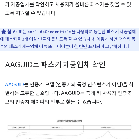
키 제공업체를 확인하고 사용자가 올바른 패스키를 찾을 수 있
도록 지원할 수 있습니다.
참고:
RP는
을 사용하여 동일한 패스키 제공업체
excludeCredentials
에 패스키를 3개 이상 만들지 못하도록 할 수 있습니다
. 이렇게 하면 패스키 목
록의 패스키 제공업체 이름 또는 아이콘이 한 번만 표시되어 고유해집니다.
AAGUID로 패스키 제공업체 확인
AAGUID
는 인증기 모델 (인증기의 특정 인스턴스가 아님)을 식
별하는 고유한 번호입니다. AAGUID는 공개 키 사용자 인증 정
보의 인증자 데이터의 일부로 찾을 수 있습니다.