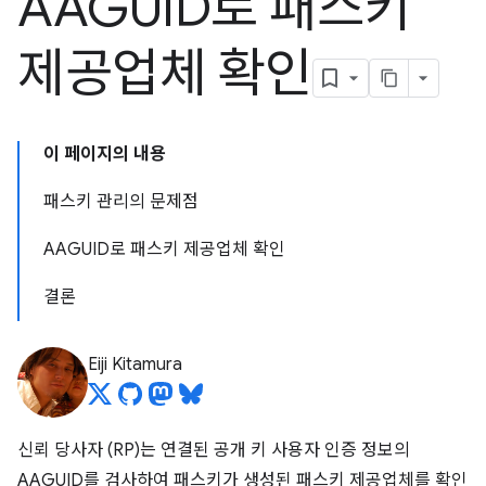
AAGUID로 패스키
제공업체 확인
이 페이지의 내용
패스키 관리의 문제점
AAGUID로 패스키 제공업체 확인
결론
Eiji Kitamura
신뢰 당사자 (RP)는 연결된 공개 키 사용자 인증 정보의
AAGUID를 검사하여 패스키가 생성된 패스키 제공업체를 확인