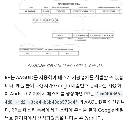
AAGUID는 인증자 데이터에서 찾을 수 있습니다.
RP는 AAGUID를 사용하여 패스키 제공업체를 식별할 수 있습
니다. 예를 들어 사용자가 Google 비밀번호 관리자를 사용하
여 Android 기기에서 패스키를 생성하면 RP는
"ea9b8d66-
4d01-1d21-3ce4-b6b48cb575d4"
의 AAGUID를 수신합니
다. RP는 패스키 목록에서 패스키에 주석을 달아 Google 비밀
번호 관리자에서 생성되었음을 나타낼 수 있습니다.