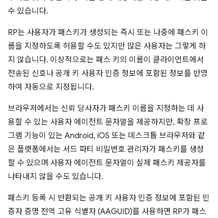
수 있습니다.
RP는 사용자가 패스키가 생성되는 즉시 또는 나중에 패스키 이
름을 지정하도록 허용할 수도 있지만 많은 사용자는 그렇게 하
지 않습니다. 이상적으로는 패스 키의 이름이 클라이언트에서
전송된 신호나 공개 키 사용자 인증 정보에 포함된 정보를 반영
하여 자동으로 지정됩니다.
브라우저에서는 신뢰 당사자가 패스키 이름을 지정하는 데 사
용할 수 있는 사용자 에이전트 문자열을 제공하지만, 확장 프로
그램 기능이 있는 Android, iOS 또는 데스크톱 브라우저와 같
은 플랫폼에서는 서드 파티 비밀번호 관리자가 패스키를 생성
할 수 있으며 사용자 에이전트 문자열이 실제 패스키 제공자를
나타내지 않을 수도 있습니다.
패스키 등록 시 반환되는 공개 키 사용자 인증 정보에 포함된 인
증자 증명 전역 고유 식별자 (AAGUID)를 사용하면 RP가 패스