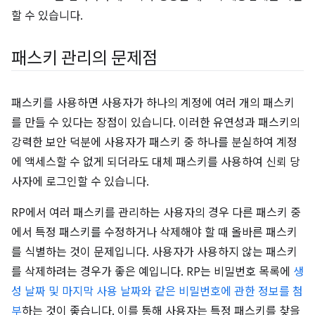
할 수 있습니다.
패스키 관리의 문제점
패스키를 사용하면 사용자가 하나의 계정에 여러 개의 패스키
를 만들 수 있다는 장점이 있습니다. 이러한 유연성과 패스키의
강력한 보안 덕분에 사용자가 패스키 중 하나를 분실하여 계정
에 액세스할 수 없게 되더라도 대체 패스키를 사용하여 신뢰 당
사자에 로그인할 수 있습니다.
RP에서 여러 패스키를 관리하는 사용자의 경우 다른 패스키 중
에서 특정 패스키를 수정하거나 삭제해야 할 때 올바른 패스키
를 식별하는 것이 문제입니다. 사용자가 사용하지 않는 패스키
를 삭제하려는 경우가 좋은 예입니다. RP는 비밀번호 목록에
생
성 날짜 및 마지막 사용 날짜와 같은 비밀번호에 관한 정보를 첨
부
하는 것이 좋습니다. 이를 통해 사용자는 특정 패스키를 찾을