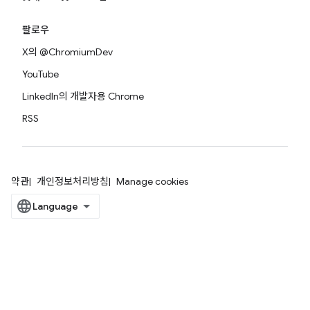
팔로우
X의 @ChromiumDev
YouTube
LinkedIn의 개발자용 Chrome
RSS
약관
개인정보처리방침
Manage cookies