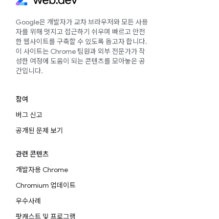
Google은 개발자가 교차 브라우저와 모든 사용
자를 위해 멋지고 접근하기 쉬우며 빠르고 안전
한 웹사이트를 구축할 수 있도록 돕고자 합니다.
이 사이트는 Chrome 팀원과 외부 전문가가 작
성한 여정에 도움이 되는 콘텐츠를 모아놓은 공
간입니다.
참여
버그 신고
공개된 문제 보기
관련 콘텐츠
개발자용 Chrome
Chromium 업데이트
우수사례
팟캐스트 및 프로그램