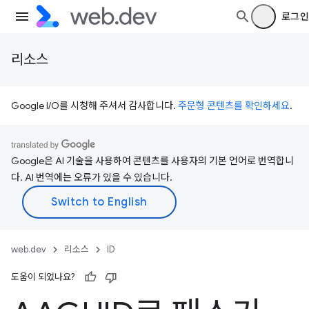
로그인
리소스
Google I/O를 시청해 주셔서 감사합니다.
주문형 콘텐츠를 확인하세요
.
Google은 AI 기술을 사용하여 콘텐츠를 사용자의 기본 언어로 번역합니
다. AI 번역에는 오류가 있을 수 있습니다.
web.dev
리소스
ID
도움이 되었나요?