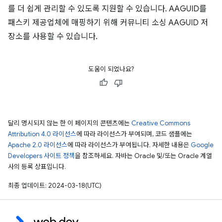
를 더 쉽게 관리할 수 있도록 지원할 수 있습니다. AAGUID를
패스키 제공업체에 매핑하기 위해 커뮤니티 소싱 AAGUID 저
장소를 사용할 수 있습니다.
도움이 되었나요?
달리 명시되지 않는 한 이 페이지의 콘텐츠에는
Creative Commons
Attribution 4.0 라이선스
에 따라 라이선스가 부여되며, 코드 샘플에는
Apache 2.0 라이선스
에 따라 라이선스가 부여됩니다. 자세한 내용은
Google
Developers 사이트 정책
을 참조하세요. 자바는 Oracle 및/또는 Oracle 계열
사의 등록 상표입니다.
최종 업데이트: 2024-03-18(UTC)