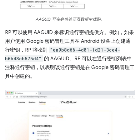
AAGUID 可在身份验证器数据中找到。
RP 可以使用 AAGUID 来标识通行密钥提供方。例如，如果
用户使用 Google 密码管理工具在 Android 设备上创建通
行密钥，RP 将收到
"ea9b8d66-4d01-1d21-3ce4-
b6b48cb575d4"
的 AAGUID。RP 可以在通行密钥列表中
注释通行密钥，以表明该通行密钥是在 Google 密码管理工
具中创建的。