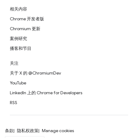
相关内容
Chrome 开发者版
Chromium 更新
案例研究
播客和节目
关注
关于 X 的 @ChromiumDev
YouTube
LinkedIn 上的 Chrome for Developers
RSS
条款
隐私权政策
Manage cookies