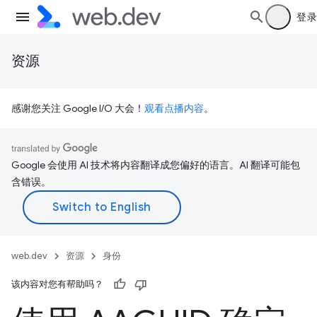
登录
资源
感谢您关注 Google I/O 大会！
观看点播内容
。
Google 会使用 AI 技术将内容翻译成您偏好的语言。AI 翻译可能包
含错误。
web.dev
资源
身份
该内容对您有帮助吗？