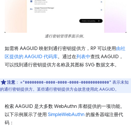
通行密钥管理界面示例。
如需将 AAGUID 映射到通行密钥提供方，RP 可以使用
由社
区提供的 AAGUID 代码库
。通过在
列表中
查找 AAGUID，
可以找到通行密钥提供方名称及其图标 SVG 数据文本。
注意
：
表示未知
="00000000-0000-0000-0000-000000000000"
的通行密钥提供方。某些通行密钥提供方会故意使用此 AAGUID。
检索 AAGUID 是大多数 WebAuthn 库都提供的一项功能。
以下示例展示了使用
SimpleWebAuthn
的服务器端注册代
码：