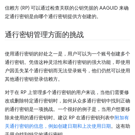
信赖方 (RP) 可以通过检查关联的公钥凭据的 AAGUID 来确
定通行密钥是由哪个通行密钥提供方创建的。
通行密钥管理方面的挑战
使用通行密钥的好处之一是，用户可以为一个账号创建多个
通行密钥。凭借这种灵活性和通行密钥的强大功能，即使用
户因丢失某个通行密钥而无法登录账号，他们仍然可以使用
其他通行密钥登录信赖方。
对于在 RP 上管理多个通行密钥的用户来说，当他们需要修
改或删除特定通行密钥时，如何从众多通行密钥中找到正确
的通行密钥是一项挑战。一个很好的例子是，当用户想要移
除未使用的通行密钥时。建议 RP 在通行密钥列表中
附加有
关通行密钥的信息，例如创建日期和上次使用日期
。这有助
于用户找到特定的通行密钥。