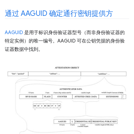
通过 AAGUID 确定通行密钥提供方
AAGUID
是用于标识身份验证器型号（而非身份验证器的
特定实例）的唯一编号。AAGUID 可在公钥凭据的身份验
证器数据中找到。