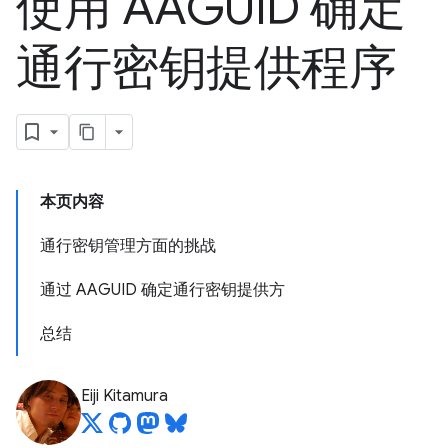
使用 AAGUID 确定
通行密钥提供程序
本页内容
通行密钥管理方面的挑战
通过 AAGUID 确定通行密钥提供方
总结
Eiji Kitamura