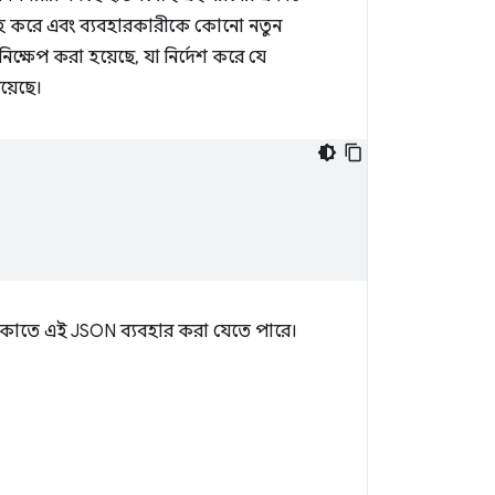
্রহ করে এবং ব্যবহারকারীকে কোনো নতুন
 নিক্ষেপ করা হয়েছে, যা নির্দেশ করে যে
য়েছে।
 আটকাতে এই JSON ব্যবহার করা যেতে পারে।