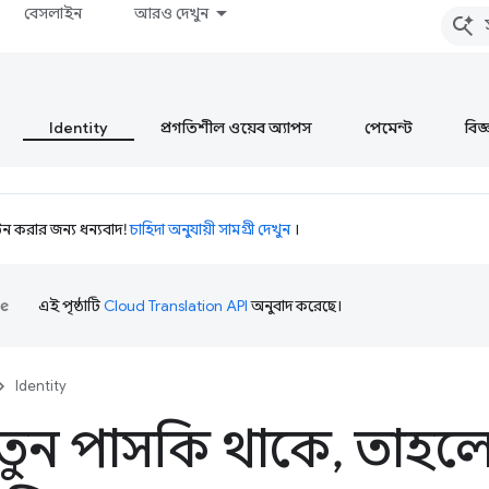
বেসলাইন
আরও দেখুন
Identity
প্রগতিশীল ওয়েব অ্যাপস
পেমেন্ট
বিজ্ঞ
 করার জন্য ধন্যবাদ!
চাহিদা অনুযায়ী সামগ্রী দেখুন
।
এই পৃষ্ঠাটি
Cloud Translation API
অনুবাদ করেছে।
Identity
তুন পাসকি থাকে
,
তাহলে