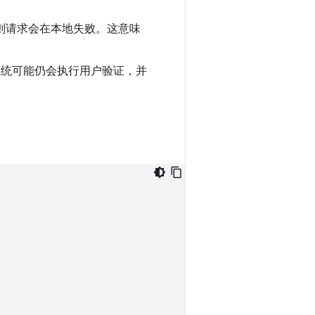
则请求会在本地失败。这意味
系统可能仍会执行用户验证，并