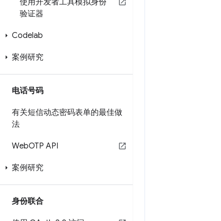
使用开发者工具模拟身份
验证器
Codelab
案例研究
电话号码
有关短信动态密码表单的最佳做
法
Web
OTP API
案例研究
身份联合