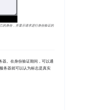
证自己的身份，并显示请求进行身份验证的
给服务器。在身份验证期间，可以通
服务器就可以认为标志是真实