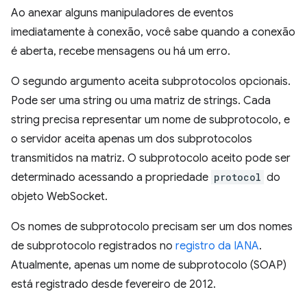
Ao anexar alguns manipuladores de eventos
imediatamente à conexão, você sabe quando a conexão
é aberta, recebe mensagens ou há um erro.
O segundo argumento aceita subprotocolos opcionais.
Pode ser uma string ou uma matriz de strings. Cada
string precisa representar um nome de subprotocolo, e
o servidor aceita apenas um dos subprotocolos
transmitidos na matriz. O subprotocolo aceito pode ser
determinado acessando a propriedade
protocol
do
objeto WebSocket.
Os nomes de subprotocolo precisam ser um dos nomes
de subprotocolo registrados no
registro da IANA
.
Atualmente, apenas um nome de subprotocolo (SOAP)
está registrado desde fevereiro de 2012.