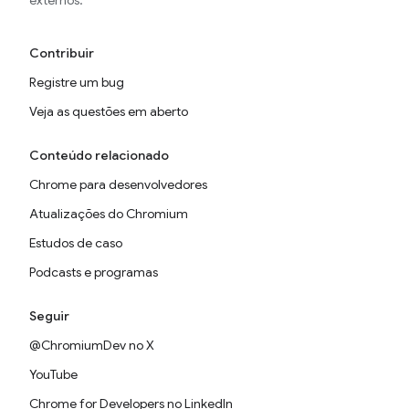
externos.
Contribuir
Registre um bug
Veja as questões em aberto
Conteúdo relacionado
Chrome para desenvolvedores
Atualizações do Chromium
Estudos de caso
Podcasts e programas
Seguir
@ChromiumDev no X
YouTube
Chrome for Developers no LinkedIn