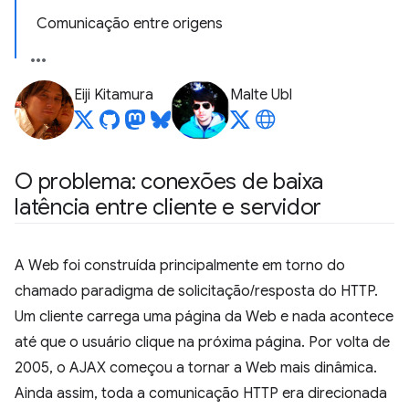
Comunicação entre origens
Eiji Kitamura
Malte Ubl
O problema: conexões de baixa
latência entre cliente e servidor
A Web foi construída principalmente em torno do
chamado paradigma de solicitação/resposta do HTTP.
Um cliente carrega uma página da Web e nada acontece
até que o usuário clique na próxima página. Por volta de
2005, o AJAX começou a tornar a Web mais dinâmica.
Ainda assim, toda a comunicação HTTP era direcionada