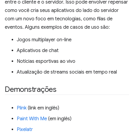
entre o cliente e o servidor. Isso pode envolver repensar
como você cria seus aplicativos do lado do servidor
com um novo foco em tecnologias, como filas de
eventos. Alguns exemplos de casos de uso são:
Jogos multiplayer on-line
Aplicativos de chat
Notícias esportivas ao vivo
Atualização de streams sociais em tempo real
Demonstrações
Plink
(link em inglês)
Paint With Me
(em inglês)
Pixelatr