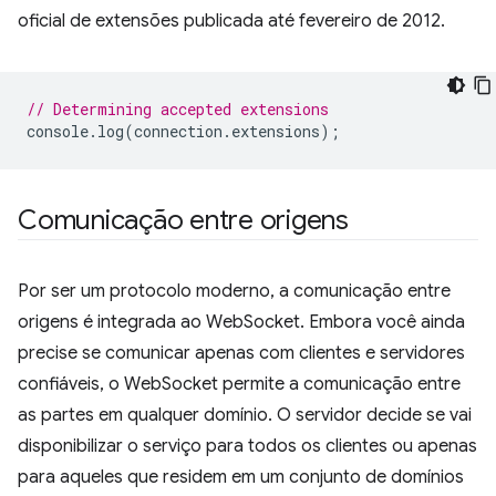
oficial de extensões publicada até fevereiro de 2012.
// Determining accepted extensions
console
.
log
(
connection
.
extensions
);
Comunicação entre origens
Por ser um protocolo moderno, a comunicação entre
origens é integrada ao WebSocket. Embora você ainda
precise se comunicar apenas com clientes e servidores
confiáveis, o WebSocket permite a comunicação entre
as partes em qualquer domínio. O servidor decide se vai
disponibilizar o serviço para todos os clientes ou apenas
para aqueles que residem em um conjunto de domínios