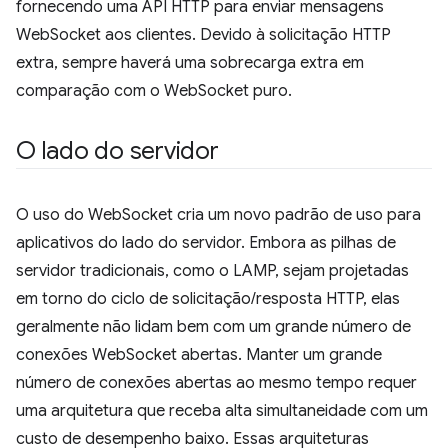
fornecendo uma API HTTP para enviar mensagens
WebSocket aos clientes. Devido à solicitação HTTP
extra, sempre haverá uma sobrecarga extra em
comparação com o WebSocket puro.
O lado do servidor
O uso do WebSocket cria um novo padrão de uso para
aplicativos do lado do servidor. Embora as pilhas de
servidor tradicionais, como o LAMP, sejam projetadas
em torno do ciclo de solicitação/resposta HTTP, elas
geralmente não lidam bem com um grande número de
conexões WebSocket abertas. Manter um grande
número de conexões abertas ao mesmo tempo requer
uma arquitetura que receba alta simultaneidade com um
custo de desempenho baixo. Essas arquiteturas