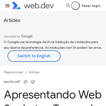
Fazer login
Articles
O Google usa tecnologia de IA na tradução de conteúdos para
seu idioma de preferência. As traduções com IA podem ter erros.
Página inicial
Articles
Isso foi útil?
Apresentando Web