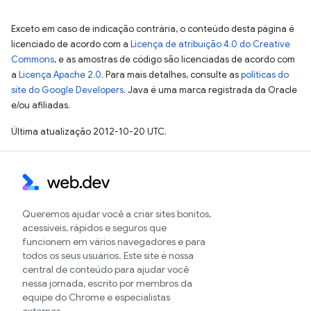
Exceto em caso de indicação contrária, o conteúdo desta página é
licenciado de acordo com a
Licença de atribuição 4.0 do Creative
Commons
, e as amostras de código são licenciadas de acordo com
a
Licença Apache 2.0
. Para mais detalhes, consulte as
políticas do
site do Google Developers
. Java é uma marca registrada da Oracle
e/ou afiliadas.
Última atualização 2012-10-20 UTC.
Queremos ajudar você a criar sites bonitos,
acessíveis, rápidos e seguros que
funcionem em vários navegadores e para
todos os seus usuários. Este site é nossa
central de conteúdo para ajudar você
nessa jornada, escrito por membros da
equipe do Chrome e especialistas