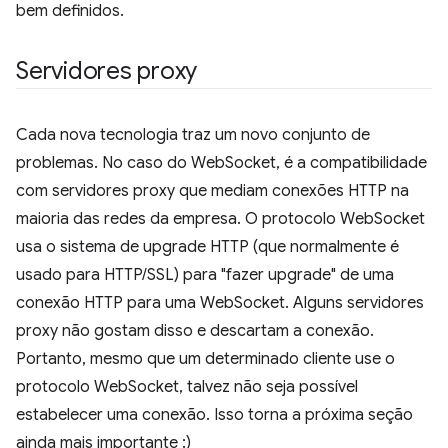
bem definidos.
Servidores proxy
Cada nova tecnologia traz um novo conjunto de
problemas. No caso do WebSocket, é a compatibilidade
com servidores proxy que mediam conexões HTTP na
maioria das redes da empresa. O protocolo WebSocket
usa o sistema de upgrade HTTP (que normalmente é
usado para HTTP/SSL) para "fazer upgrade" de uma
conexão HTTP para uma WebSocket. Alguns servidores
proxy não gostam disso e descartam a conexão.
Portanto, mesmo que um determinado cliente use o
protocolo WebSocket, talvez não seja possível
estabelecer uma conexão. Isso torna a próxima seção
ainda mais importante :)