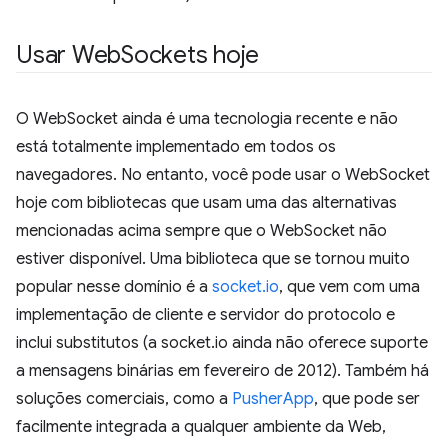
Usar Web
Sockets hoje
O WebSocket ainda é uma tecnologia recente e não
está totalmente implementado em todos os
navegadores. No entanto, você pode usar o WebSocket
hoje com bibliotecas que usam uma das alternativas
mencionadas acima sempre que o WebSocket não
estiver disponível. Uma biblioteca que se tornou muito
popular nesse domínio é a
socket.io
, que vem com uma
implementação de cliente e servidor do protocolo e
inclui substitutos (a socket.io ainda não oferece suporte
a mensagens binárias em fevereiro de 2012). Também há
soluções comerciais, como a
PusherApp
, que pode ser
facilmente integrada a qualquer ambiente da Web,