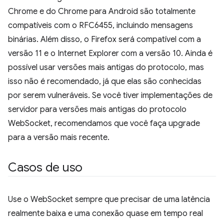
Chrome e do Chrome para Android são totalmente
compatíveis com o RFC6455, incluindo mensagens
binárias. Além disso, o Firefox será compatível com a
versão 11 e o Internet Explorer com a versão 10. Ainda é
possível usar versões mais antigas do protocolo, mas
isso não é recomendado, já que elas são conhecidas
por serem vulneráveis. Se você tiver implementações de
servidor para versões mais antigas do protocolo
WebSocket, recomendamos que você faça upgrade
para a versão mais recente.
Casos de uso
Use o WebSocket sempre que precisar de uma latência
realmente baixa e uma conexão quase em tempo real