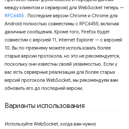
между клиентом и сервером) для WebSocket теперь —
RFC6455
. Последние версии Chrome и Chrome для
Android полностью совместимы с RFC6455, включая
двоичные сообщения. Кроме того, Firefox будет
совместим с версией 11, Internet Explorer — с версией
10. Вы по-прежнему можете использовать более
старые версии протокола, но это не рекомендуется,
поскольку они известны своей уязвимостью. Если у
вас есть серверные реализации для более старых
версий протокола WebSocket, мы рекомендуем вам
обновить его до последней версии.
Варианты использования
Используйте WebSocket, когда вам нужно