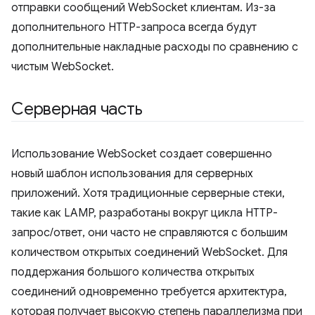
отправки сообщений WebSocket клиентам. Из-за
дополнительного HTTP-запроса всегда будут
дополнительные накладные расходы по сравнению с
чистым WebSocket.
Серверная часть
Использование WebSocket создает совершенно
новый шаблон использования для серверных
приложений. Хотя традиционные серверные стеки,
такие как LAMP, разработаны вокруг цикла HTTP-
запрос/ответ, они часто не справляются с большим
количеством открытых соединений WebSocket. Для
поддержания большого количества открытых
соединений одновременно требуется архитектура,
которая получает высокую степень параллелизма при