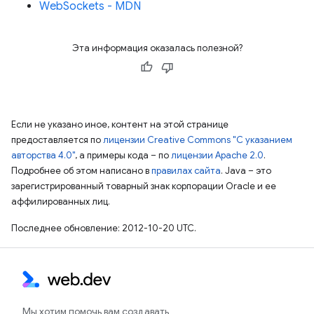
WebSockets - MDN
Эта информация оказалась полезной?
Если не указано иное, контент на этой странице
предоставляется по
лицензии Creative Commons "С указанием
авторства 4.0"
, а примеры кода – по
лицензии Apache 2.0
.
Подробнее об этом написано в
правилах сайта
. Java – это
зарегистрированный товарный знак корпорации Oracle и ее
аффилированных лиц.
Последнее обновление: 2012-10-20 UTC.
Мы хотим помочь вам создавать