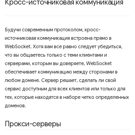
Кросс-источниковая коммуникация
Будучи современным протоколом, кросс-
источниковая коммуникация встроена прямо в
WebSocket. Хотя вам все равно следует убедиться,
что вы общаетесь только с теми клиентами и
серверами, которым вы доверяете, WebSocket
обеспечивает коммуникацию между сторонами в
любом домене. Сервер решает, сделать ли свой
сервис доступным для всех клиентов или только для
тех, которые находятся в наборе четко определенных
доменов.
Прокси-серверы