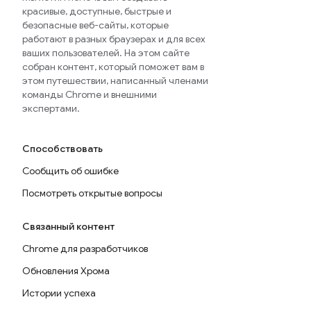
красивые, доступные, быстрые и
безопасные веб-сайты, которые
работают в разных браузерах и для всех
ваших пользователей. На этом сайте
собран контент, который поможет вам в
этом путешествии, написанный членами
команды Chrome и внешними
экспертами.
Способствовать
Сообщить об ошибке
Посмотреть открытые вопросы
Связанный контент
Chrome для разработчиков
Обновления Хрома
Истории успеха