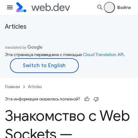
Войти
Articles
Эта страница переведена с помощью
Cloud Translation API
.
Главная
Articles
Эта информация оказалась полезной?
Знакомство с Web
Sockets —