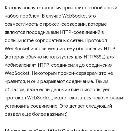
Каждая новая технология приносит с собой новый
набор проблем. В случае WebSocket это
совместимость с прокси-серверами, которые
являются посредниками HTTP-соединений в
большинстве корпоративных сетей. Протокол
WebSocket использует систему обновления HTTP
(которая обычно используется для HTTP/SSL) для
«обновления» HTTP-соединения до соединения
WebSocket. Некоторым прокси-серверам это не
нравится, и они разрывают соединение. Таким
образом, даже если данный клиент использует
протокол WebSocket, может оказаться невозможным
установить соединение. Это делает следующий
раздел еще более важным :)