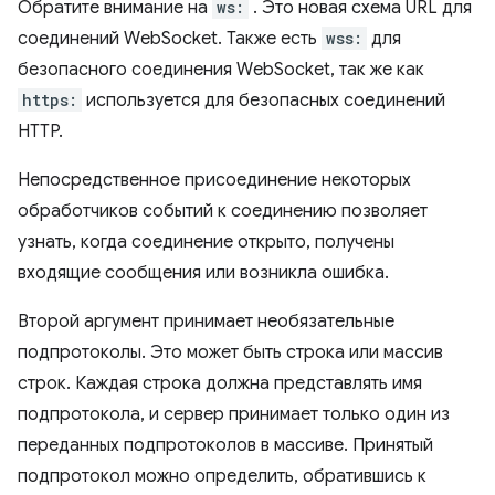
Обратите внимание на
ws:
. Это новая схема URL для
соединений WebSocket. Также есть
wss:
для
безопасного соединения WebSocket, так же как
https:
используется для безопасных соединений
HTTP.
Непосредственное присоединение некоторых
обработчиков событий к соединению позволяет
узнать, когда соединение открыто, получены
входящие сообщения или возникла ошибка.
Второй аргумент принимает необязательные
подпротоколы. Это может быть строка или массив
строк. Каждая строка должна представлять имя
подпротокола, и сервер принимает только один из
переданных подпротоколов в массиве. Принятый
подпротокол можно определить, обратившись к