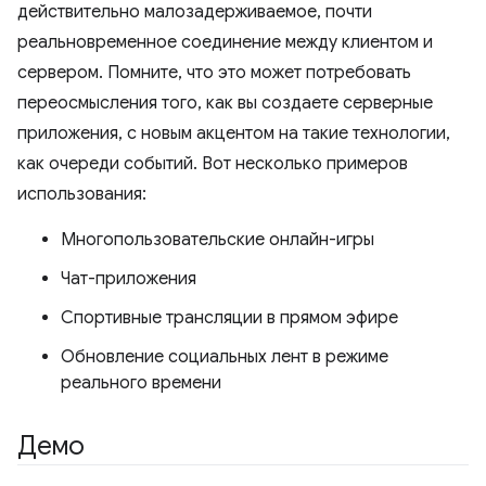
действительно малозадерживаемое, почти
реальновременное соединение между клиентом и
сервером. Помните, что это может потребовать
переосмысления того, как вы создаете серверные
приложения, с новым акцентом на такие технологии,
как очереди событий. Вот несколько примеров
использования:
Многопользовательские онлайн-игры
Чат-приложения
Спортивные трансляции в прямом эфире
Обновление социальных лент в режиме
реального времени
Демо