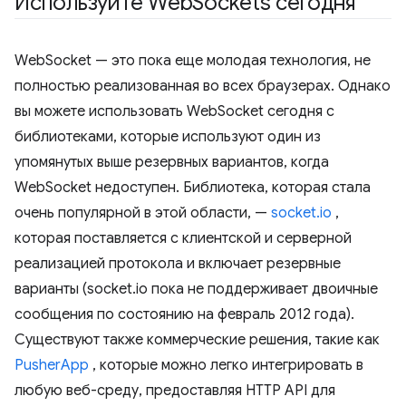
Используйте Web
Sockets сегодня
WebSocket — это пока еще молодая технология, не
полностью реализованная во всех браузерах. Однако
вы можете использовать WebSocket сегодня с
библиотеками, которые используют один из
упомянутых выше резервных вариантов, когда
WebSocket недоступен. Библиотека, которая стала
очень популярной в этой области, —
socket.io
,
которая поставляется с клиентской и серверной
реализацией протокола и включает резервные
варианты (socket.io пока не поддерживает двоичные
сообщения по состоянию на февраль 2012 года).
Существуют также коммерческие решения, такие как
PusherApp
, которые можно легко интегрировать в
любую веб-среду, предоставляя HTTP API для