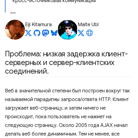
Кросс-источниковая коммуникация
Eiji Kitamura
Malte Ubl
Проблема: низкая задержка клиент-
серверных и сервер-клиентских
соединений
.
Веб в значительной степени был построен вокруг так
называемой парадигмы запроса/ответа HTTP. Клиент
загружает веб-страницу, и затем ничего не
происходит, пока пользователь не нажмет на
следующую страницу. Около 2005 года AJAX начал
делать веб более динамичным. Тем не менее, все