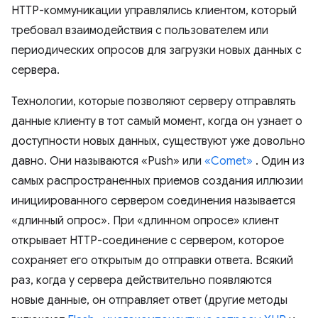
HTTP-коммуникации управлялись клиентом, который
требовал взаимодействия с пользователем или
периодических опросов для загрузки новых данных с
сервера.
Технологии, которые позволяют серверу отправлять
данные клиенту в тот самый момент, когда он узнает о
доступности новых данных, существуют уже довольно
давно. Они называются «Push» или
«Comet»
. Один из
самых распространенных приемов создания иллюзии
инициированного сервером соединения называется
«длинный опрос». При «длинном опросе» клиент
открывает HTTP-соединение с сервером, которое
сохраняет его открытым до отправки ответа. Всякий
раз, когда у сервера действительно появляются
новые данные, он отправляет ответ (другие методы