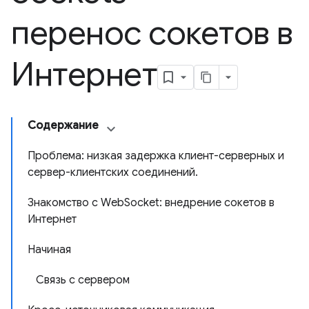
перенос сокетов в
Интернет
Содержание
Проблема: низкая задержка клиент-серверных и
сервер-клиентских соединений.
Знакомство с WebSocket: внедрение сокетов в
Интернет
Начиная
Связь с сервером