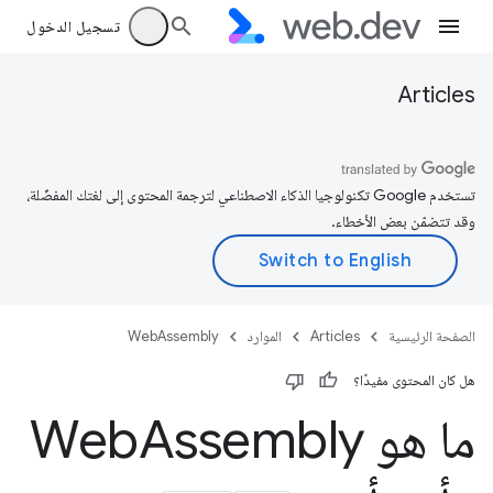
تسجيل الدخول
Articles
تستخدم Google تكنولوجيا الذكاء الاصطناعي لترجمة المحتوى إلى لغتك المفضّلة،
وقد تتضمّن بعض الأخطاء.
الصفحة الرئيسية
Articles
الموارد
WebAssembly
هل كان المحتوى مفيدًا؟
ما هو Web
Assembly