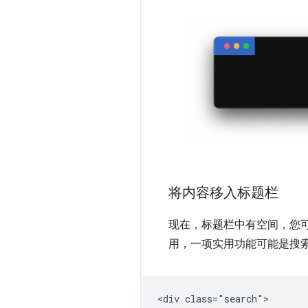
将内容移入标题栏
现在，标题栏中有空间，您可以
用，一项实用功能可能是搜索
<div class="search">
