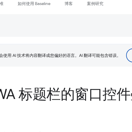
准
如何使用 Baseline
博客
案例研究
le 会使用 AI 技术将内容翻译成您偏好的语言。AI 翻译可能包含错误。
PWA 标题栏的窗口控