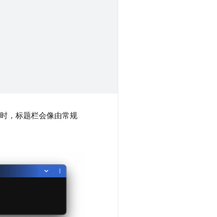
小时，标题栏会像由常规