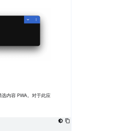
精选内容 PWA。对于此应