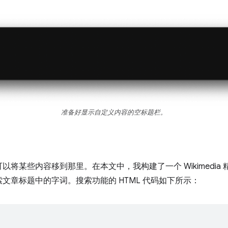
准备好显示自定义内容的空标题栏。
将某些内容移到那里。在本文中，我构建了一个 Wikimedia 
文章标题中的字词。搜索功能的 HTML 代码如下所示：