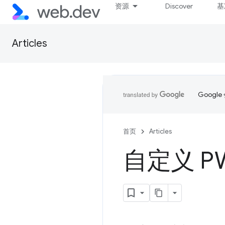
资源
Discover
基
Articles
Goog
首页
Articles
自定义 