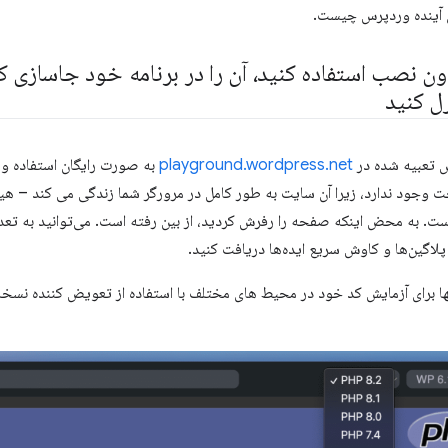
ی آینده وردپرس چیست.
ن نصب استفاده کنید، آن را در برنامه خود جاسازی کنی
ل کنید
س تعبیه شده در
playground.wordpress.net
به صورت رایگان استفاده و
ت وجود ندارد، زیرا آن سایت به طور کامل در مرورگر شما زندگی می کند – هیچ
ت. به محض اینکه صفحه را رفرش کردید، از بین رفته است. می‌توانید به تعداد
پلاگین‌ها و کاوش سریع ایده‌ها دریافت کنید.