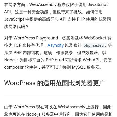
在网络方面，WebAssembly 程序仅限于调用 JavaScript
API。这是一种安全功能，但也带来了挑战。如何使用
JavaScript 中提供的高级异步 API 支持 PHP 使用的低级同
步网络代码？
对于 WordPress Playground，答案涉及将 WebSocket 转
换为 TCP 套接字代理、
Asyncify
以及修补
php_select
等
深层 PHP 内部结构。这项工作很复杂，但成效显著。以
Node.js 为目标平台的 PHP build 可以请求 Web API、安装
composer 软件包，甚至可以连接到 MySQL 服务器。
Word
Press 的适用范围比浏览器更广
由于 WordPress 现在可以在 WebAssembly 上运行，因此
您也可以在 Node.js 服务器中运行它，因为它们使用的是相