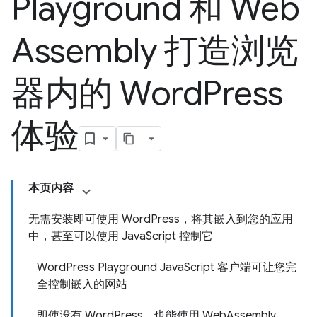
Playground 和 Web
Assembly 打造浏览
器内的 Word
Press
体验
本页内容
无需安装即可使用 WordPress，将其嵌入到您的应用
中，甚至可以使用 JavaScript 控制它
WordPress Playground JavaScript 客户端可让您完
全控制嵌入的网站
即使没有 WordPress，也能使用 WebAssembly