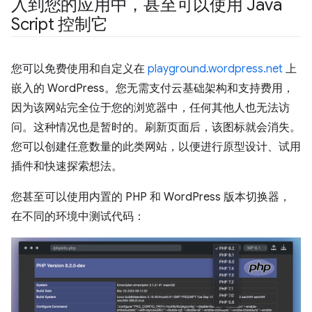
入到您的应用中，甚至可以使用 Java
Script 控制它
您可以免费使用和自定义在
playground.wordpress.net
上
嵌入的 WordPress。您无需支付云基础架构和支持费用，
因为该网站完全位于您的浏览器中，任何其他人也无法访
问。这种情况也是暂时的。刷新页面后，该图标就会消失。
您可以创建任意数量的此类网站，以便进行原型设计、试用
插件和快速探索想法。
您甚至可以使用内置的 PHP 和 WordPress 版本切换器，
在不同的环境中测试代码：