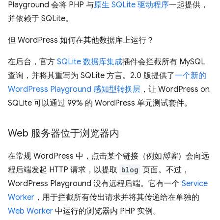
Playground 会将 PHP 与
原生 SQLite 驱动程序
一起提供，
并依赖于 SQLite。
但 WordPress 如何在其他数据库上运行？
在后台，官方
SQLite 数据库集成
插件会拦截所有 MySQL
查询，并将其重写为 SQLite 方言。2.0 版提供了
一个新的
WordPress Playground 感知型转换层
，让 WordPress on
SQLite 可以通过 99% 的 WordPress 单元测试套件。
Web 服务器位于浏览器内
在常规 WordPress 中，点击某个链接（例如
博客
）会向远
程后端发起 HTTP 请求，以提取
blog
页面。不过，
WordPress Playground 没有远程后端。它有一个
Service
Worker
，用于拦截所有传出请求并将其传递给在单独的
Web Worker
中运行的浏览器内 PHP 实例。