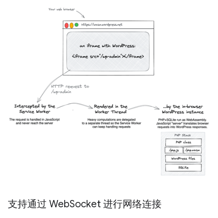
支持通过 Web
Socket 进行网络连接