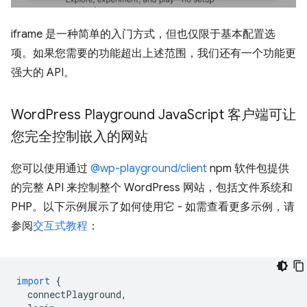
iframe 是一种简单的入门方式，但也仅限于基本配置选
项。如果您需要的功能超出上述范围，我们还有一个功能更
强大的 API。
Word
Press Playground Java
Script 客户端可让
您完全控制嵌入的网站
您可以使用通过
@wp-playground/client
npm 软件包提供
的完整 API 来控制整个 WordPress 网站，包括文件系统和
PHP。以下示例展示了如何使用它 - 如需查看更多示例，请
参阅
交互式教程
：
import
{
connectPlayground
,