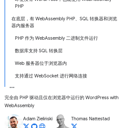
PHP
在底层，有 WebAssembly PHP、SQL 转换器和浏览
器内服务器
PHP 作为 WebAssembly 二进制文件运行
数据库支持 SQL 转换层
Web 服务器位于浏览器内
支持通过 WebSocket 进行网络连接
完全由 PHP 驱动且仅在浏览器中运行的 WordPress with
WebAssembly
Adam Zieliński
Thomas Nattestad