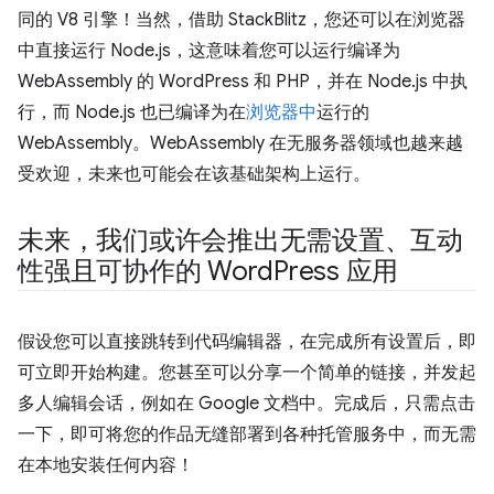
同的 V8 引擎！当然，借助 StackBlitz，您还可以在浏览器
中直接运行 Node.js，这意味着您可以运行编译为
WebAssembly 的 WordPress 和 PHP，并在 Node.js 中执
行，而 Node.js 也已编译为在
浏览器中
运行的
WebAssembly。WebAssembly 在无服务器领域也越来越
受欢迎，未来也可能会在该基础架构上运行。
未来，我们或许会推出无需设置、互动
性强且可协作的 Word
Press 应用
假设您可以直接跳转到代码编辑器，在完成所有设置后，即
可立即开始构建。您甚至可以分享一个简单的链接，并发起
多人编辑会话，例如在 Google 文档中。完成后，只需点击
一下，即可将您的作品无缝部署到各种托管服务中，而无需
在本地安装任何内容！