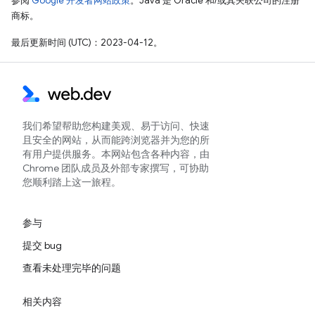
参阅
Google 开发者网站政策
。Java 是 Oracle 和/或其关联公司的注册
商标。
最后更新时间 (UTC)：2023-04-12。
我们希望帮助您构建美观、易于访问、快速
且安全的网站，从而能跨浏览器并为您的所
有用户提供服务。本网站包含各种内容，由
Chrome 团队成员及外部专家撰写，可协助
您顺利踏上这一旅程。
参与
提交 bug
查看未处理完毕的问题
相关内容