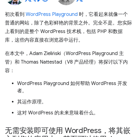
初次看到
WordPress Playground
时，它看起来就像一个
普通的网站，除了色彩鲜艳的背景之外。完全不是。您实际
上看到的是整个 WordPress 技术栈，包括 PHP 和数据
库，这些内容直接在浏览器中运行。
在本文中，Adam Zieliński（WordPress Playground 主
管）和 Thomas Nattestad（V8 产品经理）将探讨以下内
容：
WordPress Playground 如何帮助 WordPress 开发
者。
其运作原理。
这对 WordPress 的未来意味着什么。
无需安装即可使用 Word
Press，将其嵌