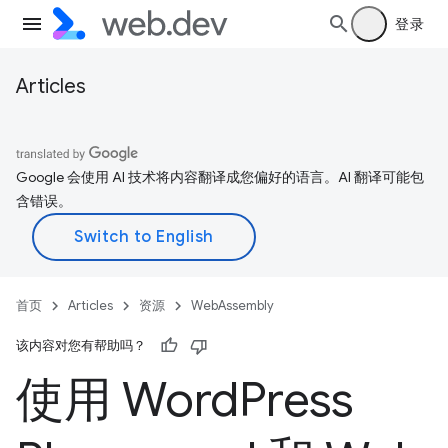
登录
Articles
Google 会使用 AI 技术将内容翻译成您偏好的语言。AI 翻译可能包
含错误。
首页
Articles
资源
WebAssembly
该内容对您有帮助吗？
使用 Word
Press