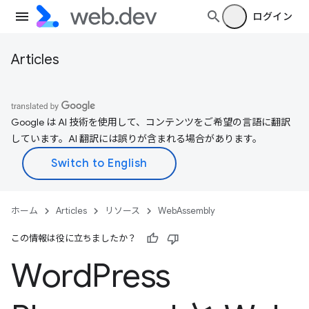
ログイン
Articles
Google は AI 技術を使用して、コンテンツをご希望の言語に翻訳
しています。AI 翻訳には誤りが含まれる場合があります。
ホーム
Articles
リソース
WebAssembly
この情報は役に立ちましたか？
Word
Press