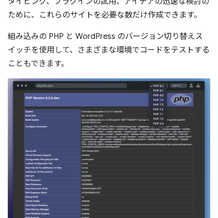
タイピング、プラグインの試用、アイデアの迅速な検討の
ために、これらのサイトを必要な数だけ作成できます。
組み込みの PHP と WordPress のバージョン切り替えス
イッチを使用して、さまざまな環境でコードをテストする
こともできます。