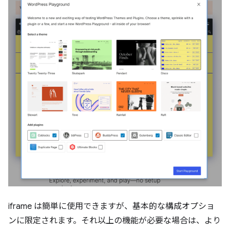
iframe は簡単に使用できますが、基本的な構成オプショ
ンに限定されます。それ以上の機能が必要な場合は、より