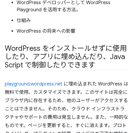
WordPress デベロッパーとして WordPress
Playground を活用する方法。
仕組み
WordPress の将来への影響
Word
Press をインストールせずに使用
したり、アプリに埋め込んだり、Java
Script で制御したりできます
playground.wordpress.net
に埋め込まれた WordPress は
無料で使用、カスタマイズできます。このサイトは完全に
ブラウザ内に存在するため、他のユーザーがアクセスする
ことはできません。そのため、クラウド インフラストラ
クチャやサポートの費用は発生しません。また、一時的な
ものです。ページを更新すると、すぐに消えます。プロト