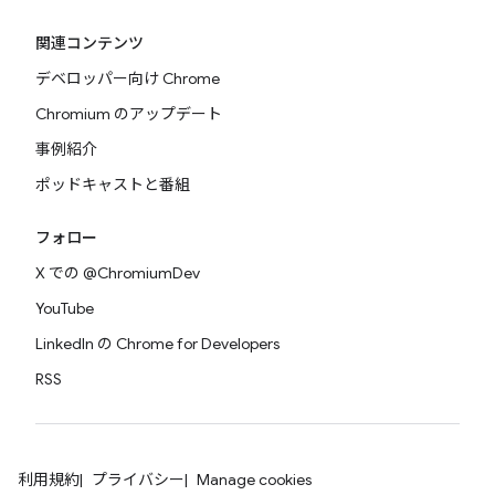
関連コンテンツ
デベロッパー向け Chrome
Chromium のアップデート
事例紹介
ポッドキャストと番組
フォロー
X での @ChromiumDev
YouTube
LinkedIn の Chrome for Developers
RSS
利用規約
プライバシー
Manage cookies