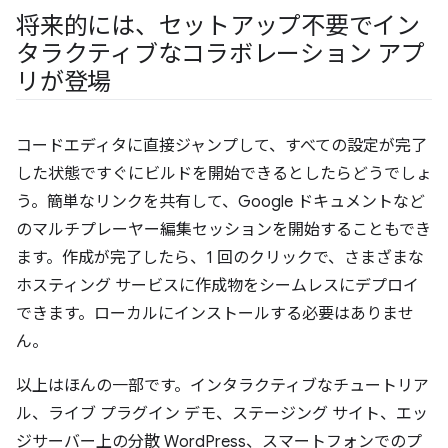
将来的には、セットアップ不要でイン
タラクティブなコラボレーション アプ
リが登場
コードエディタに直接ジャンプして、すべての設定が完了
した状態ですぐにビルドを開始できるとしたらどうでしょ
う。簡単なリンクを共有して、Google ドキュメントなど
のマルチプレーヤー編集セッションを開始することもでき
ます。作成が完了したら、1 回のクリックで、さまざまな
ホスティング サービスに作成物をシームレスにデプロイ
できます。ローカルにインストールする必要はありませ
ん。
以上はほんの一部です。インタラクティブなチュートリア
ル、ライブ プラグイン デモ、ステージング サイト、エッ
ジサーバー上の分散 WordPress、スマートフォンでのプ