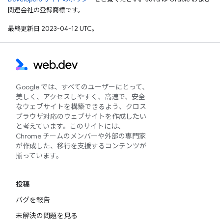
関連会社の登録商標です。
最終更新日 2023-04-12 UTC。
Google では、すべてのユーザーにとって、
美しく、アクセスしやすく、高速で、安全
なウェブサイトを構築できるよう、クロス
ブラウザ対応のウェブサイトを作成したい
と考えています。このサイトには、
Chrome チームのメンバーや外部の専門家
が作成した、移行を支援するコンテンツが
揃っています。
投稿
バグを報告
未解決の問題を見る