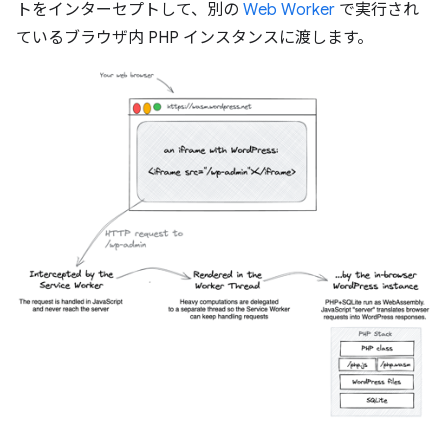
トをインターセプトして、別の
Web Worker
で実行され
ているブラウザ内 PHP インスタンスに渡します。