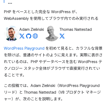
PHP をベースとした完全な WordPress が、
WebAssembly を使用してブラウザ内でのみ実行される
Adam Zieliński
Thomas Nattestad
WordPress Playground
を初めて見ると、カラフルな背景
を除けば、普通のサイトのように見えます。実際に表示さ
れているのは、PHP やデータベースを含む WordPress テ
クノロジー スタック全体がブラウザで直接実行されてい
ることです。
この投稿では、Adam Zieliński（WordPress Playground
リード）と Thomas Nattestad（V8 プロダクト マネージ
ャー）が、次のことを説明します。