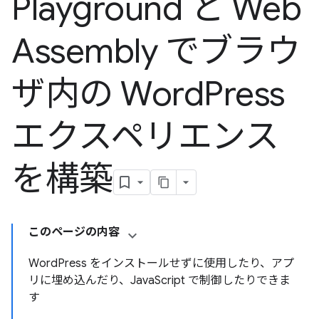
Playground と Web
Assembly でブラウ
ザ内の Word
Press
エクスペリエンス
を構築
このページの内容
WordPress をインストールせずに使用したり、アプ
リに埋め込んだり、JavaScript で制御したりできま
す