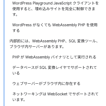
WordPress Playground JavaScript クライアントを
使用すると、埋め込みサイトを完全に制御できま
す。
WordPress がなくても WebAssembly PHP を使用
する
内部的には、WebAssembly PHP、SQL 変換ツール、
ブラウザ内サーバーがあります。
PHP が WebAssembly バイナリとして実行される
データベースが SQL 変換レイヤでサポートされて
いる
ウェブサーバーがブラウザ内に存在する
ネットワーキングは WebSocket でサポートされて
います。