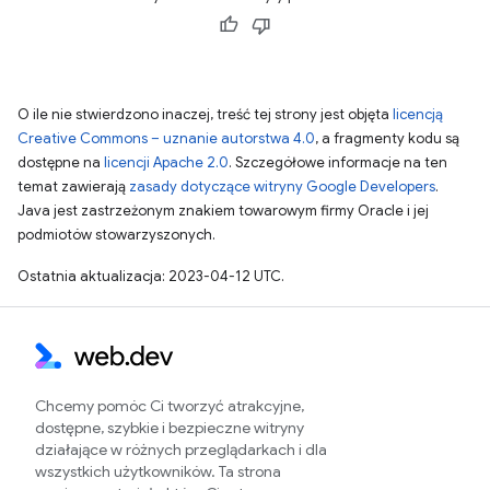
O ile nie stwierdzono inaczej, treść tej strony jest objęta
licencją
Creative Commons – uznanie autorstwa 4.0
, a fragmenty kodu są
dostępne na
licencji Apache 2.0
. Szczegółowe informacje na ten
temat zawierają
zasady dotyczące witryny Google Developers
.
Java jest zastrzeżonym znakiem towarowym firmy Oracle i jej
podmiotów stowarzyszonych.
Ostatnia aktualizacja: 2023-04-12 UTC.
Chcemy pomóc Ci tworzyć atrakcyjne,
dostępne, szybkie i bezpieczne witryny
działające w różnych przeglądarkach i dla
wszystkich użytkowników. Ta strona