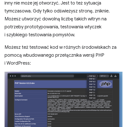
inny nie może jej otworzyć. Jest to też sytuacja
tymczasowa. Gdy tylko odświeżysz stronę, zniknie.
Możesz utworzyć dowolną liczbę takich witryn na
potrzeby prototypowania, testowania wtyczek
i szybkiego testowania pomysłów.
Możesz też testować kod w różnych środowiskach za
pomocą wbudowanego przełącznika wersji PHP
i WordPress: