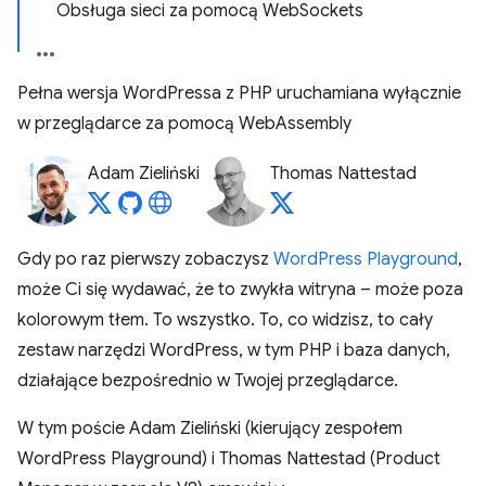
Obsługa sieci za pomocą WebSockets
Pełna wersja WordPressa z PHP uruchamiana wyłącznie
w przeglądarce za pomocą WebAssembly
Adam Zieliński
Thomas Nattestad
Gdy po raz pierwszy zobaczysz
WordPress Playground
,
może Ci się wydawać, że to zwykła witryna – może poza
kolorowym tłem. To wszystko. To, co widzisz, to cały
zestaw narzędzi WordPress, w tym PHP i baza danych,
działające bezpośrednio w Twojej przeglądarce.
W tym poście Adam Zieliński (kierujący zespołem
WordPress Playground) i Thomas Nattestad (Product