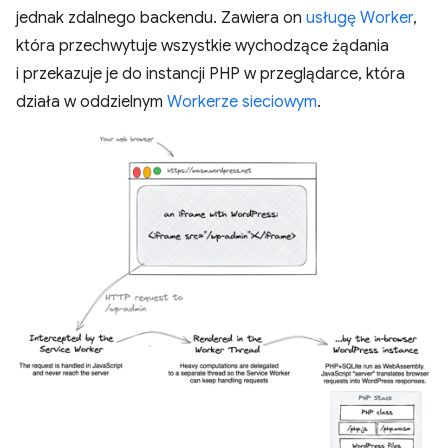
jednak zdalnego backendu. Zawiera on
usługę Worker
,
która przechwytuje wszystkie wychodzące żądania
i przekazuje je do instancji PHP w przeglądarce, która
działa w oddzielnym
Workerze sieciowym
.