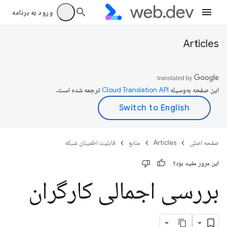
ورود به برنامه
Articles
این صفحه به‌وسیله
ترجمه شده است.
صفحه اصلی
Articles
منابع
قابلیت اطمینان شبکه
این مرور مفید بود؟
بررسی اجمالی کارگران