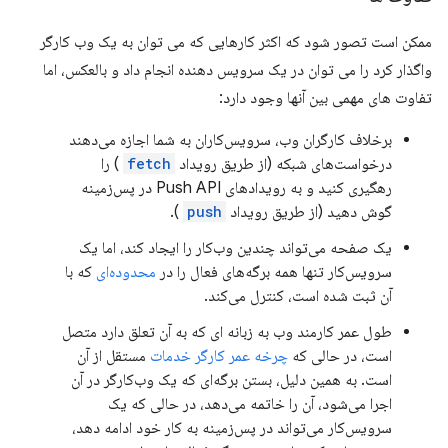
ممکن است تصور شود که اکثر کارهایی که می توان به یک وب کارگر
واگذار کرد را می توان در یک سرویس دهنده انجام داد و بالعکس، اما
تفاوت های مهمی بین آنها وجود دارد:
برخلاف کارگران وب، سرویس‌کاران به شما اجازه می‌دهند
درخواست‌های شبکه (از طریق رویداد
fetch
) را
رهگیری کنید و به رویدادهای Push API در پس‌زمینه
گوش دهید (از طریق رویداد
push
).
یک صفحه می‌تواند چندین وب‌کار را ایجاد کند، اما یک
سرویس‌کار تنها همه برگه‌های فعال را در
محدوده‌ای
که با
آن ثبت شده است، کنترل می‌کند.
طول عمر کارمند وب به زبانه ای که به آن تعلق دارد متصل
است، در حالی که
چرخه عمر کارگر خدمات
مستقل از آن
است. به همین دلیل، بستن برگه‌ای که یک وب‌کارگر در آن
اجرا می‌شود، آن را خاتمه می‌دهد، در حالی که یک
سرویس‌کار می‌تواند در پس‌زمینه به کار خود ادامه دهد،