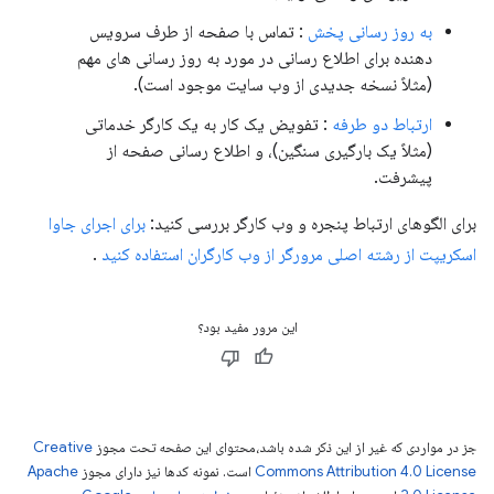
به روز رسانی پخش
: تماس با صفحه از طرف سرویس
دهنده برای اطلاع رسانی در مورد به روز رسانی های مهم
(مثلاً نسخه جدیدی از وب سایت موجود است).
ارتباط دو طرفه
: تفویض یک کار به یک کارگر خدماتی
(مثلاً یک بارگیری سنگین)، و اطلاع رسانی صفحه از
پیشرفت.
برای الگوهای ارتباط پنجره و وب کارگر بررسی کنید:
برای اجرای جاوا
اسکریپت از رشته اصلی مرورگر از وب کارگران استفاده کنید
.
این مرور مفید بود؟
جز در مواردی که غیر از این ذکر شده باشد،‌محتوای این صفحه تحت مجوز
Creative
Commons Attribution 4.0 License
است. نمونه کدها نیز دارای مجوز
Apache