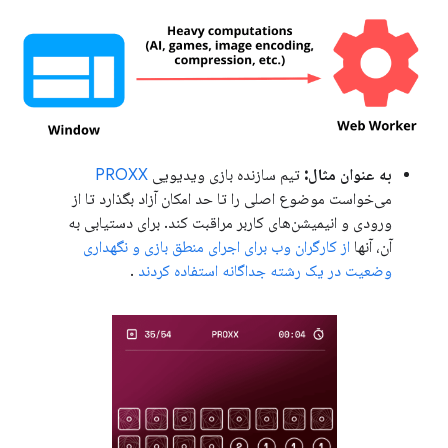
به عنوان مثال:
تیم سازنده بازی ویدیویی
PROXX
می‌خواست موضوع اصلی را تا حد امکان آزاد بگذارد تا از
ورودی و انیمیشن‌های کاربر مراقبت کند. برای دستیابی به
آن، آنها
از کارگران وب برای اجرای منطق بازی و نگهداری
وضعیت در یک رشته جداگانه استفاده کردند
.