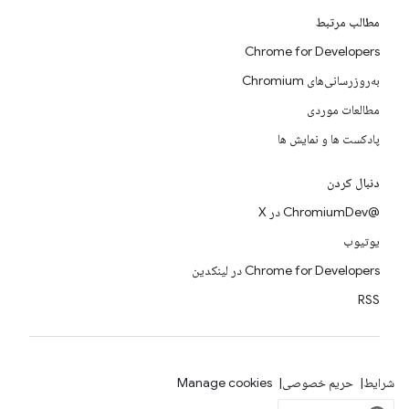
مطالب مرتبط
Chrome for Developers
به‌روزرسانی‌های Chromium
مطالعات موردی
پادکست ها و نمایش ها
دنبال کردن
@ChromiumDev در X
یوتیوب
Chrome for Developers در لینکدین
RSS
شرایط
حریم خصوصی
Manage cookies