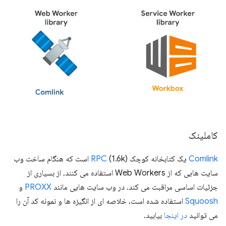
کاملینک
Comlink
یک کتابخانه کوچک (1.6k)
RPC
است که هنگام ساخت وب
سایت هایی که از Web Workers استفاده می کنند، از بسیاری از
جزئیات اساسی مراقبت می کند. در وب سایت هایی مانند
PROXX
و
Squoosh
استفاده شده است. خلاصه ای از انگیزه ها و نمونه کد آن را
می توانید
در اینجا
بیابید.