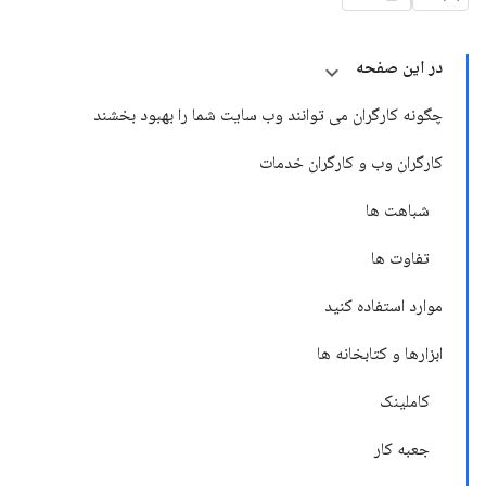
در این صفحه
چگونه کارگران می توانند وب سایت شما را بهبود بخشند
کارگران وب و کارگران خدمات
شباهت ها
تفاوت ها
موارد استفاده کنید
ابزارها و کتابخانه ها
کاملینک
جعبه کار