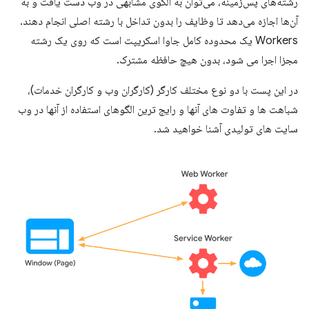
رشته‌های پس‌زمینه، می‌توان به الگوی مشابهی در وب دست یافت و به
آن‌ها اجازه می‌دهد تا وظایف را بدون تداخل با رشته اصلی انجام دهند.
Workers یک محدوده کامل جاوا اسکریپت است که روی یک رشته
مجزا اجرا می شود، بدون هیچ حافظه مشترک.
در این پست با دو نوع مختلف کارگر (کارگران وب و کارگران خدمات)،
شباهت ها و تفاوت های آنها و رایج ترین الگوهای استفاده از آنها در وب
سایت های تولیدی آشنا خواهید شد.