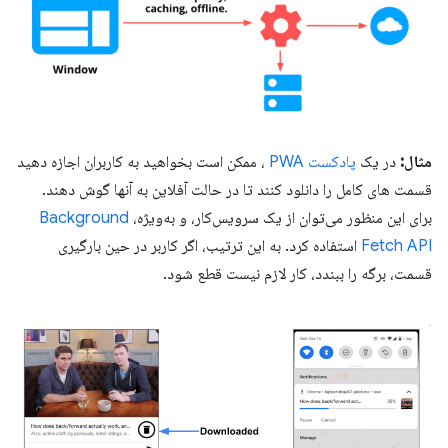
مثال:
در یک
پادکست PWA
، ممکن است بخواهید به کاربران اجازه دهید
قسمت های کامل را دانلود کنند تا در حالت آفلاین به آنها گوش دهند.
برای این منظور می‌توان از یک سرویس‌کار، و به‌ویژه،
Background
Fetch API
استفاده کرد. به این ترتیب، اگر کاربر در حین بارگیری
قسمت، برگه را ببندد، کار لازم نیست قطع شود.