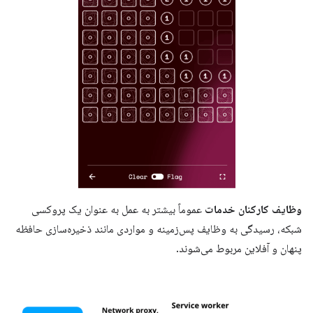
وظایف کارکنان خدمات
عموماً بیشتر به عمل به عنوان یک پروکسی
شبکه، رسیدگی به وظایف پس‌زمینه و مواردی مانند ذخیره‌سازی حافظه
پنهان و آفلاین مربوط می‌شوند.