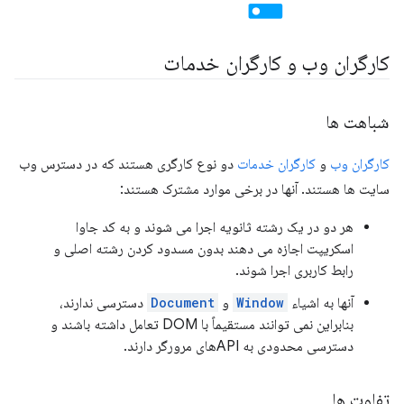
کارگران وب و کارگران خدمات
شباهت ها
کارگران وب
و
کارگران خدمات
دو نوع کارگری هستند که در دسترس وب
سایت ها هستند. آنها در برخی موارد مشترک هستند:
هر دو در یک رشته ثانویه اجرا می شوند و به کد جاوا
اسکریپت اجازه می دهند بدون مسدود کردن رشته اصلی و
رابط کاربری اجرا شوند.
آنها به اشیاء
Window
و
Document
دسترسی ندارند،
بنابراین نمی توانند مستقیماً با DOM تعامل داشته باشند و
دسترسی محدودی به APIهای مرورگر دارند.
تفاوت ها