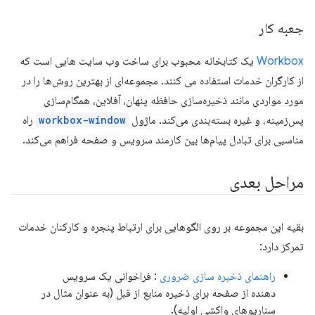
جعبه کار
Workbox
یک کتابخانه محبوب برای ساخت وب سایت هایی است که
از کارگران خدمات استفاده می کنند. مجموعه‌ای از بهترین روش‌ها را در
مورد مواردی مانند ذخیره‌سازی حافظه پنهان، آفلاین، همگام‌سازی
پس‌زمینه، و غیره بسته‌بندی می‌کند. ماژول
workbox-window
راه
مناسبی برای تبادل پیام‌ها بین کارمند سرویس و صفحه فراهم می‌کند.
مراحل بعدی
بقیه این مجموعه بر روی الگوهایی برای ارتباط پنجره و کارکنان خدمات
تمرکز دارد:
راهنمای ذخیره سازی ضروری
: فراخوانی یک سرویس
دهنده از صفحه برای ذخیره منابع از قبل (به عنوان مثال در
سناریوهای واکشی اولیه).