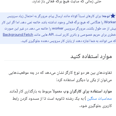
حتی زمانی که سایت هیچ برگه فعالی باز ندارد.
توجه:
برای کارهای نسبتاً کوتاه مانند ارسال پیام، مرورگر به احتمال زیاد سرویس
Worker را هنگامی که هیچ برگه فعالی وجود نداشته باشد خاتمه نمی دهد، اما اگر این کار
بیش از حد طول بکشد، مرورگر سرویس worker را خاتمه می دهد، در غیر این صورت
خطری برای حریم خصوصی و باتری کاربر است. API هایی مانند
Background Fetch
که می توانند به شما اجازه دهند از پایان کار سرویس دهنده جلوگیری کنید.
موارد استفاده کنید
تفاوت‌های بین هر دو نوع کارگر نشان می‌دهد که در چه موقعیت‌هایی
می‌توان از یکی یا دیگری استفاده کرد:
موارد استفاده برای کارگران وب
معمولاً مربوط به بارگذاری کار (مانند
محاسبات سنگین
) به یک رشته ثانویه است تا از مسدود کردن رابط
کاربری جلوگیری شود.