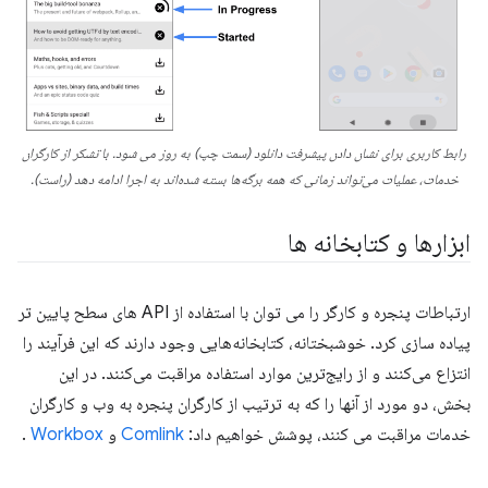
رابط کاربری برای نشان دادن پیشرفت دانلود (سمت چپ) به روز می شود. با تشکر از کارگران
خدمات، عملیات می‌تواند زمانی که همه برگه‌ها بسته شده‌اند به اجرا ادامه دهد (راست).
ابزارها و کتابخانه ها
ارتباطات پنجره و کارگر را می توان با استفاده از API های سطح پایین تر
پیاده سازی کرد. خوشبختانه، کتابخانه‌هایی وجود دارند که این فرآیند را
انتزاع می‌کنند و از رایج‌ترین موارد استفاده مراقبت می‌کنند. در این
بخش، دو مورد از آنها را که به ترتیب از کارگران پنجره به وب و کارگران
خدمات مراقبت می کنند، پوشش خواهیم داد:
Comlink
و
Workbox
.