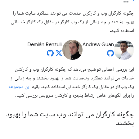
چگونه کارگران وب و کارگران خدمات می توانند عملکرد سایت شما را
بهبود بخشند و چه زمانی از یک وب کارگر در مقابل یک کارگر خدماتی
استفاده کنید.
Demián Renzulli
Andrew Guan
این بررسی اجمالی توضیح می‌دهد که چگونه کارگران وب و کارکنان
خدمات می‌توانند عملکرد وب‌سایت شما را بهبود بخشند و چه زمانی از
یک وب‌کار در مقابل یک کارگر خدماتی استفاده کنید. بقیه
این مجموعه
را برای الگوهای خاص ارتباط پنجره و کارکنان سرویس بررسی کنید.
چگونه کارگران می توانند وب سایت شما را بهبود
بخشند