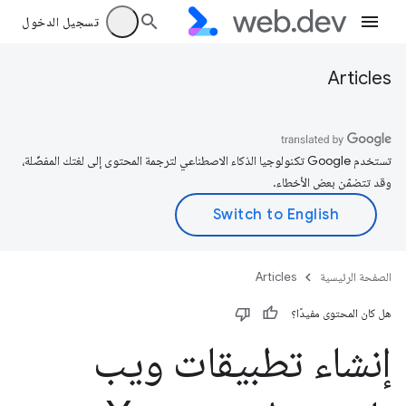
تسجيل الدخول
Articles
تستخدم Google تكنولوجيا الذكاء الاصطناعي لترجمة المحتوى إلى لغتك المفضّلة،
وقد تتضمّن بعض الأخطاء.
الصفحة الرئيسية
Articles
هل كان المحتوى مفيدًا؟
إنشاء تطبيقات ويب