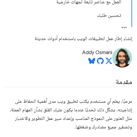
العمل مع عناصر تابعة لجهات خارجية
تحسين طلبك
إنشاء إطار عمل لتطبيقات الويب باستخدام أدوات حديثة
Addy Osmani
مقدمة
مرحبًا، يعلم أي مستخدم يكتب تطبيق ويب مدى أهمية الحفاظ على
إنتاجيته. يشكّل ذلك تحديًا عندما يكون عليك القلق بشأن المهام المملة،
مثل العثور على النموذج المناسب وإعداد سير عمل التطوير والاختبار
وتصغير جميع مصادرك وضغطها.