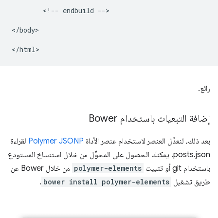
        <!-- endbuild -->

</body>

رائع.
إضافة التبعيات باستخدام Bower
بعد ذلك، لنعدِّل العنصر لاستخدام عنصر الأداة
Polymer JSONP
لقراءة
posts.json. يمكنك الحصول على المحوِّل من خلال استنساخ المستودع
باستخدام git أو تثبيت
polymer-elements
من خلال Bower عن
طريق تشغيل
bower install polymer-elements
.