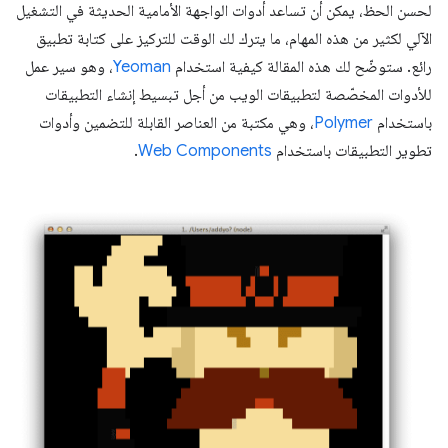
لحسن الحظ، يمكن أن تساعد أدوات الواجهة الأمامية الحديثة في التشغيل
الآلي لكثير من هذه المهام، ما يترك لك الوقت للتركيز على كتابة تطبيق
رائع. ستوضّح لك هذه المقالة كيفية استخدام
Yeoman
، وهو سير عمل
للأدوات المخصّصة لتطبيقات الويب من أجل تبسيط إنشاء التطبيقات
باستخدام
Polymer
، وهي مكتبة من العناصر القابلة للتضمين وأدوات
تطوير التطبيقات باستخدام
Web Components
.