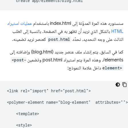
create
سنستورد هذه المرة المدوّنة إلى index.html باستخدام
عمليات استيراد
HTML
بالشكل الذي نريد أن تظهر به في الصفحة. بالنسبة إلى الطلب
الثالث على وجه التحديد، نحدّد
post.html
كعنصر نريد تضمينه.
/elements، وهذه المرة يتم استيراد post.html وتضمين
<post-
element>
داخل علامة النموذج:
<link rel="import" href="post.html">

<polymer-element name="blog-element"  attributes="">

    <template>

    <style>
