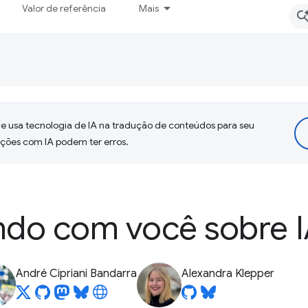
Valor de referência
Mais
 usa tecnologia de IA na tradução de conteúdos para seu
uções com IA podem ter erros.
do com você sobre 
André Cipriani Bandarra
Alexandra Klepper