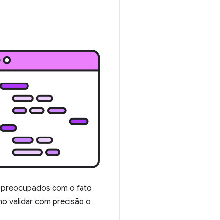
m preocupados com o fato
o validar com precisão o