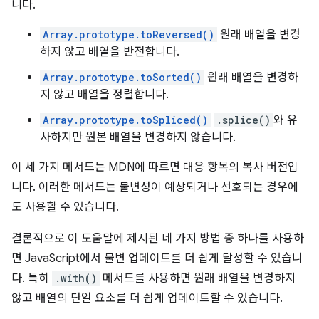
니다.
Array.prototype.toReversed()
원래 배열을 변경
하지 않고 배열을 반전합니다.
Array.prototype.toSorted()
원래 배열을 변경하
지 않고 배열을 정렬합니다.
Array.prototype.toSpliced()
.splice()
와 유
사하지만 원본 배열을 변경하지 않습니다.
이 세 가지 메서드는 MDN에 따르면 대응 항목의 복사 버전입
니다. 이러한 메서드는 불변성이 예상되거나 선호되는 경우에
도 사용할 수 있습니다.
결론적으로 이 도움말에 제시된 네 가지 방법 중 하나를 사용하
면 JavaScript에서 불변 업데이트를 더 쉽게 달성할 수 있습니
다. 특히
.with()
메서드를 사용하면 원래 배열을 변경하지
않고 배열의 단일 요소를 더 쉽게 업데이트할 수 있습니다.