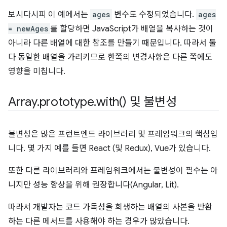
보시다시피 이 예에서는
ages
변수도 수정되었습니다.
ages
= newAges
를 할당하면 JavaScript가 배열을 복사하는 것이
아니라 다른 배열에 대한 참조를 만들기 때문입니다. 따라서 둘
다 동일한 배열을 가리키므로 한쪽의 변경사항은 다른 쪽에도
영향을 미칩니다.
Array
.
prototype
.
with(
) 및 불변성
불변성은 많은 프런트엔드 라이브러리 및 프레임워크의 핵심입
니다. 몇 가지 예를 들면 React (및 Redux), Vue가 있습니다.
또한 다른 라이브러리와 프레임워크에서는 불변성이 필수는 아
니지만 성능 향상을 위해 권장합니다(Angular, Lit).
따라서 개발자는 코드 가독성을 희생하는 배열의 사본을 반환
하는 다른 메서드를 사용해야 하는 경우가 많았습니다.