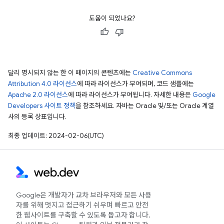
도움이 되었나요?
달리 명시되지 않는 한 이 페이지의 콘텐츠에는
Creative Commons
Attribution 4.0 라이선스
에 따라 라이선스가 부여되며, 코드 샘플에는
Apache 2.0 라이선스
에 따라 라이선스가 부여됩니다. 자세한 내용은
Google
Developers 사이트 정책
을 참조하세요. 자바는 Oracle 및/또는 Oracle 계열
사의 등록 상표입니다.
최종 업데이트: 2024-02-06(UTC)
Google은 개발자가 교차 브라우저와 모든 사용
자를 위해 멋지고 접근하기 쉬우며 빠르고 안전
한 웹사이트를 구축할 수 있도록 돕고자 합니다.