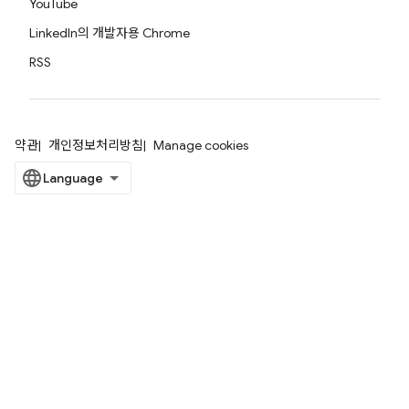
YouTube
LinkedIn의 개발자용 Chrome
RSS
약관
개인정보처리방침
Manage cookies