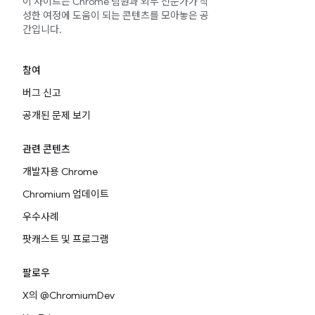
이 사이트는 Chrome 팀원과 외부 전문가가 작
성한 여정에 도움이 되는 콘텐츠를 모아놓은 공
간입니다.
참여
버그 신고
공개된 문제 보기
관련 콘텐츠
개발자용 Chrome
Chromium 업데이트
우수사례
팟캐스트 및 프로그램
팔로우
X의 @ChromiumDev