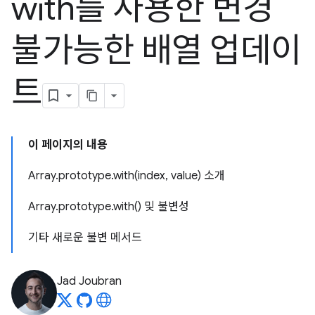
with를 사용한 변경
불가능한 배열 업데이
트
이 페이지의 내용
Array.prototype.with(index, value) 소개
Array.prototype.with() 및 불변성
기타 새로운 불변 메서드
Jad Joubran