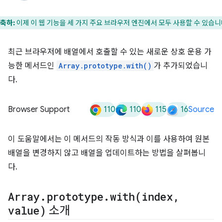
축하:
이제 이 웹 기능을 세 가지 주요 브라우저 엔진에서 모두 사용할 수 있습니
최근 브라우저에 배열에서 호출할 수 있는 새로운 상호 운용 가
능한 메서드인
Array.prototype.with()
가 추가되었습니
다.
110
110
115
16
Browser Support
Source
이 도움말에서는 이 메서드의 작동 방식과 이를 사용하여 원본
배열을 변경하지 않고 배열을 업데이트하는 방법을 살펴봅니
다.
Array
.
prototype
.
with(
index
,
value)
소개