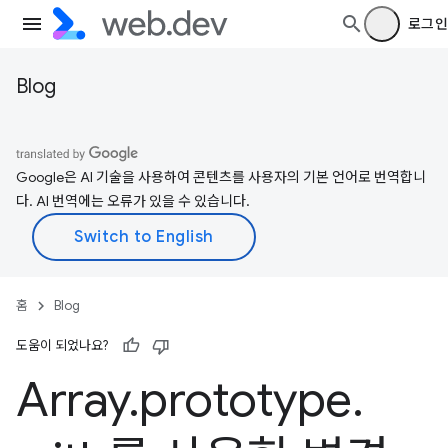
로그인
Blog
Google은 AI 기술을 사용하여 콘텐츠를 사용자의 기본 언어로 번역합니
다. AI 번역에는 오류가 있을 수 있습니다.
홈
Blog
도움이 되었나요?
Array
.
prototype
.