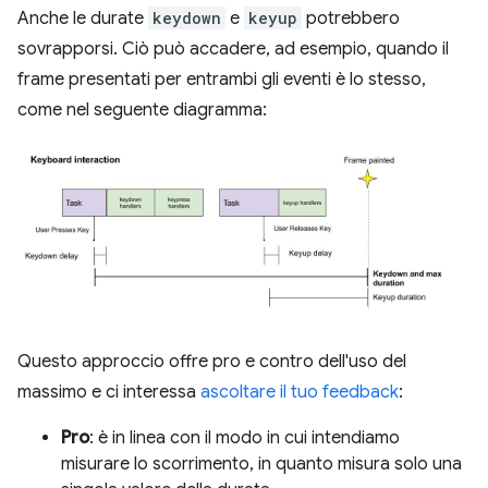
Anche le durate
keydown
e
keyup
potrebbero
sovrapporsi. Ciò può accadere, ad esempio, quando il
frame presentati per entrambi gli eventi è lo stesso,
come nel seguente diagramma:
Questo approccio offre pro e contro dell'uso del
massimo e ci interessa
ascoltare il tuo feedback
:
Pro
: è in linea con il modo in cui intendiamo
misurare lo scorrimento, in quanto misura solo una