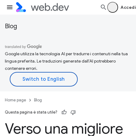
Accedi
Blog
Google utilizza la tecnologia AI per tradurre i contenuti nella tua
lingua preferita. Le traduzioni generate dall'AI potrebbero
contenere errori.
Home page
Blog
Questa pagina è stata utile?
Verso una migliore