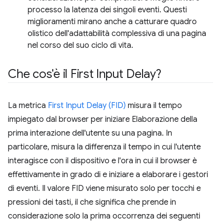
processo la latenza dei singoli eventi. Questi
miglioramenti mirano anche a catturare quadro
olistico dell'adattabilità complessiva di una pagina
nel corso del suo ciclo di vita.
Che cos'è il First Input Delay?
La metrica
First Input Delay (FID)
misura il tempo
impiegato dal browser per iniziare Elaborazione della
prima interazione dell'utente su una pagina. In
particolare, misura la differenza il tempo in cui l'utente
interagisce con il dispositivo e l'ora in cui il browser è
effettivamente in grado di e iniziare a elaborare i gestori
di eventi. Il valore FID viene misurato solo per tocchi e
pressioni dei tasti, il che significa che prende in
considerazione solo la prima occorrenza dei seguenti