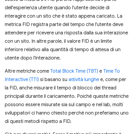
dell'esperienza utente quando l'utente decide di
interagire con un sito che è stato appena caricato. La
metrica FID registra parte del tempo che l'utente deve
attendere per ricevere una risposta dalla sua interazione
con un sito. In altre parole, il valore FID è un limite
inferiore relativo alla quantità di tempo di attesa di un
utente dopo l'interazione.
Altre metriche come
Total Block Time (TBT)
e
Time To
Interactive (TTI)
si basano su
attività lunghe
e, come per
la FID, anche misurare il tempo di blocco dei thread
principali durante il caricamento. Poiché queste metriche
possono essere misurate sia sul campo e nel lab, molti
sviluppatori ci hanno chiesto perché non preferiamo uno
di questi metodi rispetto a FID.