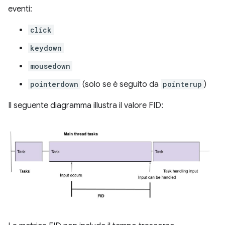
eventi:
click
keydown
mousedown
pointerdown
(solo se è seguito da
pointerup
)
Il seguente diagramma illustra il valore FID: