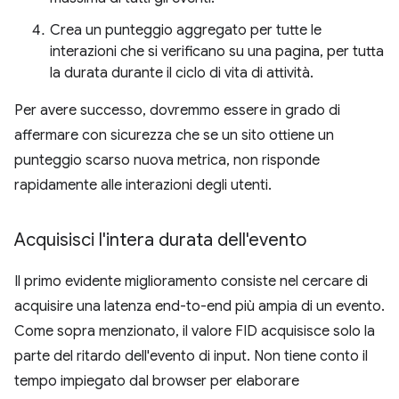
Crea un punteggio aggregato per tutte le
interazioni che si verificano su una pagina, per tutta
la durata durante il ciclo di vita di attività.
Per avere successo, dovremmo essere in grado di
affermare con sicurezza che se un sito ottiene un
punteggio scarso nuova metrica, non risponde
rapidamente alle interazioni degli utenti.
Acquisisci l'intera durata dell'evento
Il primo evidente miglioramento consiste nel cercare di
acquisire una latenza end-to-end più ampia di un evento.
Come sopra menzionato, il valore FID acquisisce solo la
parte del ritardo dell'evento di input. Non tiene conto il
tempo impiegato dal browser per elaborare