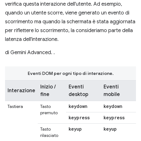
verifica questa interazione dell'utente. Ad esempio,
quando un utente scorre, viene generato un evento di
scorrimento ma quando la schermata è stata aggiornata
per riflettere lo scorrimento, la consideriamo parte della
latenza dell'interazione.
di Gemini Advanced. .
Eventi DOM per ogni tipo di interazione.
Inizio /
Eventi
Eventi
Interazione
fine
desktop
mobile
keydown
keydown
Tastiera
Tasto
premuto
keypress
keypress
keyup
keyup
Tasto
rilasciato