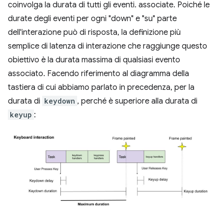
coinvolga la durata di tutti gli eventi. associate. Poiché le
durate degli eventi per ogni "down" e "su" parte
dell'interazione può di risposta, la definizione più
semplice di latenza di interazione che raggiunge questo
obiettivo è la durata massima di qualsiasi evento
associato. Facendo riferimento al diagramma della
tastiera di cui abbiamo parlato in precedenza, per la
durata di
keydown
, perché è superiore alla durata di
keyup
: