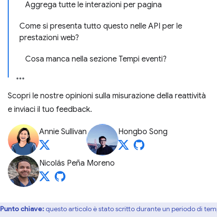
Aggrega tutte le interazioni per pagina
Come si presenta tutto questo nelle API per le
prestazioni web?
Cosa manca nella sezione Tempi eventi?
Scopri le nostre opinioni sulla misurazione della reattività
e inviaci il tuo feedback.
Annie Sullivan
Hongbo Song
Nicolás Peña Moreno
Punto chiave:
questo articolo è stato scritto durante un periodo di te