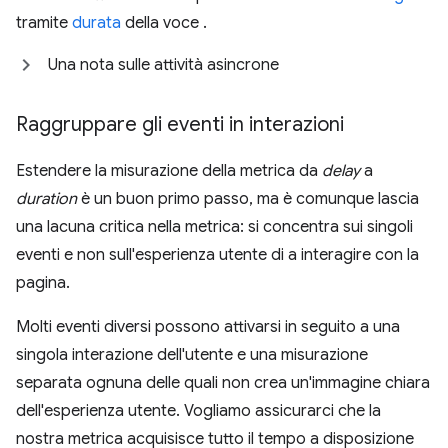
tramite
durata
della voce .
Una nota sulle attività asincrone
Raggruppare gli eventi in interazioni
Estendere la misurazione della metrica da
delay
a
duration
è un buon primo passo, ma è comunque lascia
una lacuna critica nella metrica: si concentra sui singoli
eventi e non sull'esperienza utente di a interagire con la
pagina.
Molti eventi diversi possono attivarsi in seguito a una
singola interazione dell'utente e una misurazione
separata ognuna delle quali non crea un'immagine chiara
dell'esperienza utente. Vogliamo assicurarci che la
nostra metrica acquisisce tutto il tempo a disposizione