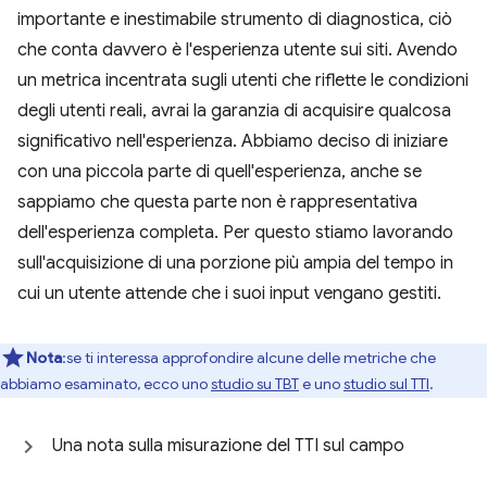
importante e inestimabile strumento di diagnostica, ciò
che conta davvero è l'esperienza utente sui siti. Avendo
un metrica incentrata sugli utenti che riflette le condizioni
degli utenti reali, avrai la garanzia di acquisire qualcosa
significativo nell'esperienza. Abbiamo deciso di iniziare
con una piccola parte di quell'esperienza, anche se
sappiamo che questa parte non è rappresentativa
dell'esperienza completa. Per questo stiamo lavorando
sull'acquisizione di una porzione più ampia del tempo in
cui un utente attende che i suoi input vengano gestiti.
Nota
:se ti interessa approfondire alcune delle metriche che
abbiamo esaminato, ecco uno
studio su TBT
e uno
studio sul TTI
.
Una nota sulla misurazione del TTI sul campo