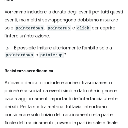
Vorremmo includere la durata degli eventi per tutti questi
eventi, ma molti si sovrappongono dobbiamo misurare
solo
pointerdown
,
pointerup
e
click
per coprire
l'intero un'interazione.
È possibile limitare ulteriormente l'ambito solo a
pointerdown
e
pointerup
?
Resistenza aerodinamica
Abbiamo deciso di includere anche il trascinamento
poiché è associato a eventi simili e dato che in genere
causa aggiornamenti importanti dell'interfaccia utente
dei siti. Per la nostra metrica, tuttavia, intendiamo
considerare solo l'inizio del trascinamento e la parte
finale del trascinamento, ovvero le parti iniziale e finale