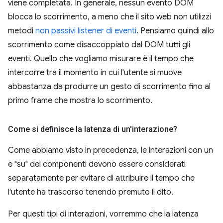
viene completata. In generale, nessun evento DOM
blocca lo scorrimento, a meno che il sito web non utilizzi
metodi
non passivi listener di eventi
. Pensiamo quindi allo
scorrimento come disaccoppiato dal DOM tutti gli
eventi. Quello che vogliamo misurare è il tempo che
intercorre tra il momento in cui l'utente si muove
abbastanza da produrre un gesto di scorrimento fino al
primo frame che mostra lo scorrimento.
Come si definisce la latenza di un'interazione?
Come abbiamo visto in precedenza, le interazioni con un
e "su" dei componenti devono essere considerati
separatamente per evitare di attribuire il tempo che
l'utente ha trascorso tenendo premuto il dito.
Per questi tipi di interazioni, vorremmo che la latenza