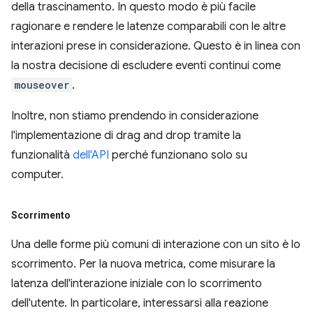
della trascinamento. In questo modo è più facile
ragionare e rendere le latenze comparabili con le altre
interazioni prese in considerazione. Questo è in linea con
la nostra decisione di escludere eventi continui come
mouseover
.
Inoltre, non stiamo prendendo in considerazione
l'implementazione di drag and drop tramite la
funzionalità
dell'API
perché funzionano solo su
computer.
Scorrimento
Una delle forme più comuni di interazione con un sito è lo
scorrimento. Per la nuova metrica, come misurare la
latenza dell'interazione iniziale con lo scorrimento
dell'utente. In particolare, interessarsi alla reazione