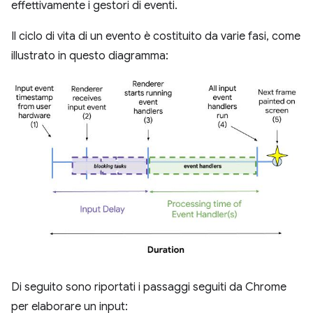
effettivamente i gestori di eventi.
Il ciclo di vita di un evento è costituito da varie fasi, come
illustrato in questo diagramma:
Di seguito sono riportati i passaggi seguiti da Chrome
per elaborare un input: