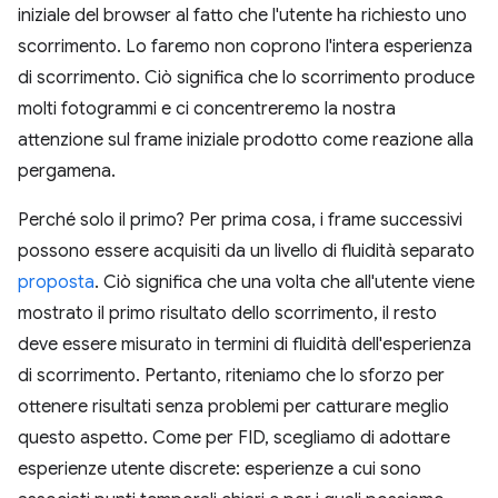
iniziale del browser al fatto che l'utente ha richiesto uno
scorrimento. Lo faremo non coprono l'intera esperienza
di scorrimento. Ciò significa che lo scorrimento produce
molti fotogrammi e ci concentreremo la nostra
attenzione sul frame iniziale prodotto come reazione alla
pergamena.
Perché solo il primo? Per prima cosa, i frame successivi
possono essere acquisiti da un livello di fluidità separato
proposta
. Ciò significa che una volta che all'utente viene
mostrato il primo risultato dello scorrimento, il resto
deve essere misurato in termini di fluidità dell'esperienza
di scorrimento. Pertanto, riteniamo che lo sforzo per
ottenere risultati senza problemi per catturare meglio
questo aspetto. Come per FID, scegliamo di adottare
esperienze utente discrete: esperienze a cui sono