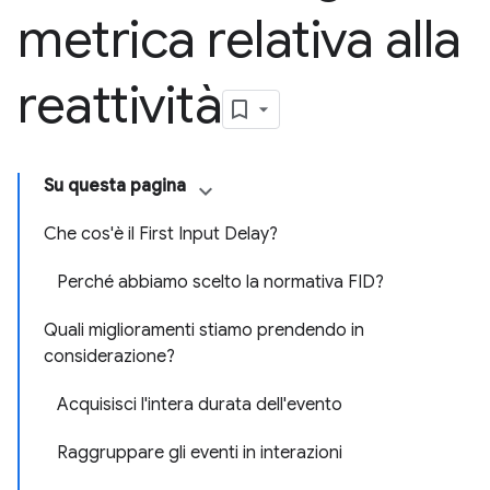
metrica relativa alla
reattività
Su questa pagina
Che cos'è il First Input Delay?
Perché abbiamo scelto la normativa FID?
Quali miglioramenti stiamo prendendo in
considerazione?
Acquisisci l'intera durata dell'evento
Raggruppare gli eventi in interazioni