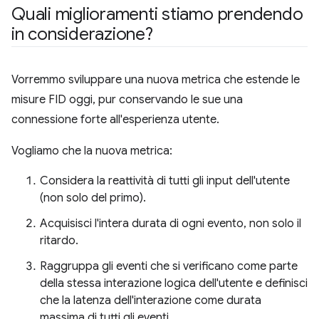
Quali miglioramenti stiamo prendendo
in considerazione?
Vorremmo sviluppare una nuova metrica che estende le
misure FID oggi, pur conservando le sue una
connessione forte all'esperienza utente.
Vogliamo che la nuova metrica:
Considera la reattività di tutti gli input dell'utente
(non solo del primo).
Acquisisci l'intera durata di ogni evento, non solo il
ritardo.
Raggruppa gli eventi che si verificano come parte
della stessa interazione logica dell'utente e definisci
che la latenza dell'interazione come durata
massima di tutti gli eventi.