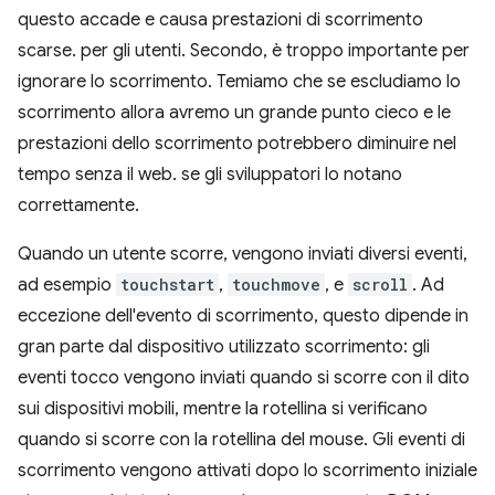
questo accade e causa prestazioni di scorrimento
scarse. per gli utenti. Secondo, è troppo importante per
ignorare lo scorrimento. Temiamo che se escludiamo lo
scorrimento allora avremo un grande punto cieco e le
prestazioni dello scorrimento potrebbero diminuire nel
tempo senza il web. se gli sviluppatori lo notano
correttamente.
Quando un utente scorre, vengono inviati diversi eventi,
ad esempio
touchstart
,
touchmove
, e
scroll
. Ad
eccezione dell'evento di scorrimento, questo dipende in
gran parte dal dispositivo utilizzato scorrimento: gli
eventi tocco vengono inviati quando si scorre con il dito
sui dispositivi mobili, mentre la rotellina si verificano
quando si scorre con la rotellina del mouse. Gli eventi di
scorrimento vengono attivati dopo lo scorrimento iniziale