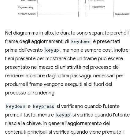
Nel diagramma in alto, le durate sono separate perché il
frame degli aggiornamenti di
keydown
è presentati
prima dell'evento
keyup
, ma non è sempre così. Inoltre,
tieni presente per mostrare che un frame può essere
presentato nel mezzo di un'attività nel processo del
renderer a partire dagli ultimi passaggi. necessari per
produrre il frame vengono eseguiti al di fuori del
processo di rendering.
keydown
e
keypress
si verificano quando l'utente
preme il tasto, mentre
keyup
si verifica quando l'utente
rilascia la chiave. In genere l'aggiornamento dei
contenuti principali si verifica quando viene premuto il