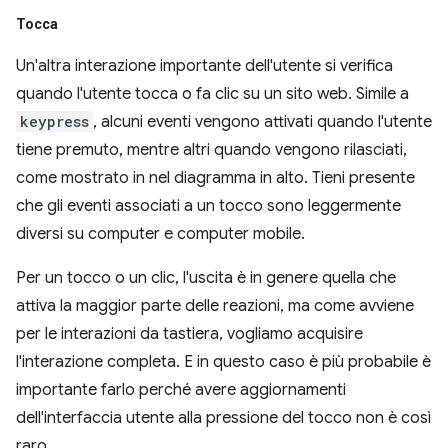
Tocca
Un'altra interazione importante dell'utente si verifica
quando l'utente tocca o fa clic su un sito web. Simile a
keypress
, alcuni eventi vengono attivati quando l'utente
tiene premuto, mentre altri quando vengono rilasciati,
come mostrato in nel diagramma in alto. Tieni presente
che gli eventi associati a un tocco sono leggermente
diversi su computer e computer mobile.
Per un tocco o un clic, l'uscita è in genere quella che
attiva la maggior parte delle reazioni, ma come avviene
per le interazioni da tastiera, vogliamo acquisire
l'interazione completa. E in questo caso è più probabile è
importante farlo perché avere aggiornamenti
dell'interfaccia utente alla pressione del tocco non è così
raro.