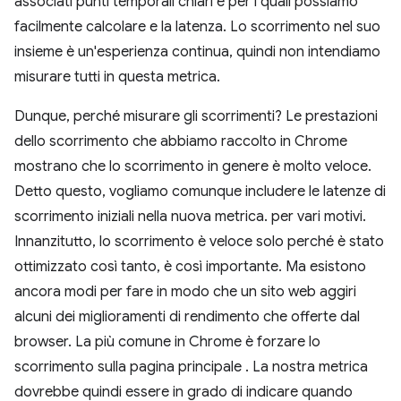
associati punti temporali chiari e per i quali possiamo
facilmente calcolare e la latenza. Lo scorrimento nel suo
insieme è un'esperienza continua, quindi non intendiamo
misurare tutti in questa metrica.
Dunque, perché misurare gli scorrimenti? Le prestazioni
dello scorrimento che abbiamo raccolto in Chrome
mostrano che lo scorrimento in genere è molto veloce.
Detto questo, vogliamo comunque includere le latenze di
scorrimento iniziali nella nuova metrica. per vari motivi.
Innanzitutto, lo scorrimento è veloce solo perché è stato
ottimizzato così tanto, è così importante. Ma esistono
ancora modi per fare in modo che un sito web aggiri
alcuni dei miglioramenti di rendimento che offerte dal
browser. La più comune in Chrome è forzare lo
scorrimento sulla pagina principale . La nostra metrica
dovrebbe quindi essere in grado di indicare quando