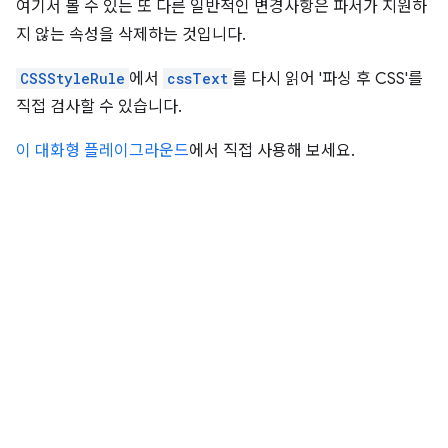
여기서 볼 수 있는 또 다른 일반적인 변경사항은 파서가 지원하
지 않는 속성을 삭제하는 것입니다.
CSSStyleRule
에서
cssText
를 다시 읽어 '파싱 후 CSS'를
직접 검사할 수 있습니다.
이 대화형 플레이그라운드
에서 직접 사용해 보세요.