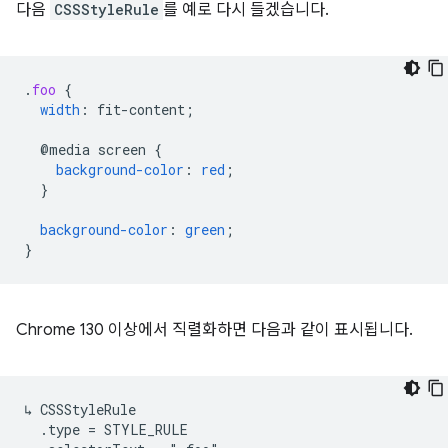
다음
CSSStyleRule
를 예로 다시 들겠습니다.
.
foo
{
width
:
fit-content
;
@media
screen
{
background-color
:
red
;
}
background-color
:
green
;
}
Chrome 130 이상에서 직렬화하면 다음과 같이 표시됩니다.
↳ CSSStyleRule

  .type = STYLE_RULE
