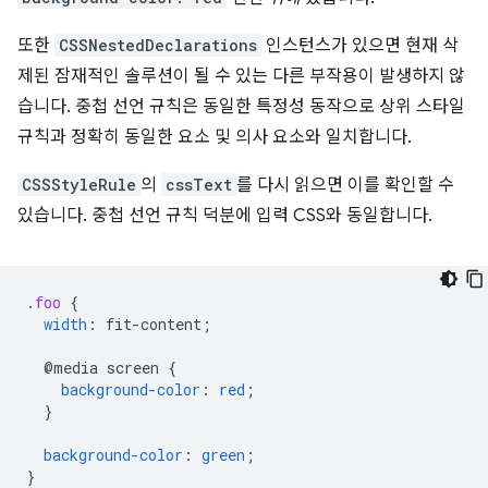
또한
CSSNestedDeclarations
인스턴스가 있으면 현재 삭
제된 잠재적인 솔루션이 될 수 있는 다른 부작용이 발생하지 않
습니다. 중첩 선언 규칙은 동일한 특정성 동작으로 상위 스타일
규칙과 정확히 동일한 요소 및 의사 요소와 일치합니다.
CSSStyleRule
의
cssText
를 다시 읽으면 이를 확인할 수
있습니다. 중첩 선언 규칙 덕분에 입력 CSS와 동일합니다.
.
foo
{
width
:
fit-content
;
@media
screen
{
background-color
:
red
;
}
background-color
:
green
;
}