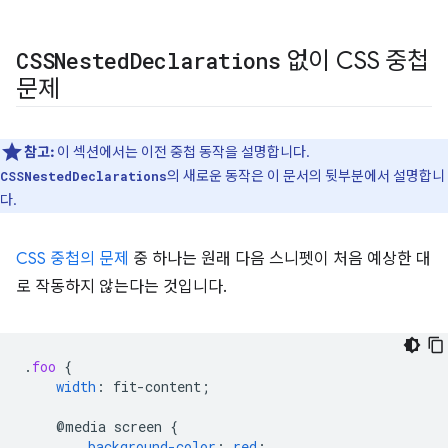
CSSNested
Declarations
없이 CSS 중첩
문제
참고:
이 섹션에서는 이전 중첩 동작을 설명합니다.
의 새로운 동작은 이 문서의 뒷부분에서 설명합니
CSSNestedDeclarations
다.
CSS 중첩의 문제
중 하나는 원래 다음 스니펫이 처음 예상한 대
로 작동하지 않는다는 것입니다.
.
foo
{
width
:
fit-content
;
@media
screen
{
background-color
:
red
;