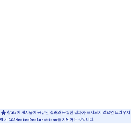
참고:
이 게시물에 공유된 결과와 동일한 결과가 표시되지 않으면 브라우저
에서
를 지원하는 것입니다.
CSSNestedDeclarations