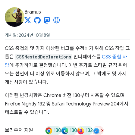
Bramus
게시일: 2024년 10월 8일
CSS 중첩의 몇 가지 이상한 버그를 수정하기 위해 CSS 작업 그
룹은
CSSNestedDeclarations
인터페이스를
CSS 중첩 사
양
에 추가하기로 결정했습니다. 이번 추가로 스타일 규칙 뒤에
오는 선언이 더 이상 위로 이동하지 않으며, 그 밖에도 몇 가지
개선사항이 있습니다.
이러한 변경사항은 Chrome 버전 130부터 사용할 수 있으며
Firefox Nightly 132 및 Safari Technology Preview 204에서
테스트할 수 있습니다.
130
130
132
x
브라우저 지원