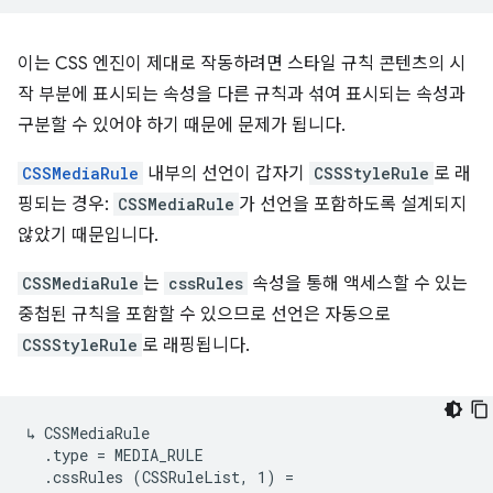
이는 CSS 엔진이 제대로 작동하려면 스타일 규칙 콘텐츠의 시
작 부분에 표시되는 속성을 다른 규칙과 섞여 표시되는 속성과
구분할 수 있어야 하기 때문에 문제가 됩니다.
CSSMediaRule
내부의 선언이 갑자기
CSSStyleRule
로 래
핑되는 경우:
CSSMediaRule
가 선언을 포함하도록 설계되지
않았기 때문입니다.
CSSMediaRule
는
cssRules
속성을 통해 액세스할 수 있는
중첩된 규칙을 포함할 수 있으므로 선언은 자동으로
CSSStyleRule
로 래핑됩니다.
↳ CSSMediaRule

  .type = MEDIA_RULE

  .cssRules (CSSRuleList, 1) =
