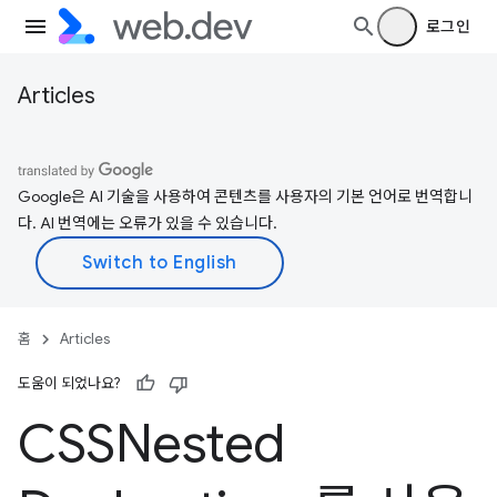
로그인
Articles
Google은 AI 기술을 사용하여 콘텐츠를 사용자의 기본 언어로 번역합니
다. AI 번역에는 오류가 있을 수 있습니다.
홈
Articles
도움이 되었나요?
CSSNested