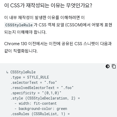
이 CSS가 재작성되는 이유는 무엇인가요?
이 내부 재작성이 발생한 이유를 이해하려면 이
CSSStyleRule
가 CSS 객체 모델 (CSSOM)에서 어떻게 표현
되는지 이해해야 합니다.
Chrome 130 이전에서는 이전에 공유된 CSS 스니펫이 다음과
같이 직렬화됩니다.
↳ CSSStyleRule

  .type = STYLE_RULE

  .selectorText = ".foo"

  .resolvedSelectorText = ".foo"

  .specificity = "(0,1,0)"

  .style (CSSStyleDeclaration, 2) =

    - width: fit-content

    - background-color: green

  .cssRules (CSSRuleList, 1) =
