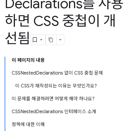
Declarations를 사용
하면 CSS 중첩이 개
선됨
이 페이지의 내용
CSSNestedDeclarations 없이 CSS 중첩 문제
이 CSS가 재작성되는 이유는 무엇인가요?
이 문제를 해결하려면 어떻게 해야 하나요?
CSSNestedDeclarations 인터페이스 소개
정책에 대한 이해