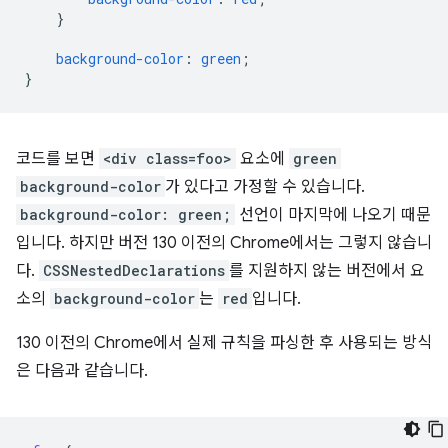
}
background-color
:
green
;
}
코드를 보면
<div class=foo>
요소에
green
background-color
가 있다고 가정할 수 있습니다.
background-color: green;
선언이 마지막에 나오기 때문
입니다. 하지만 버전 130 이전의 Chrome에서는 그렇지 않습니
다.
CSSNestedDeclarations
를 지원하지 않는 버전에서 요
소의
background-color
는
red
입니다.
130 이전의 Chrome에서 실제 규칙을 파싱한 후 사용되는 방식
은 다음과 같습니다.