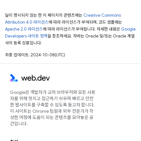
달리 명시되지 않는 한 이 페이지의 콘텐츠에는
Creative Commons
Attribution 4.0 라이선스
에 따라 라이선스가 부여되며, 코드 샘플에는
Apache 2.0 라이선스
에 따라 라이선스가 부여됩니다. 자세한 내용은
Google
Developers 사이트 정책
을 참조하세요. 자바는 Oracle 및/또는 Oracle 계열
사의 등록 상표입니다.
최종 업데이트: 2024-10-08(UTC)
Google은 개발자가 교차 브라우저와 모든 사용
자를 위해 멋지고 접근하기 쉬우며 빠르고 안전
한 웹사이트를 구축할 수 있도록 돕고자 합니다.
이 사이트는 Chrome 팀원과 외부 전문가가 작
성한 여정에 도움이 되는 콘텐츠를 모아놓은 공
간입니다.