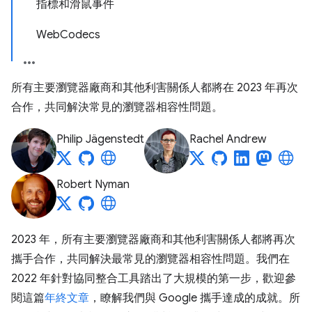
指標和滑鼠事件
WebCodecs
所有主要瀏覽器廠商和其他利害關係人都將在 2023 年再次
合作，共同解決常見的瀏覽器相容性問題。
Philip Jägenstedt
Rachel Andrew
Robert Nyman
2023 年，所有主要瀏覽器廠商和其他利害關係人都將再次
攜手合作，共同解決最常見的瀏覽器相容性問題。我們在
2022 年針對協同整合工具踏出了大規模的第一步，歡迎參
閱這篇
年終文章
，瞭解我們與 Google 攜手達成的成就。所