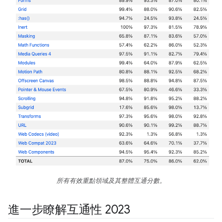
所有有效重點領域及其整體互通分數。
進一步瞭解互通性 2023