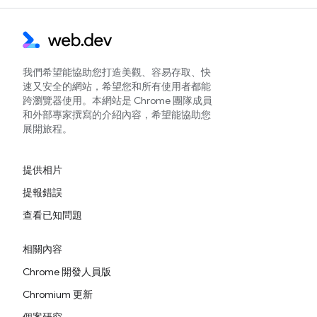
我們希望能協助您打造美觀、容易存取、快
速又安全的網站，希望您和所有使用者都能
跨瀏覽器使用。本網站是 Chrome 團隊成員
和外部專家撰寫的介紹內容，希望能協助您
展開旅程。
提供相片
提報錯誤
查看已知問題
相關內容
Chrome 開發人員版
Chromium 更新