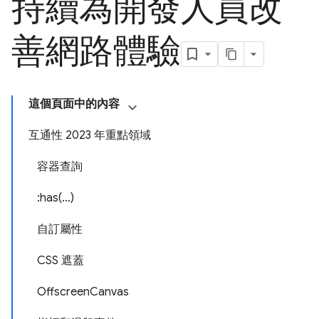
持續為開發人員改
善網路體驗
這個頁面中的內容
互通性 2023 年重點領域
容器查詢
:has(…)
自訂屬性
CSS 遮蓋
OffscreenCanvas