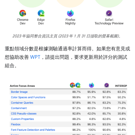
2023 年協同整合資訊主頁 (2023 年 1 月 31 日擷取的螢幕截圖)。
重點領域分數是根據測驗通過率計算而得。如果您有意見或
想協助改善
WPT
，請提出問題，要求更新用於評分的測試
組合。