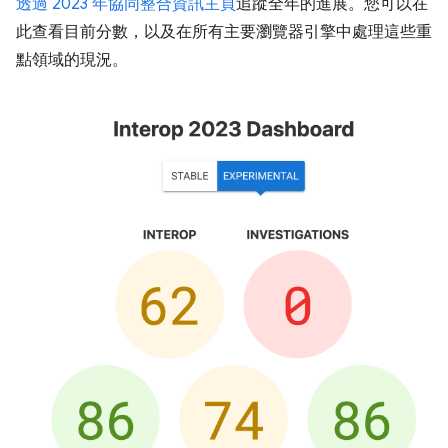
透過 2023 年協同整合資訊主頁
追蹤全年的進展。您可以在
此查看目前分數，以及在所有主要瀏覽器引擎中處理這些重
點領域的現況。