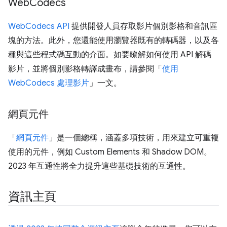
Web
Codecs
WebCodecs API
提供開發人員存取影片個別影格和音訊區
塊的方法。此外，您還能使用瀏覽器既有的轉碼器，以及各
種與這些程式碼互動的介面。如要瞭解如何使用 API 解碼
影片，並將個別影格轉譯成畫布，請參閱「
使用
WebCodecs 處理影片
」一文。
網頁元件
「
網頁元件
」是一個總稱，涵蓋多項技術，用來建立可重複
使用的元件，例如 Custom Elements 和 Shadow DOM。
2023 年互通性將全力提升這些基礎技術的互通性。
資訊主頁