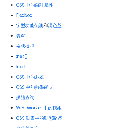
CSS 中的自訂屬性
Flexbox
字型功能偵測
和
調色盤
表單
格狀檢視
:has()
Inert
CSS 中的遮罩
CSS 中的數學函式
媒體查詢
Web Worker 中的模組
CSS 動畫中的動態路徑