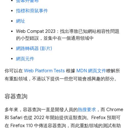
螢幕外畫布
指標和滑鼠事件
網址
Web Compat 2023：找出導致已知網站相容性問題
的小型錯誤，並集中在一個通用領域中
網路轉碼器 (影片)
網頁元件
你可以在
Web Platform Tests
根據
MDN 網頁文件
瞭解所
有重點領域，不過以下提供一些您可能會感興趣的部分。
容器查詢
多年來，容器查詢一直是開發人員的
熱搜要求
，而 Chrome
和 Safari 也從 2022 年開始提供這類查詢。Firefox 預期可
在 Firefox 110 中傳送容器查詢，而此重點領域的測試有助