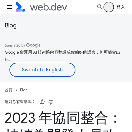
登入
Blog
Google 會運用 AI 技術將內容翻譯成你偏好的語言，但可能會出
錯。
首頁
Blog
這對你有幫助嗎？
2023 年協同整合：