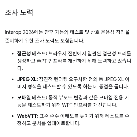
조사 노력
Interop 2026에는 향후 기능의 테스트 및 상호 운용성 작업을
준비하기 위한 조사 노력도 포함됩니다.
접근성 테스트:
브라우저 전반에서 일관된 접근성 트리를
생성하고 WPT 인프라를 개선하기 위해 노력하고 있습니
다.
JPEG XL:
점진적 렌더링 요구사항 정의 등 JPEG XL 이
미지 형식을 테스트할 수 있도록 하는 데 중점을 둡니다.
모바일 테스트:
동적 뷰포트 변경과 같은 모바일 전용 기
능을 테스트하기 위해 WPT 인프라를 개선합니다.
WebVTT:
표준 준수 이해도를 높이기 위해 테스트를 수
정하고 문서를 업데이트합니다.