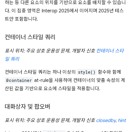
하는 등 다른 요소의 위치를 기반으로 요소를 배치할 수 있습니
다. 이 집중 영역은 Interop 2025에서 이어지며 2025년 테스
트만 포함합니다.
컨테이너 스타일 쿼리
표시 위치: 주요 상호 운용성 문제, 개발자 신호
컨테이너 스타
일 쿼리
컨테이너 스타일 쿼리는 하나 이상의
style()
함수와 함께
@container
at-rule을 사용하여 컨테이너의 맞춤 속성의 계
산된 값을 기반으로 요소에 스타일을 적용합니다.
대화상자 및 팝오버
표시 위치: 주요 상호 운용성 문제, 개발자 신호
closedby
,
hint