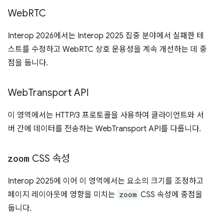
Web
RTC
Interop 2026에서는 Interop 2025 집중 분야에서 실패한 테
스트를 수정하고 WebRTC 상호 운용성을 계속 개선하는 데 중
점을 둡니다.
Web
Transport API
이 영역에서는 HTTP/3 프로토콜을 사용하여 클라이언트와 서
버 간에 데이터를 전송하는 WebTransport API를 다룹니다.
zoom
CSS 속성
Interop 2025에 이어 이 영역에서는 요소의 크기를 조정하고
페이지 레이아웃에 영향을 미치는
zoom
CSS 속성에 중점을
둡니다.