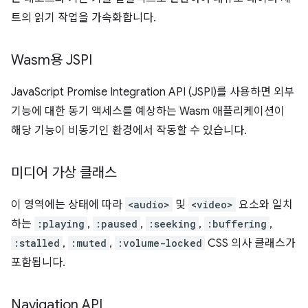
트의 읽기 작업을 가속화합니다.
Wasm용 JSPI
JavaScript Promise Integration API (JSPI)를 사용하면 외부
기능에 대한 동기 액세스를 예상하는 Wasm 애플리케이션이
해당 기능이 비동기인 환경에서 작동할 수 있습니다.
미디어 가상 클래스
이 영역에는 상태에 따라
<audio>
및
<video>
요소와 일치
하는
:playing
,
:paused
,
:seeking
,
:buffering
,
:stalled
,
:muted
,
:volume-locked
CSS 의사 클래스가
포함됩니다.
Navigation API