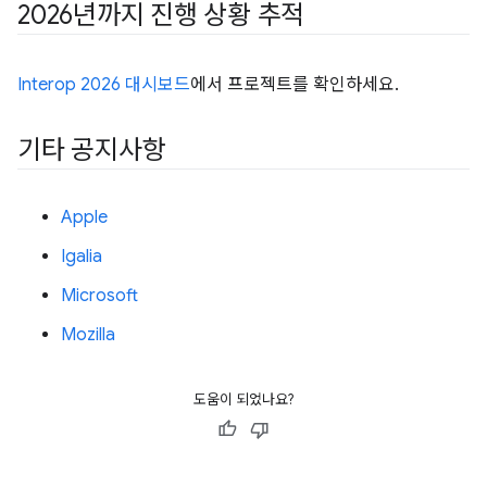
2026년까지 진행 상황 추적
Interop 2026 대시보드
에서 프로젝트를 확인하세요.
기타 공지사항
Apple
Igalia
Microsoft
Mozilla
도움이 되었나요?