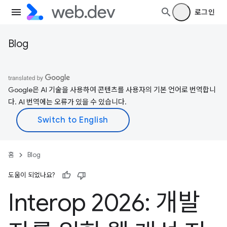
로그인
Blog
Google은 AI 기술을 사용하여 콘텐츠를 사용자의 기본 언어로 번역합니
다. AI 번역에는 오류가 있을 수 있습니다.
홈
Blog
도움이 되었나요?
Interop 2026: 개발