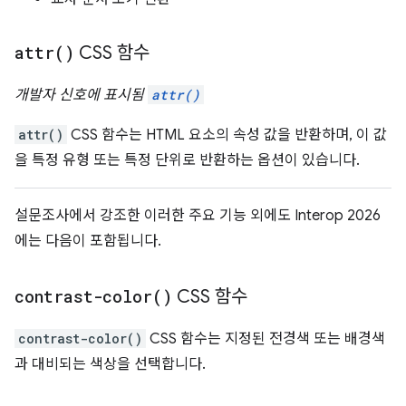
attr(
)
CSS 함수
개발자 신호에 표시됨
attr()
attr()
CSS 함수는 HTML 요소의 속성 값을 반환하며, 이 값
을 특정 유형 또는 특정 단위로 반환하는 옵션이 있습니다.
설문조사에서 강조한 이러한 주요 기능 외에도 Interop 2026
에는 다음이 포함됩니다.
contrast-color(
)
CSS 함수
contrast-color()
CSS 함수는 지정된 전경색 또는 배경색
과 대비되는 색상을 선택합니다.