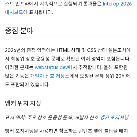
스트 인프라에서 지속적으로 실행되며 통과율은
Interop 2026
대시보드
에 표시됩니다.
중점 분야
2026년의 중점 영역에는 HTML 상태 및 CSS 상태 설문조사에
서 최상위 상호 운용성 문제로 확인된 여러 영역이 포함됩니다.
이러한 문제는
webstatus.dev
에서 추적합니다. 올해 포함된
많은 기능은
개발자 신호 저장소
에서 요청된 문제 상위 20위에
도 포함되어 있습니다.
앵커 위치 지정
표시 위치: 주요 상호 운용성 문제, 개발자 신호
앵커 포지셔닝
앵커 포지셔닝을 사용하면 참조하는 콘텐츠 옆에 툴팁을 배치