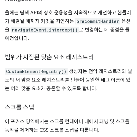
올해는 탐색 API의 상호 운용성을 지속적으로 개선하고 핸들러
가 해결될 때까지 커밋을 지연하는
precommitHandler
옵션
을
navigateEvent.intercept()
로 변경하는 데 중점을 둘
예정입니다.
범위가 지정된 맞춤 요소 레지스트리
CustomElementRegistry()
생성자는 전역 레지스트리와 별
도의 새 맞춤 요소 레지스트리를 만들어 동일한 태그 이름이 있
는 여러 맞춤 요소가 공존할 수 있도록 합니다.
스크롤 스냅
이 포커스 영역에서는 스크롤 컨테이너 내에서 패닝 및 스크롤
동작을 제어하는 CSS 스크롤 스냅을 다룹니다.