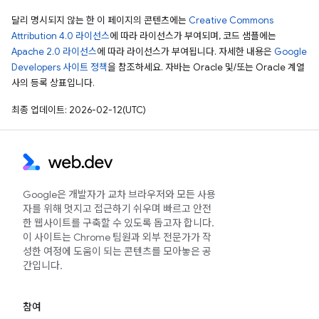
달리 명시되지 않는 한 이 페이지의 콘텐츠에는
Creative Commons
Attribution 4.0 라이선스
에 따라 라이선스가 부여되며, 코드 샘플에는
Apache 2.0 라이선스
에 따라 라이선스가 부여됩니다. 자세한 내용은
Google
Developers 사이트 정책
을 참조하세요. 자바는 Oracle 및/또는 Oracle 계열
사의 등록 상표입니다.
최종 업데이트: 2026-02-12(UTC)
Google은 개발자가 교차 브라우저와 모든 사용
자를 위해 멋지고 접근하기 쉬우며 빠르고 안전
한 웹사이트를 구축할 수 있도록 돕고자 합니다.
이 사이트는 Chrome 팀원과 외부 전문가가 작
성한 여정에 도움이 되는 콘텐츠를 모아놓은 공
간입니다.
참여