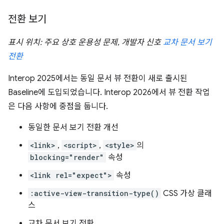
전환 보기
표시 위치: 주요 상호 운용성 문제, 개발자 신호
교차 문서 보기
전환
Interop 2025에서는 동일 문서 뷰 전환이 새로 출시된
Baseline에 도입되었습니다. Interop 2026에서 뷰 전환 작업
은 다음 사항에 중점을 둡니다.
동일한 문서 보기 전환 개선
<link>
,
<script>
,
<style>
의
blocking="render"
속성
<link rel="expect">
속성
:active-view-transition-type()
CSS 가상 클래
스
교차 문서 보기 전환