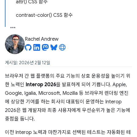
attr() CSS 함수
contrast-color() CSS 함수
Rachel Andrew
게시일: 2026년 2월 12일
브라우저 간 웹 플랫폼의 주요 기능의 상호 운용성을 높이기 위
한 노력인
Interop 2026
을 발표하게 되어 기쁩니다. Apple,
Google, Igalia, Microsoft, Mozilla 등 브라우저 렌더링 엔진
에 상당한 기여를 하는 회사의 대표팀이 운영하는 Interop
2026은 웹 개발자와 최종 사용자에게 우선순위가 높은 기능에
중점을 둡니다.
이전 Interop 노력과 마찬가지로 선택된 테스트는 자동화된 테