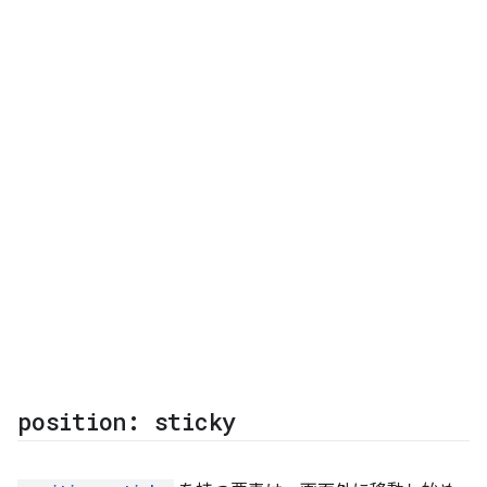
position: sticky