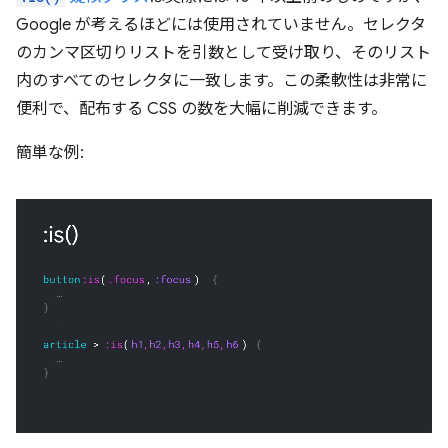
Google が考えるほどには使用されていません。セレクタ
のカンマ区切りリストを引数として受け取り、そのリスト
内のすべてのセレクタに一致します。この柔軟性は非常に
便利で、配布する CSS の数を大幅に削減できます。
簡単な例: