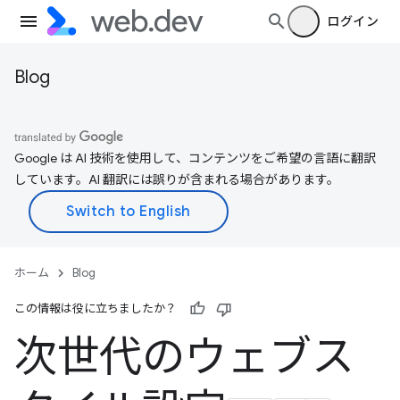
ログイン
Blog
Google は AI 技術を使用して、コンテンツをご希望の言語に翻訳
しています。AI 翻訳には誤りが含まれる場合があります。
ホーム
Blog
この情報は役に立ちましたか？
次世代のウェブス