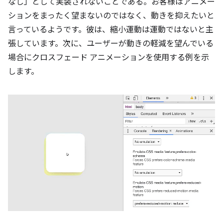
なし」として実装されないことである。お客様はアニメー
ションをまったく望まないのではなく、動きを抑えたいと
言っているようです。彼は、縮小運動は運動ではないと主
張しています。次に、ユーザーが動きの軽減を望んでいる
場合にクロスフェード アニメーションを使用する例を示
します。