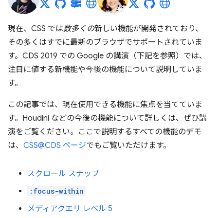
現在、CSS では
数多くの
新しい機能が開発されており、
その多くはすでに最新のブラウザでサポートされていま
す。CDS 2019 での Google の講演（下記を参照）では、
注目に値する新機能や今後の機能について説明していま
す。
この記事では、現在使用できる機能に焦点を当てていま
す。Houdini などの今後の機能について詳しくは、ぜひ講
演をご覧ください。ここで説明するすべての機能のデモ
は、
CSS@CDS ページ
でもご覧いただけます。
スクロール スナップ
:focus-within
メディアクエリ レベル 5