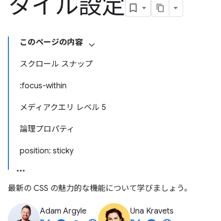
タイル設定
このページの内容
スクロール スナップ
:focus-within
メディアクエリ レベル 5
論理プロパティ
position: sticky
最新の CSS の魅力的な機能について学びましょう。
Adam Argyle
Una Kravets