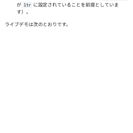
が
ltr
に設定されていることを前提としていま
す）。
ライブデモは次のとおりです。