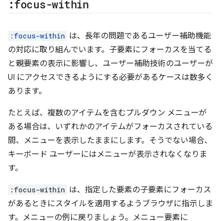
:focus-within
:focus-within
は、長年の問題であるユーザー補助機能
の対応に取り組んでいます。子要素にフォーカスを当てる
と親要素の表示に影響し、ユーザー補助技術のユーザーが
UI にアクセスできるようにする必要があるケースは数多く
あります。
たとえば、複数のアイテムを含むプルダウン メニューが
ある場合は、いずれかのアイテムがフォーカスされている
間、メニューを表示したままにします。そうでない場合、
キーボード ユーザーにはメニューが表示されなくなりま
す。
:focus-within
は、指定した要素の子要素にフォーカス
があるときにスタイルを適用するようブラウザに指示しま
す。メニューの例に戻りましょう。メニュー要素に