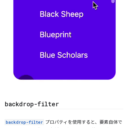
backdrop-filter
backdrop-filter
プロパティを使用すると、要素自体で