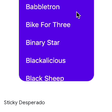
Sticky Desperado