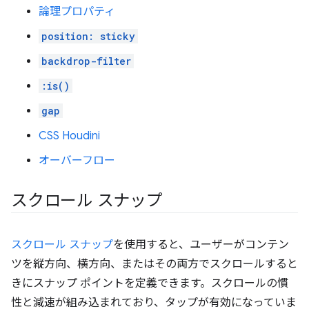
論理プロパティ
position: sticky
backdrop-filter
:is()
gap
CSS Houdini
オーバーフロー
スクロール スナップ
スクロール スナップ
を使用すると、ユーザーがコンテン
ツを縦方向、横方向、またはその両方でスクロールすると
きにスナップ ポイントを定義できます。スクロールの慣
性と減速が組み込まれており、タップが有効になっていま