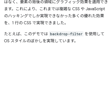
はなく、要素の背後
の領域にグラフィック効果を適用でき
ます。これにより、これまでは複雑な CSS や JavaScript
のハッキングでしか実現できなかった多くの優れた効果
を、1 行の CSS で実現できました。
たとえば、このデモでは
backdrop-filter
を使用して
OS スタイルのぼかしを実現しています。