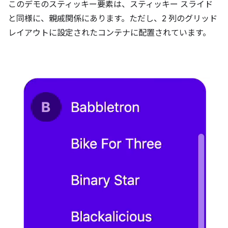
このデモのスティッキー要素は、スティッキー スライド
と同様に、親戚関係にあります。ただし、2 列のグリッド
レイアウトに設定されたコンテナに配置されています。