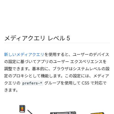
メディアクエリ レベル 5
新しいメディアクエリ
を使用すると、ユーザーのデバイス
の設定に基づいてアプリのユーザー エクスペリエンスを
調整できます。基本的に、ブラウザはシステムレベルの設
定のプロキシとして機能します。この設定には、メディア
クエリの
prefers-*
グループを使用して CSS で対応で
きます。