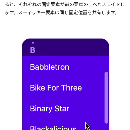
ると、それぞれの固定要素が前の要素の上へとスライドし
ます。スティッキー要素は同じ固定位置を共有します。