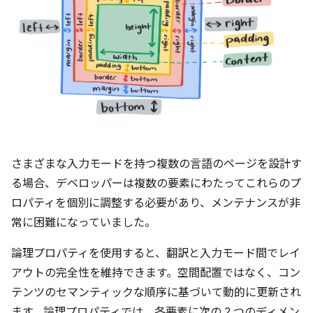
さまざまな入力モードを持つ複数の言語のページを設計す
る場合、デベロッパーは複数の要素にわたってこれらのプ
ロパティを個別に調整する必要があり、メンテナンスが非
常に困難になっていました。
論理プロパティを使用すると、翻訳と入力モード間でレイ
アウトの完全性を維持できます。空間配置ではなく、コン
テンツのセマンティックな順序に基づいて動的に更新され
ます。論理プロパティでは、各要素に次の 2 つのディメン