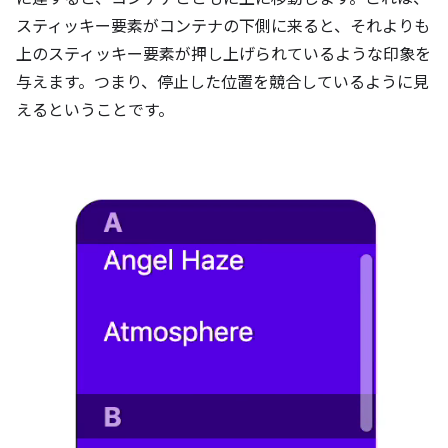
スティッキー要素がコンテナの下側に来ると、それよりも
上のスティッキー要素が押し上げられているような印象を
与えます。つまり、停止した位置を競合しているように見
えるということです。