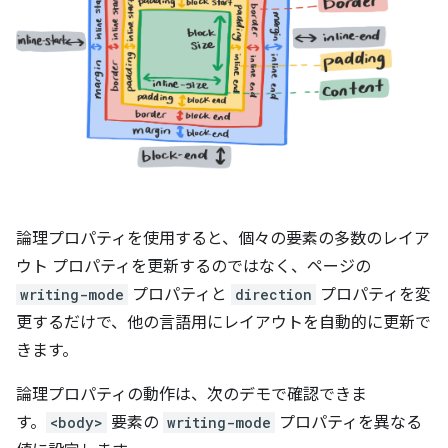
論理プロパティを使用すると、個々の要素の多数のレイア
ウト プロパティを更新するのではなく、ページの
writing-mode
プロパティと
direction
プロパティを変
更するだけで、他の言語用にレイアウトを自動的に更新で
きます。
論理プロパティの動作は、次のデモで確認できま
す。
<body>
要素の
writing-mode
プロパティを異なる