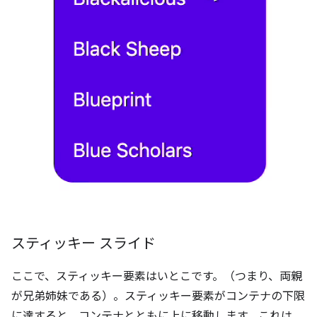
スティッキー スライド
ここで、スティッキー要素はいとこです。（つまり、両親
が兄弟姉妹である）。スティッキー要素がコンテナの下限
に達すると、コンテナとともに上に移動します。これは、