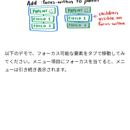
以下のデモで、フォーカス可能な要素をタブで移動してみ
てください。メニュー項目にフォーカスを当てると、メニ
ューは引き続き表示されます。