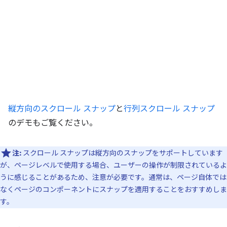
縦方向のスクロール スナップ
と
行列スクロール スナップ
のデモもご覧ください。
注:
スクロール スナップは縦方向のスナップをサポートしています
が、ページレベルで使用する場合、ユーザーの操作が制限されているよ
うに感じることがあるため、注意が必要です。通常は、ページ自体では
なくページのコンポーネントにスナップを適用することをおすすめしま
す。