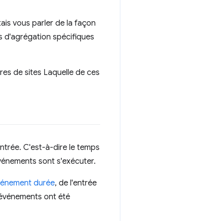
ais vous parler de la façon
s d'agrégation spécifiques
res de sites Laquelle de ces
ntrée. C'est-à-dire le temps
événements sont s'exécuter.
'événement durée
, de l'entrée
 d'événements ont été