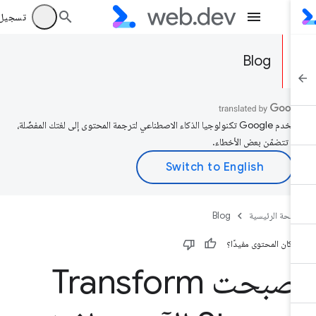
تسجيل الد
Blog
تستخدم Google تكنولوجيا الذكاء الاصطناعي لترجمة المحتوى إلى لغتك المفضّلة،
د تتضمّن بعض الأخطاء.
صفحة الرئيسية
Blog
 كان المحتوى مفيدًا؟
صبحت Transform