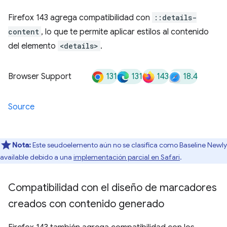
Firefox 143 agrega compatibilidad con
::details-
content
, lo que te permite aplicar estilos al contenido
del elemento
<details>
.
131
131
143
18.4
Browser Support
Source
Nota:
Este seudoelemento aún no se clasifica como Baseline Newly
available debido a una
implementación parcial en Safari
.
Compatibilidad con el diseño de marcadores
creados con contenido generado