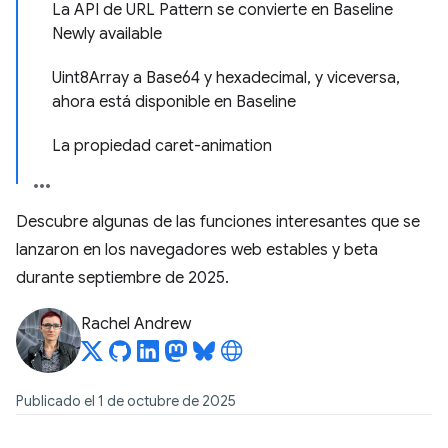
La API de URL Pattern se convierte en Baseline
Newly available
Uint8Array a Base64 y hexadecimal, y viceversa,
ahora está disponible en Baseline
La propiedad caret-animation
Descubre algunas de las funciones interesantes que se
lanzaron en los navegadores web estables y beta
durante septiembre de 2025.
Rachel Andrew
Publicado el 1 de octubre de 2025