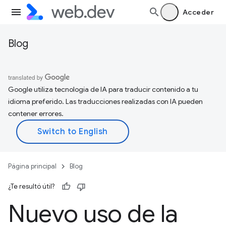
Acceder
Blog
Google utiliza tecnología de IA para traducir contenido a tu
idioma preferido. Las traducciones realizadas con IA pueden
contener errores.
Página principal
Blog
¿Te resultó útil?
Nuevo uso de la