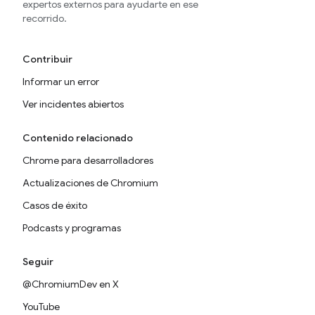
expertos externos para ayudarte en ese
recorrido.
Contribuir
Informar un error
Ver incidentes abiertos
Contenido relacionado
Chrome para desarrolladores
Actualizaciones de Chromium
Casos de éxito
Podcasts y programas
Seguir
@ChromiumDev en X
YouTube