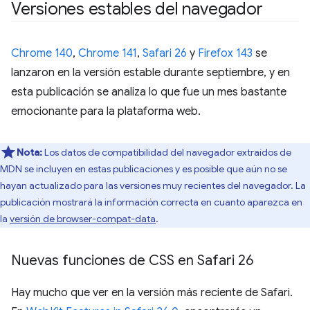
Versiones estables del navegador
Chrome 140
,
Chrome 141
,
Safari 26
y
Firefox 143
se
lanzaron en la versión estable durante septiembre, y en
esta publicación se analiza lo que fue un mes bastante
emocionante para la plataforma web.
Nota:
Los datos de compatibilidad del navegador extraídos de
MDN se incluyen en estas publicaciones y es posible que aún no se
hayan actualizado para las versiones muy recientes del navegador. La
publicación mostrará la información correcta en cuanto aparezca en
la
versión de browser-compat-data
.
Nuevas funciones de CSS en Safari 26
Hay mucho que ver en la versión más reciente de Safari.