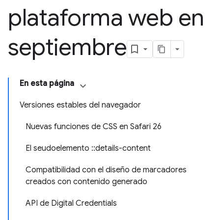
plataforma web en
septiembre
En esta página
Versiones estables del navegador
Nuevas funciones de CSS en Safari 26
El seudoelemento ::details-content
Compatibilidad con el diseño de marcadores
creados con contenido generado
API de Digital Credentials