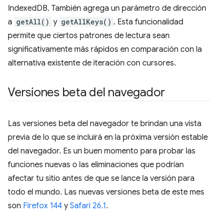
IndexedDB. También agrega un parámetro de dirección
a
getAll()
y
getAllKeys()
. Esta funcionalidad
permite que ciertos patrones de lectura sean
significativamente más rápidos en comparación con la
alternativa existente de iteración con cursores.
Versiones beta del navegador
Las versiones beta del navegador te brindan una vista
previa de lo que se incluirá en la próxima versión estable
del navegador. Es un buen momento para probar las
funciones nuevas o las eliminaciones que podrían
afectar tu sitio antes de que se lance la versión para
todo el mundo. Las nuevas versiones beta de este mes
son
Firefox 144
y
Safari 26.1
.