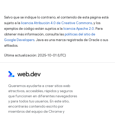
Salvo que se indique lo contrario, el contenido de esta página está
sujeto a la
licencia Atribución 4.0 de Creative Commons
, y los
ejemplos de código están sujetos a la
licencia Apache 2.0
. Para
obtener más información, consulta las
políticas del sitio de
Google Developers
. Java es una marca registrada de Oracle o sus
afiliados.
Última actualización: 2025-10-01 (UTC)
Queremos ayudarte a crear sitios web
atractivos, accesibles, rápidos y seguros
que funcionen en diferentes navegadores
y para todos tus usuarios. En este sitio,
encontrarás contenido escrito por
miembros del equipo de Chrome y