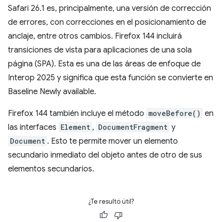
Safari 26.1 es, principalmente, una versión de corrección
de errores, con correcciones en el posicionamiento de
anclaje, entre otros cambios. Firefox 144 incluirá
transiciones de vista para aplicaciones de una sola
página (SPA). Esta es una de las áreas de enfoque de
Interop 2025 y significa que esta función se convierte en
Baseline Newly available.
Firefox 144 también incluye el método
moveBefore()
en
las interfaces
Element
,
DocumentFragment
y
Document
. Esto te permite mover un elemento
secundario inmediato del objeto antes de otro de sus
elementos secundarios.
¿Te resultó útil?