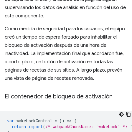
supervisando los datos de análisis en función del uso de
este componente.
Como medida de seguridad para los usuarios, el equipo
creó un tiempo de espera forzado para inhabilitar el
bloqueo de activación después de una hora de
inactividad. La implementación final que acordaron fue,
a corto plazo, un botón de activación en todas las
páginas de recetas de sus sitios. A largo plazo, prevén
una vista de página de recetas renovada.
El contenedor de bloqueo de activación
var
wakeLockControl
=
()
=
>
{
return
import
(
/* webpackChunkName: 'wakeLock' */