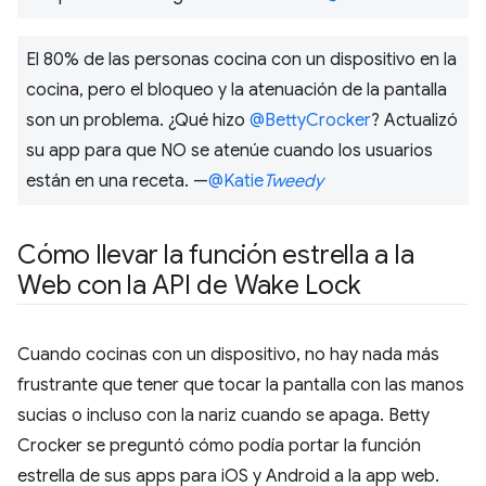
El 80% de las personas cocina con un dispositivo en la
cocina, pero el bloqueo y la atenuación de la pantalla
son un problema. ¿Qué hizo
@BettyCrocker
? Actualizó
su app para que NO se atenúe cuando los usuarios
están en una receta. —
@Katie
Tweedy
Cómo llevar la función estrella a la
Web con la API de Wake Lock
Cuando cocinas con un dispositivo, no hay nada más
frustrante que tener que tocar la pantalla con las manos
sucias o incluso con la nariz cuando se apaga. Betty
Crocker se preguntó cómo podía portar la función
estrella de sus apps para iOS y Android a la app web.