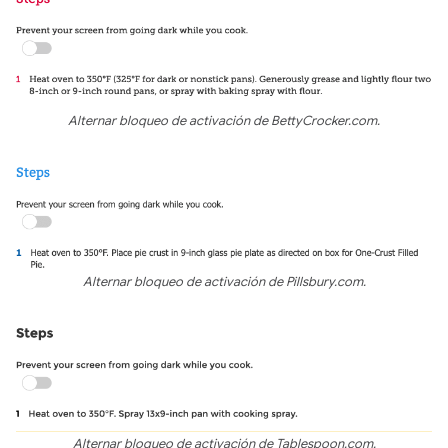
Alternar bloqueo de activación de BettyCrocker.com.
Alternar bloqueo de activación de Pillsbury.com.
Alternar bloqueo de activación de Tablespoon.com.