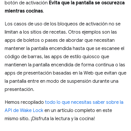
botón de activación
Evita que la pantalla se oscurezca
mientras cocinas
.
Los casos de uso de los bloqueos de activación no se
limitan a los sitios de recetas. Otros ejemplos son las
apps de boletos o pases de abordar que necesitan
mantener la pantalla encendida hasta que se escanee el
código de barras, las apps de estilo quiosco que
mantienen la pantalla encendida de forma continua o las
apps de presentación basadas en la Web que evitan que
la pantalla entre en modo de suspensión durante una
presentación.
Hemos recopilado
todo lo que necesitas saber sobre la
API de Wake Lock
en un artículo completo en este
mismo sitio. ¡Disfruta la lectura y la cocina!