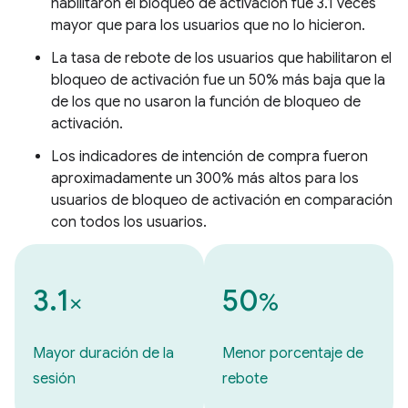
habilitaron el bloqueo de activación fue 3.1 veces
mayor que para los usuarios que no lo hicieron.
La tasa de rebote de los usuarios que habilitaron el
bloqueo de activación fue un 50% más baja que la
de los que no usaron la función de bloqueo de
activación.
Los indicadores de intención de compra fueron
aproximadamente un 300% más altos para los
usuarios de bloqueo de activación en comparación
con todos los usuarios.
3.1
50
×
%
Mayor duración de la
Menor porcentaje de
sesión
rebote