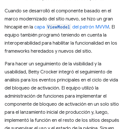
Cuando se desarrolló el componente basado en el
marco modernizado del sitio nuevo, se hizo un gran
hincapié en la
capa
ViewModel
del patrón MVVM
. El
equipo también programó teniendo en cuenta la
interoperabilidad para habilitar la funcionalidad en los
frameworks heredados y nuevos del sitio.
Para hacer un seguimiento de la visibilidad y la
usabilidad, Betty Crocker integró el seguimiento de
análisis para los eventos principales en el ciclo de vida
del bloqueo de activación. El equipo utilizó la
administración de funciones para implementar el
componente de bloqueo de activación en un solo sitio
para el lanzamiento inicial de producción y, luego,
implementó la función en el resto de los sitios después
de supervisar el uso y el estado de la página. Siguen