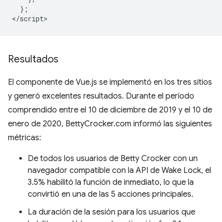
  };

Resultados
El componente de Vue.js se implementó en los tres sitios
y generó excelentes resultados. Durante el período
comprendido entre el 10 de diciembre de 2019 y el 10 de
enero de 2020, BettyCrocker.com informó las siguientes
métricas:
De todos los usuarios de Betty Crocker con un
navegador compatible con la API de Wake Lock, el
3.5% habilitó la función de inmediato, lo que la
convirtió en una de las 5 acciones principales.
La duración de la sesión para los usuarios que