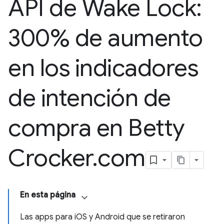
API de Wake Lock:
300% de aumento
en los indicadores
de intención de
compra en Betty
Crocker
.
com
En esta página
Las apps para iOS y Android que se retiraron