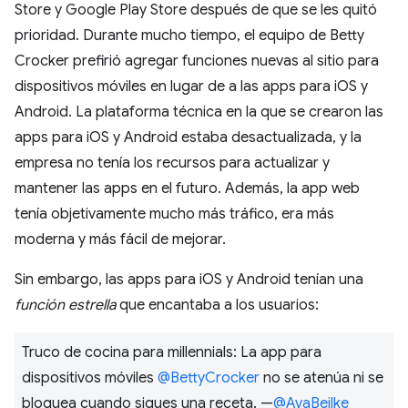
Store y Google Play Store después de que se les quitó
prioridad. Durante mucho tiempo, el equipo de Betty
Crocker prefirió agregar funciones nuevas al sitio para
dispositivos móviles en lugar de a las apps para iOS y
Android. La plataforma técnica en la que se crearon las
apps para iOS y Android estaba desactualizada, y la
empresa no tenía los recursos para actualizar y
mantener las apps en el futuro. Además, la app web
tenía objetivamente mucho más tráfico, era más
moderna y más fácil de mejorar.
Sin embargo, las apps para iOS y Android tenían una
función estrella
que encantaba a los usuarios:
Truco de cocina para millennials: La app para
dispositivos móviles
@BettyCrocker
no se atenúa ni se
bloquea cuando sigues una receta. —
@AvaBeilke