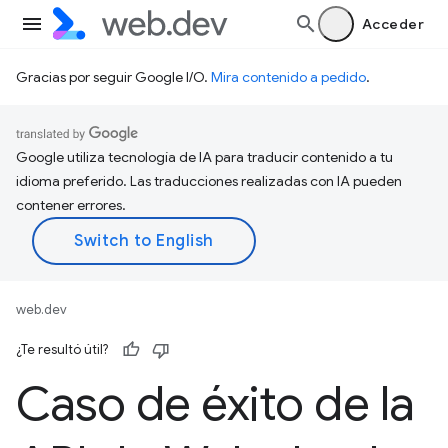
Acceder
Gracias por seguir Google I/O.
Mira contenido a pedido
.
Google utiliza tecnología de IA para traducir contenido a tu
idioma preferido. Las traducciones realizadas con IA pueden
contener errores.
web.dev
¿Te resultó útil?
Caso de éxito de la