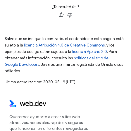
¿Te resultó útil?
Salvo que se indique lo contrario, el contenido de esta página está
sujeto a la
licencia Atribución 4.0 de Creative Commons
, y los
ejemplos de código están sujetos a la
licencia Apache 2.0
. Para
obtener más información, consulta las
políticas del sitio de
Google Developers
. Java es una marca registrada de Oracle o sus
afiliados.
Última actualización: 2020-05-19 (UTC)
Queremos ayudarte a crear sitios web
atractivos, accesibles, rápidos y seguros
que funcionen en diferentes navegadores