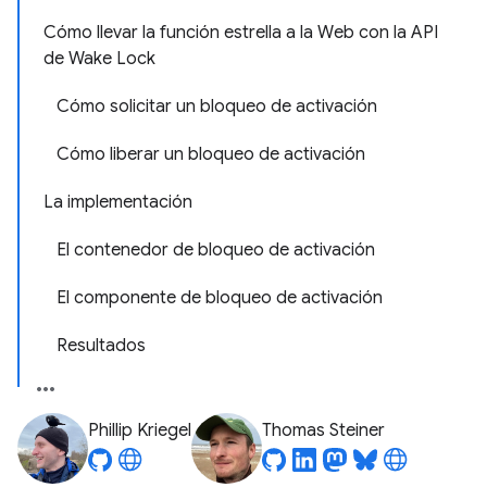
Cómo llevar la función estrella a la Web con la API
de Wake Lock
Cómo solicitar un bloqueo de activación
Cómo liberar un bloqueo de activación
La implementación
El contenedor de bloqueo de activación
El componente de bloqueo de activación
Resultados
Phillip Kriegel
Thomas Steiner