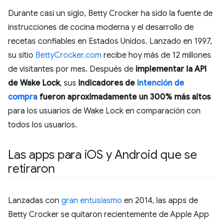
Durante casi un siglo, Betty Crocker ha sido la fuente de
instrucciones de cocina moderna y el desarrollo de
recetas confiables en Estados Unidos. Lanzado en 1997,
su sitio
BettyCrocker.com
recibe hoy más de 12 millones
de visitantes por mes. Después de
implementar la API
de Wake Lock
, sus
indicadores de
intención de
compra
fueron aproximadamente un 300% más altos
para los usuarios de Wake Lock en comparación con
todos los usuarios.
Las apps para i
OS y Android que se
retiraron
Lanzadas con
gran entusiasmo
en 2014, las apps de
Betty Crocker se quitaron recientemente de Apple App