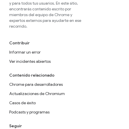
y para todos tus usuarios. En este sitio,
encontrarás contenido escrito por
miembros del equipo de Chrome y
expertos externos para ayudarte en ese
recorrido.
Contribuir
Informar un error
Ver incidentes abiertos
Contenido relacionado
Chrome para desarrolladores
Actualizaciones de Chromium
Casos de éxito
Podcasts y programas
Seguir