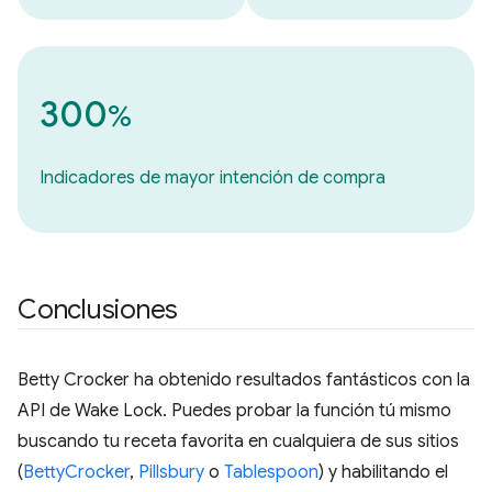
300
%
Indicadores de mayor intención de compra
Conclusiones
Betty Crocker ha obtenido resultados fantásticos con la
API de Wake Lock. Puedes probar la función tú mismo
buscando tu receta favorita en cualquiera de sus sitios
(
BettyCrocker
,
Pillsbury
o
Tablespoon
) y habilitando el