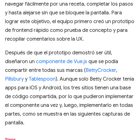
navegar fácilmente por una receta, completar los pasos
y hasta alejarse sin que se bloquee la pantalla. Para
lograr este objetivo, el equipo primero creó un prototipo
de frontend rápido como prueba de concepto y para
recopilar comentarios sobre la UX.
Después de que el prototipo demostró ser útil,
diseñaron un
componente de Vue.js
que se podía
compartir entre todas sus marcas (
BettyCrocker
,
Pillsbury
y
Tablespoon
). Aunque solo Betty Crocker tenía
apps para iOS y Android, los tres sitios tienen una base
de código compartida, por lo que pudieron implementar
el componente una vez y, luego, implementarlo en todas
partes, como se muestra en las siguientes capturas de
pantalla.